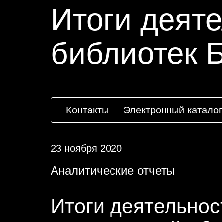
Итоги деят
библиотек 
Контакты
Электронный каталог
23 ноября 2020
Аналитические отчеты
Итоги деятельнос