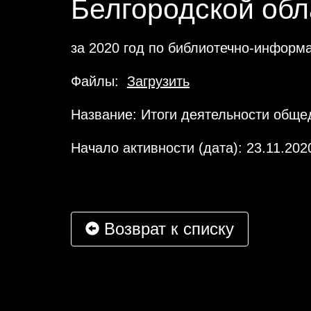
Белгородской обл
за 2020 год по библиотечно-инфор
Файлы:
Загрузить
Название: Итоги деятельности обще
Начало активности (дата): 23.11.202
Возврат к списку