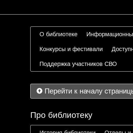
О библиотеке
Информационны
Конкурсы и фестивали
Доступ
Поддержка участников СВО
Перейти к началу страниц
Про библиотеку
История библиотеки
Отделы и