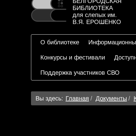
БЕЛГОРОДСКАЯ
БИБЛИОТЕКА
для слепых им.
В.Я. ЕРОШЕНКО
О библиотеке
Информационны
Конкурсы и фестивали
Доступ
Поддержка участников СВО
Вы здесь:
Главная
Документы