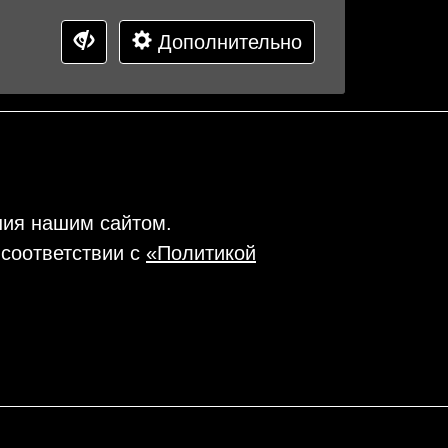
Дополнительно
ния нашим сайтом.
 соответствии с
«Политикой