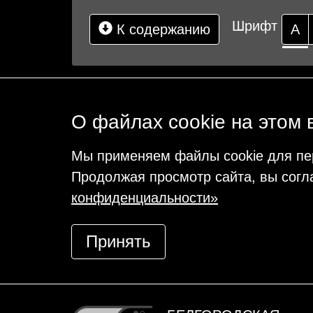
Шрифт
К содержанию
А
О файлах cookie на этом 
Мы применяем файлы cookie для пе
Продолжая просмотр сайта, вы согл
конфиденциальности»
Принять