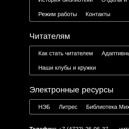
Режим работы
Контакты
Читателям
Как стать читателем
Адаптивн
Наши клубы и кружки
Электронные ресурсы
НЭБ
Литрес
Библиотека Ми