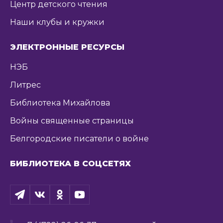
Центр детского чтения
Наши клубы и кружки
ЭЛЕКТРОННЫЕ РЕСУРСЫ
НЭБ
Литрес
Библиотека Михайлова
Войны священные страницы
Белгородские писатели о войне
БИБЛИОТЕКА В СОЦСЕТЯХ