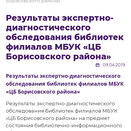
Борисовского района»
Результаты экспертно-
диагностического
обследования библиотек
филиалов МБУК «ЦБ
Борисовского района»
09.04.2019
Результаты экспертно-диагностического
обследования библиотек филиалов МБУК
«ЦБ Борисовского района»
Результаты экспертно-диагностического
обследования библиотек филиалов МБУК
«ЦБ Борисовского района» на предмет
состояния библиотечно-информационного