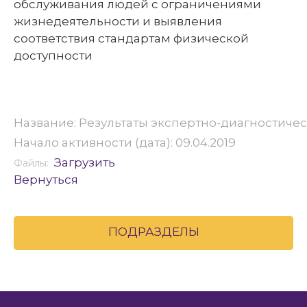
обслуживания людей с ограничениями
жизнедеятельности и выявления
соответствия стандартам физической
доступности
Название: Результаты экспертно-диагностиче
Начало активности (дата): 09.04.2019
Загрузить
Файлы:
Вернуться
ПОДРАЗДЕЛЫ