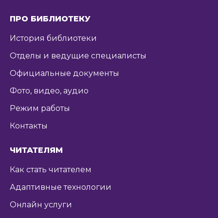
ПРО БИБЛИОТЕКУ
История библиотеки
Отделы и ведущие специалисты
Официальные документы
Фото, видео, аудио
Режим работы
Контакты
ЧИТАТЕЛЯМ
Как стать читателем
Адаптивные технологии
Онлайн услуги