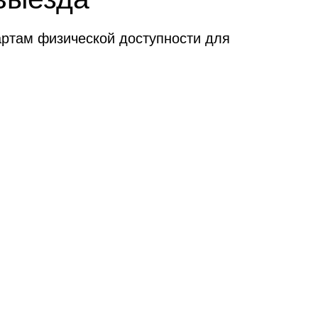
артам физической доступности для