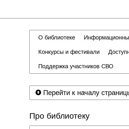
О библиотеке
Информационны
Конкурсы и фестивали
Доступ
Поддержка участников СВО
Перейти к началу страниц
Про библиотеку