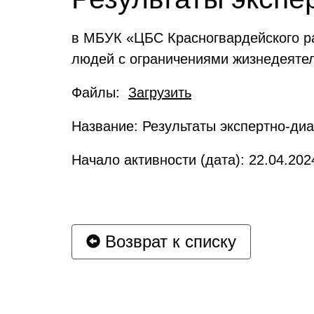
в МБУК «ЦБС Красногвардейского ра
людей с ограничениями жизнедеяте
Файлы:
Загрузить
Название: Результаты экспертно-диа
Начало активности (дата): 22.04.202
Возврат к списку