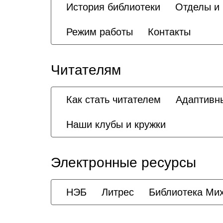
История библиотеки
Отделы и
Режим работы
Контакты
Читателям
Как стать читателем
Адаптивн
Наши клубы и кружки
Электронные ресурсы
НЭБ
Литрес
Библиотека Ми