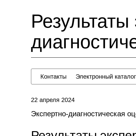
Результаты 
диагностич
Контакты
Электронный каталог
22 апреля 2024
Экспертно-диагностическая о
Результаты экспе