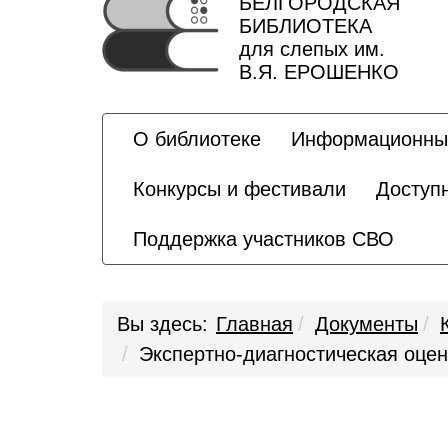
БЕЛГОРОДСКАЯ
БИБЛИОТЕКА
для слепых им.
В.Я. ЕРОШЕНКО
О библиотеке
Информационны
Конкурсы и фестивали
Доступ
Поддержка участников СВО
Вы здесь:
Главная
Документы
Экспертно-диагностическая оце