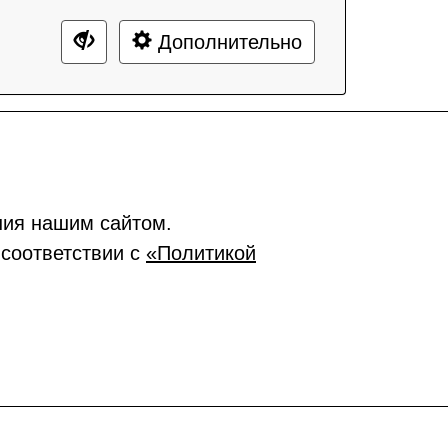
Дополнительно
ния нашим сайтом.
 соответствии с
«Политикой