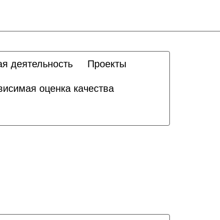
ая деятельность
Проекты
висимая оценка качества