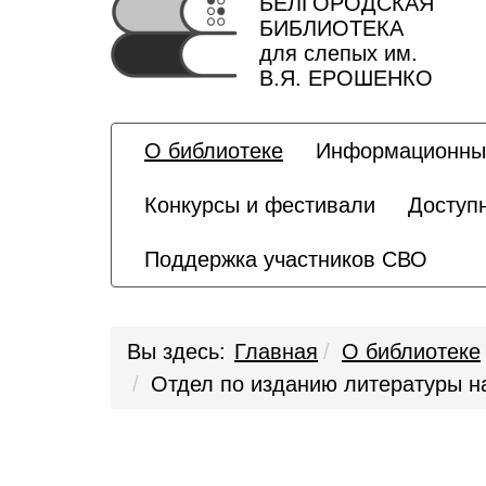
БЕЛГОРОДСКАЯ
БИБЛИОТЕКА
для слепых им.
В.Я. ЕРОШЕНКО
О библиотеке
Информационны
Конкурсы и фестивали
Доступ
Поддержка участников СВО
Вы здесь:
Главная
О библиотеке
Отдел по изданию литературы н