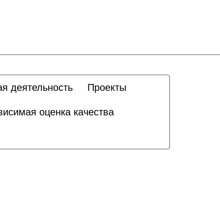
ая деятельность
Проекты
висимая оценка качества