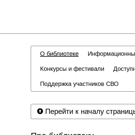
О библиотеке
Информационны
Конкурсы и фестивали
Доступ
Поддержка участников СВО
Перейти к началу страниц