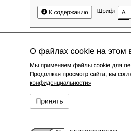
Шрифт
К содержанию
А
О файлах cookie на этом 
Мы применяем файлы cookie для пе
Продолжая просмотр сайта, вы согл
конфиденциальности»
Принять