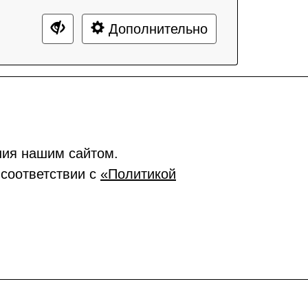
Дополнительно
ния нашим сайтом.
 соответствии с
«Политикой