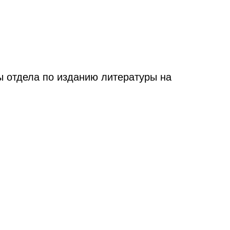
 отдела по изданию литературы на