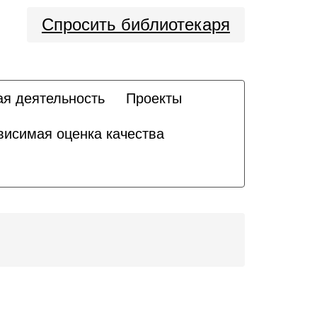
Спросить библиотекаря
ая деятельность
Проекты
висимая оценка качества