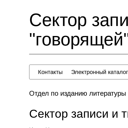
Сектор зап
"говорящей
Контакты
Электронный каталог
Отдел по изданию литературы
Сектор записи и 