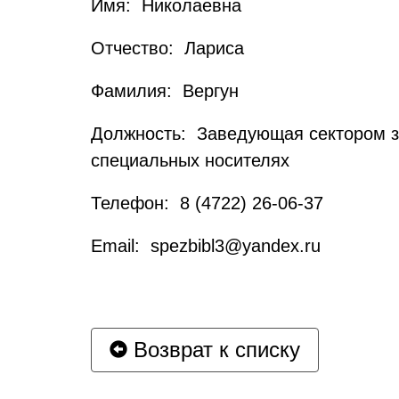
Имя: Николаевна
Отчество: Лариса
Фамилия: Вергун
Должность: Заведующая сектором за
специальных носителях
Телефон: 8 (4722) 26-06-37
Email: spezbibl3@yandex.ru
Возврат к списку