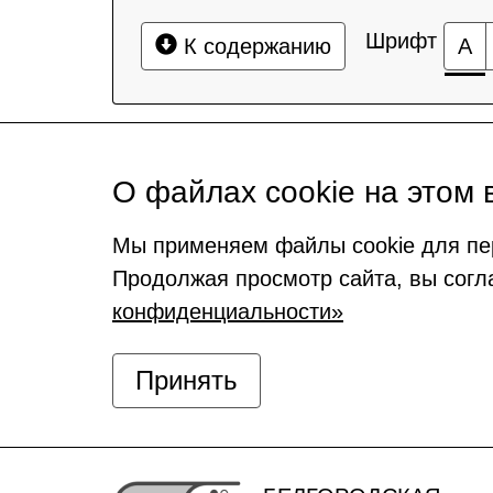
Шрифт
К содержанию
А
О файлах cookie на этом 
Мы применяем файлы cookie для пе
Продолжая просмотр сайта, вы согл
конфиденциальности»
Принять