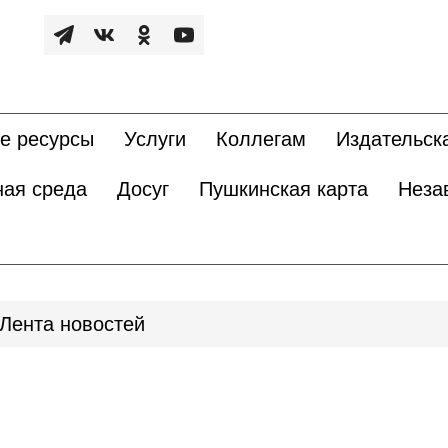
е ресурсы
Услуги
Коллегам
Издательск
ная среда
Досуг
Пушкинская карта
Неза
Лента новостей