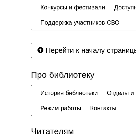
Конкурсы и фестивали
Доступ
Поддержка участников СВО
Перейти к началу страниц
Про библиотеку
История библиотеки
Отделы и
Режим работы
Контакты
Читателям