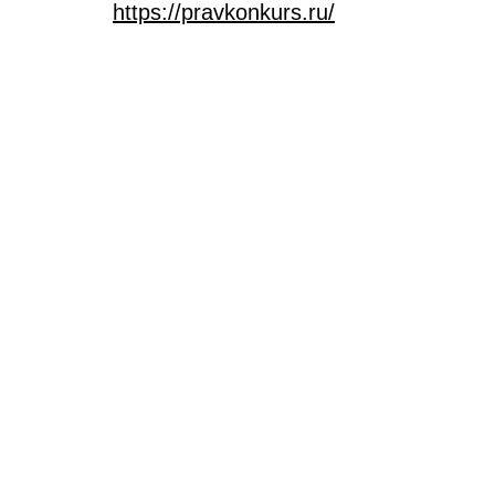
https://pravkonkurs.ru/