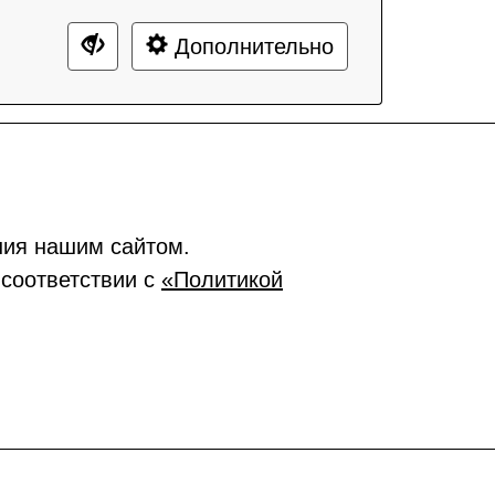
Дополнительно
ния нашим сайтом.
 соответствии с
«Политикой