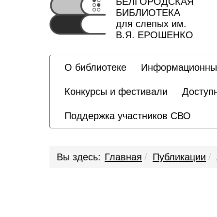
БЕЛГОРОДСКАЯ
БИБЛИОТЕКА
для слепых им.
В.Я. ЕРОШЕНКО
О библиотеке
Информационны
Конкурсы и фестивали
Доступ
Поддержка участников СВО
Вы здесь:
Главная
Публикации