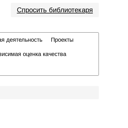
Спросить библиотекаря
ая деятельность
Проекты
висимая оценка качества