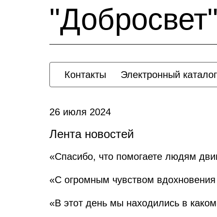
"Добросвет
Контакты
Электронный каталог
26 июля 2024
Лента новостей
«Спасибо, что помогаете людям дви
«С огромным чувством вдохновения
«В этот день мы находились в како