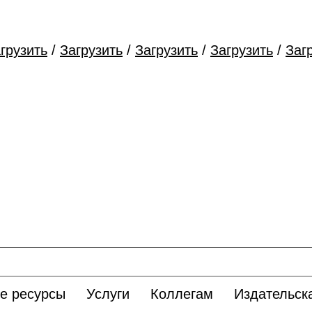
грузить
/
Загрузить
/
Загрузить
/
Загрузить
/
Заг
е ресурсы
Услуги
Коллегам
Издательск