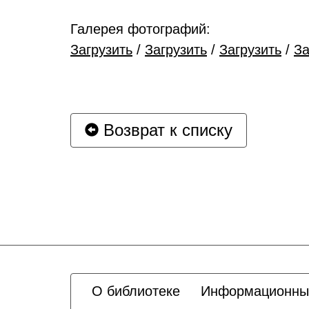
Галерея фотографий:
Загрузить
/
Загрузить
/
Загрузить
/
За
Возврат к списку
О библиотеке
Информационны