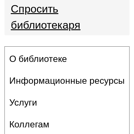
Спросить
библиотекаря
О библиотеке
Информационные ресурсы
Услуги
Коллегам