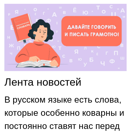
Лента новостей
В русском языке есть слова,
которые особенно коварны и
постоянно ставят нас перед