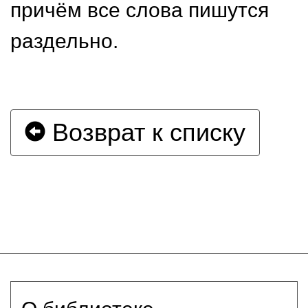
причём все слова пишутся
раздельно.
Возврат к списку