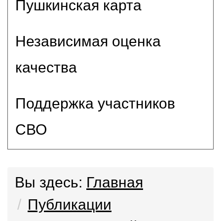
Пушкинская карта
Независимая оценка
качества
Поддержка участников
СВО
Вы здесь:
Главная
Публикации