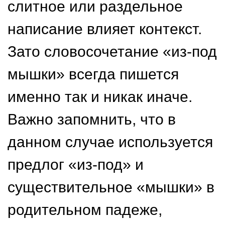
слитное или раздельное
написание влияет контекст.
Зато словосочетание «из-под
мышки» всегда пишется
именно так и никак иначе.
Важно запомнить, что в
данном случае используется
предлог «из-под» и
существительное «мышки» в
родительном падеже,