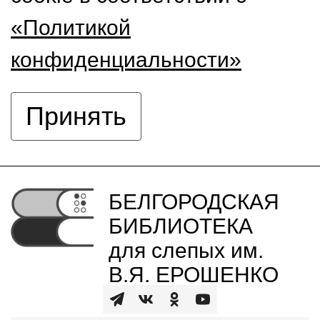
«Политикой
конфиденциальности»
Принять
БЕЛГОРОДСКАЯ
БИБЛИОТЕКА
для слепых им.
В.Я. ЕРОШЕНКО