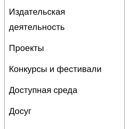
Издательская
деятельность
Проекты
Конкурсы и фестивали
Доступная среда
Досуг