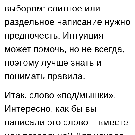
выбором: слитное или
раздельное написание нужно
предпочесть. Интуиция
может помочь, но не всегда,
поэтому лучше знать и
понимать правила.
Итак, слово «под/мышки».
Интересно, как бы вы
написали это слово – вместе