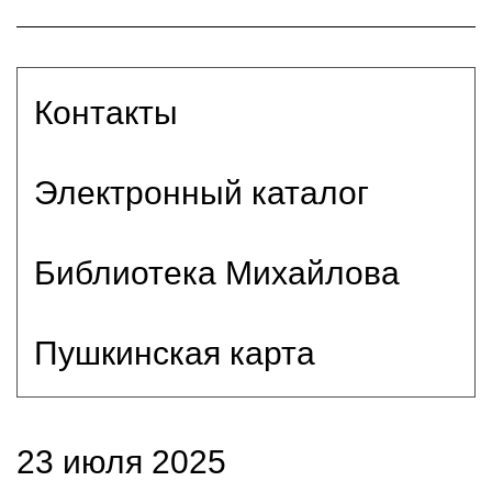
Контакты
Электронный каталог
Библиотека Михайлова
Пушкинская карта
23 июля 2025