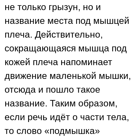
не только грызун, но и
название места под мышцей
плеча. Действительно,
сокращающаяся мышца под
кожей плеча напоминает
движение маленькой мышки,
отсюда и пошло такое
название. Таким образом,
если речь идёт о части тела,
то слово «подмышка»