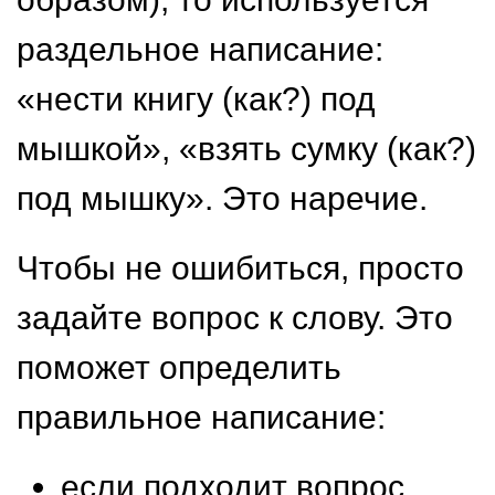
раздельное написание:
«нести книгу (как?) под
мышкой», «взять сумку (как?)
под мышку». Это наречие.
Чтобы не ошибиться, просто
задайте вопрос к слову. Это
поможет определить
правильное написание:
если подходит вопрос