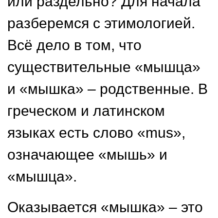
или раздельно? Для начала
разберемся с этимологией.
Всё дело в том, что
существительные «мышца»
и «мышка» – родственные. В
греческом и латинском
языках есть слово «mus»,
означающее «мышь» и
«мышца».
Оказывается «мышка» – это