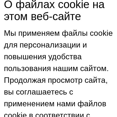
О файлах cookie на
этом веб-сайте
Мы применяем файлы cookie
для персонализации и
повышения удобства
пользования нашим сайтом.
Продолжая просмотр сайта,
вы соглашаетесь с
применением нами файлов
cookie в соответствии с