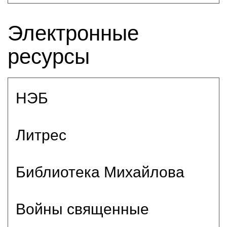
Электронные
ресурсы
НЭБ
Литрес
Библиотека Михайлова
Войны священные