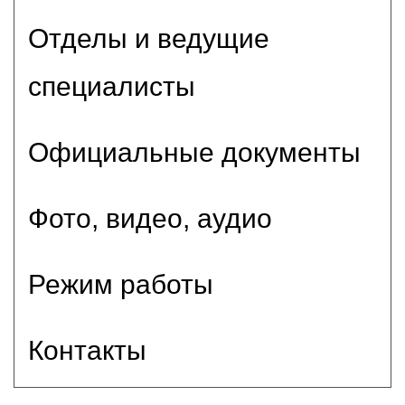
Отделы и ведущие
специалисты
Официальные документы
Фото, видео, аудио
Режим работы
Контакты