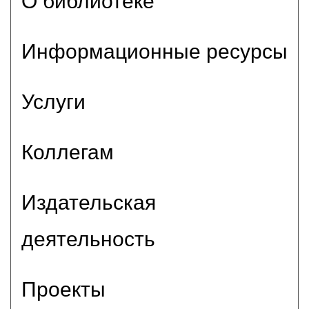
О библиотеке
Информационные ресурсы
Услуги
Коллегам
Издательская
деятельность
Проекты