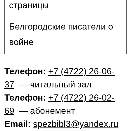
страницы
Белгородские писатели о
войне
Телефон:
+7 (4722) 26-06-
37
— читальный зал
Телефон:
+7 (4722) 26-02-
69
— абонемент
Email:
spezbibl3@yandex.ru