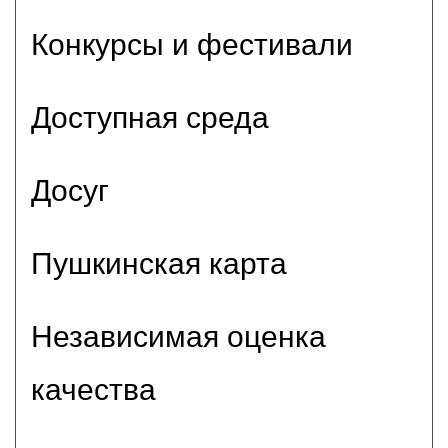
Конкурсы и фестивали
Доступная среда
Досуг
Пушкинская карта
Независимая оценка
качества