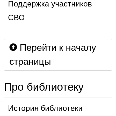
Поддержка участников
СВО
Перейти к началу
страницы
Про библиотеку
История библиотеки