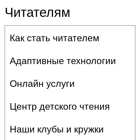
Читателям
Как стать читателем
Адаптивные технологии
Онлайн услуги
Центр детского чтения
Наши клубы и кружки