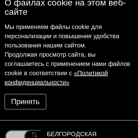
О файлах cookie на этом веб-
сайте
Мы применяем файлы cookie для
персонализации и повышения удобства
пользования нашим сайтом.
Продолжая просмотр сайта, вы
соглашаетесь с применением нами файлов
cookie в соответствии с
«Политикой
конфиденциальности»
Принять
БЕЛГОРОДСКАЯ