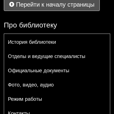
Перейти к началу страницы
Про библиотеку
История библиотеки
Отделы и ведущие специалисты
Официальные документы
Фото, видео, аудио
Режим работы
Контакты