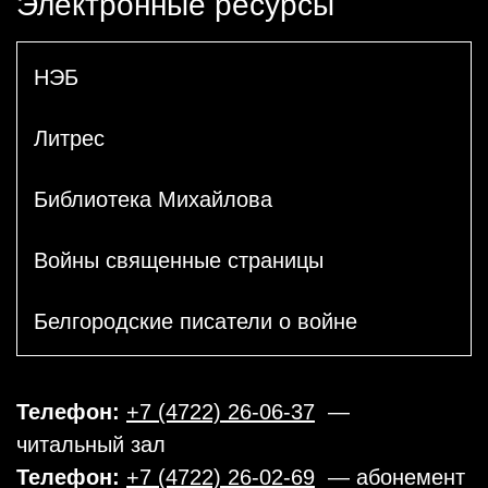
Электронные ресурсы
НЭБ
Литрес
Библиотека Михайлова
Войны священные страницы
Белгородские писатели о войне
Телефон:
+7 (4722) 26-06-37
—
читальный зал
Телефон:
+7 (4722) 26-02-69
— абонемент