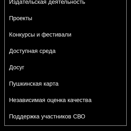
Издательская деятельность
Проекты
Конкурсы и фестивали
Доступная среда
Досуг
Пушкинская карта
Независимая оценка качества
Поддержка участников СВО