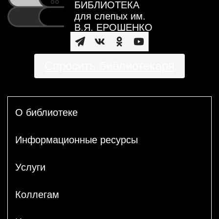
БИБЛИОТЕКА
для слепых им.
В.Я. ЕРОШЕНКО
Спросить библиотекаря
О библиотеке
Информационные ресурсы
Услуги
Коллегам