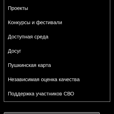
Проекты
Конкурсы и фестивали
Доступная среда
Досуг
Пушкинская карта
Независимая оценка качества
Поддержка участников СВО