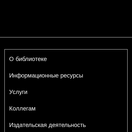
О библиотеке
Информационные ресурсы
Услуги
Коллегам
Издательская деятельность