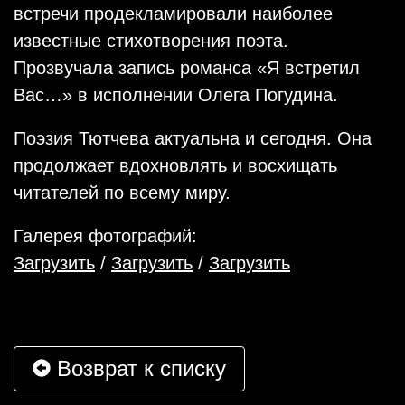
встречи продекламировали наиболее
известные стихотворения поэта.
Прозвучала запись романса «Я встретил
Вас…» в исполнении Олега Погудина.
Поэзия Тютчева актуальна и сегодня. Она
продолжает вдохновлять и восхищать
читателей по всему миру.
Галерея фотографий:
Загрузить
/
Загрузить
/
Загрузить
Возврат к списку