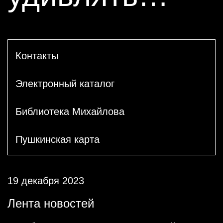
Контакты
Электронный каталог
Библиотека Михайлова
Пушкинская карта
19 декабря 2023
Лента новостей