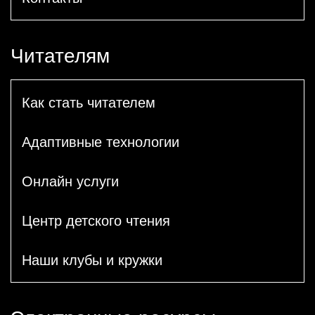
Читателям
Как стать читателем
Адаптивные технологии
Онлайн услуги
Центр детского чтения
Наши клубы и кружки