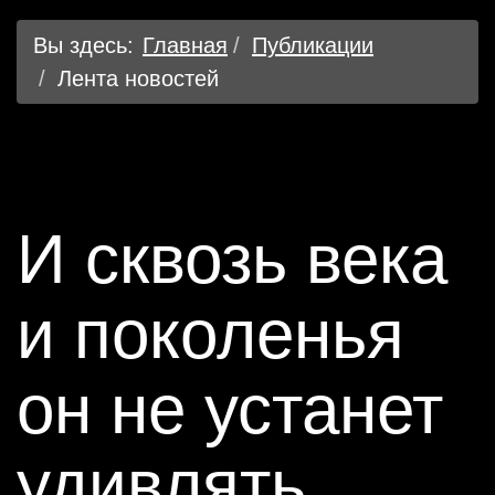
Вы здесь:
Главная
Публикации
Лента новостей
И сквозь века
и поколенья
он не устанет
удивлять…