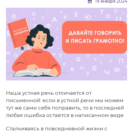
19 января 2024
Наша устная речь отличается от
письменной: если в устной речи мы можем
тут же сами себя поправить, то в последней
любая ошибка остаётся в написанном виде.
Сталкиваясь в повседневной жизни с