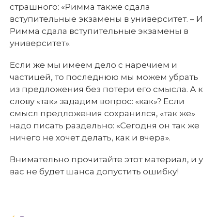
страшного: «Римма также сдала
вступительные экзамены в университет. – И
Римма сдала вступительные экзамены в
университет».
Если же мы имеем дело с наречием и
частицей, то последнюю мы можем убрать
из предложения без потери его смысла. А к
слову «так» зададим вопрос: «как»? Если
смысл предложения сохранился, «так же»
надо писать раздельно: «Сегодня он так же
ничего не хочет делать, как и вчера».
Внимательно прочитайте этот материал, и у
вас не будет шанса допустить ошибку!