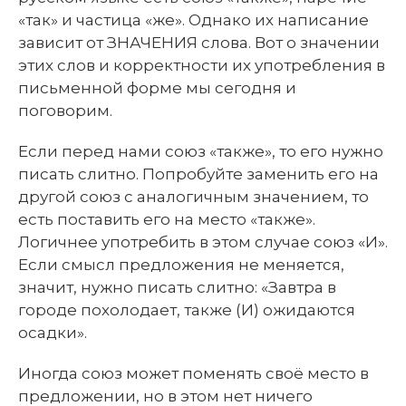
«так» и частица «же». Однако их написание
зависит от ЗНАЧЕНИЯ слова. Вот о значении
этих слов и корректности их употребления в
письменной форме мы сегодня и
поговорим.
Если перед нами союз «также», то его нужно
писать слитно. Попробуйте заменить его на
другой союз с аналогичным значением, то
есть поставить его на место «также».
Логичнее употребить в этом случае союз «И».
Если смысл предложения не меняется,
значит, нужно писать слитно: «Завтра в
городе похолодает, также (И) ожидаются
осадки».
Иногда союз может поменять своё место в
предложении, но в этом нет ничего