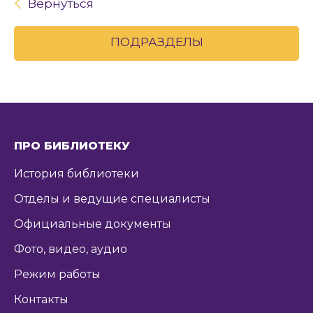
Вернуться
ПОДРАЗДЕЛЫ
ПРО БИБЛИОТЕКУ
История библиотеки
Отделы и ведущие специалисты
Официальные документы
Фото, видео, аудио
Режим работы
Контакты