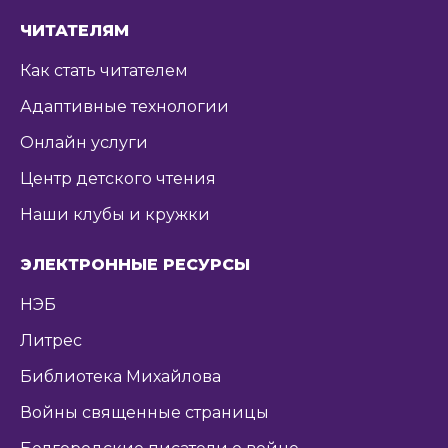
ЧИТАТЕЛЯМ
Как стать читателем
Адаптивные технологии
Онлайн услуги
Центр детского чтения
Наши клубы и кружки
ЭЛЕКТРОННЫЕ РЕСУРСЫ
НЭБ
Литрес
Библиотека Михайлова
Войны священные страницы