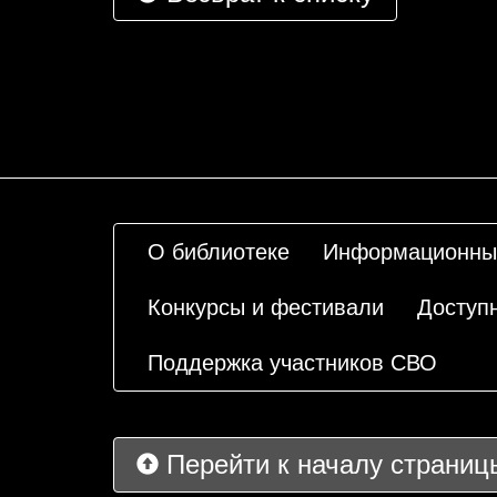
О библиотеке
Информационны
Конкурсы и фестивали
Доступ
Поддержка участников СВО
Перейти к началу страниц