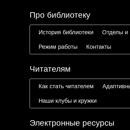
Про библиотеку
История библиотеки
Отделы и
Режим работы
Контакты
Читателям
Как стать читателем
Адаптивн
Наши клубы и кружки
Электронные ресурсы