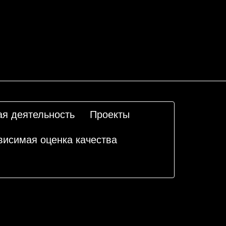
ая деятельность
Проекты
висимая оценка качества