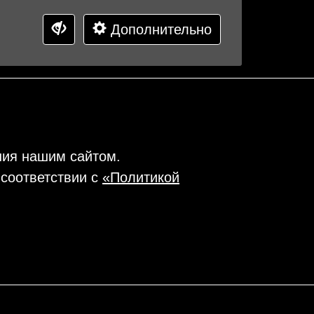
Дополнительно
ния нашим сайтом.
 соответствии с
«Политикой