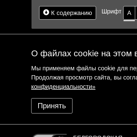
Шрифт
К содержанию
А
О файлах cookie на этом 
Мы применяем файлы cookie для пе
Продолжая просмотр сайта, вы согл
конфиденциальности»
Принять