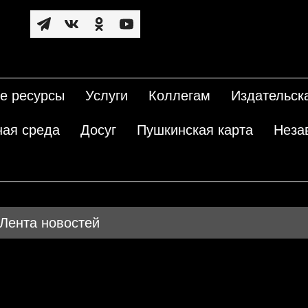
е ресурсы
Услуги
Коллегам
Издательск
ная среда
Досуг
Пушкинская карта
Неза
Лента новостей