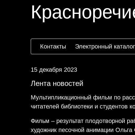
Красноречие
Контакты
Электронный каталог
15 декабря 2023
Лента новостей
Мультипликационный фильм по расс
читателей библиотеки и студентов к
Фильм – результат плодотворной ра
художник песочной анимации Ольга С