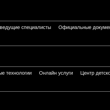
 ведущие специалисты
Официальные докуме
ые технологии
Онлайн услуги
Центр детско