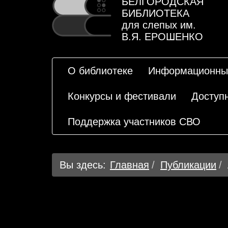
БЕЛГОРОДСКАЯ
БИБЛИОТЕКА
для слепых им.
В.Я. ЕРОШЕНКО
О библиотеке
Информационны
Конкурсы и фестивали
Доступ
Поддержка участников СВО
Вы здесь:
Главная
Публикации