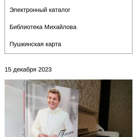
Электронный каталог
Библиотека Михайлова
Пушкинская карта
15 декабря 2023