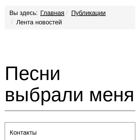
Вы здесь:
Главная
Публикации
Лента новостей
Песни
выбрали меня
Контакты