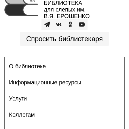
БИБЛИОТЕКА
для слепых им.
В.Я. ЕРОШЕНКО
Спросить библиотекаря
О библиотеке
Информационные ресурсы
Услуги
Коллегам