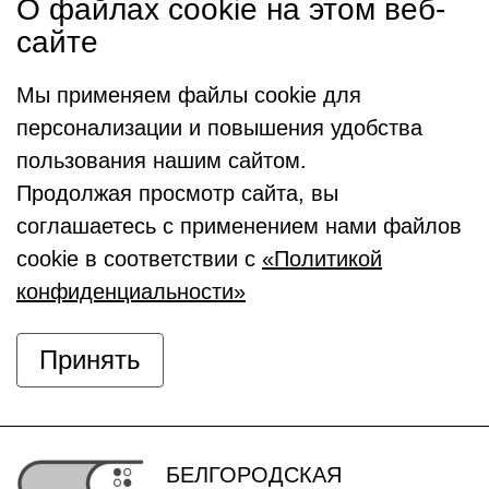
О файлах cookie на этом веб-
сайте
Мы применяем файлы cookie для
персонализации и повышения удобства
пользования нашим сайтом.
Продолжая просмотр сайта, вы
соглашаетесь с применением нами файлов
cookie в соответствии с
«Политикой
конфиденциальности»
Принять
БЕЛГОРОДСКАЯ