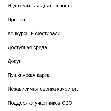
Издательская деятельность
Проекты
Конкурсы и фестивали
Доступная среда
Досуг
Пушкинская карта
Независимая оценка качества
Поддержка участников СВО