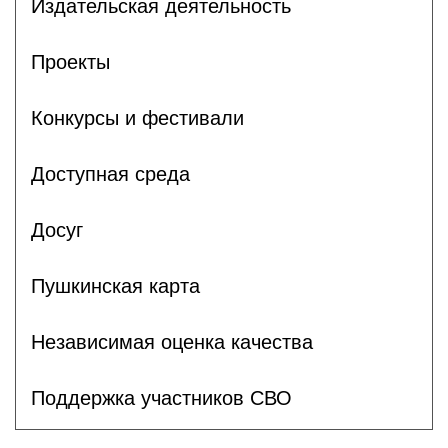
Издательская деятельность
Проекты
Конкурсы и фестивали
Доступная среда
Досуг
Пушкинская карта
Независимая оценка качества
Поддержка участников СВО