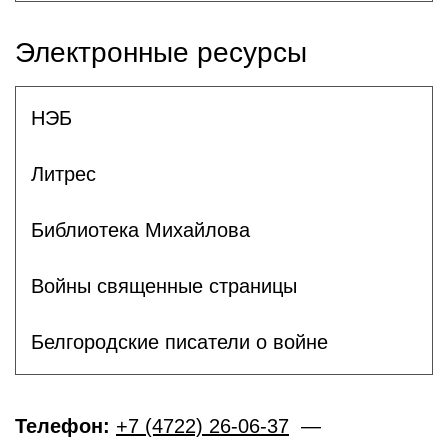
Электронные ресурсы
НЭБ
Литрес
Библиотека Михайлова
Войны священные страницы
Белгородские писатели о войне
Телефон:
+7 (4722) 26-06-37
—