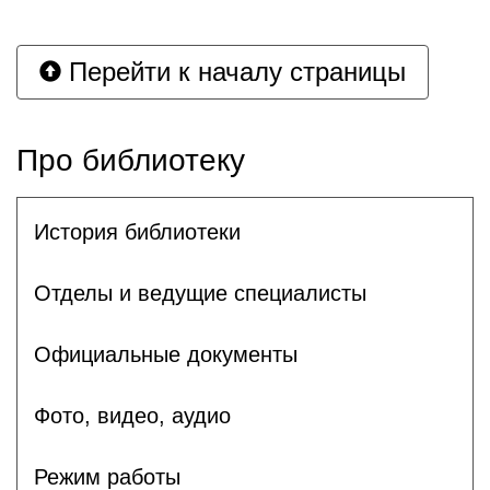
Перейти к началу страницы
Про библиотеку
История библиотеки
Отделы и ведущие специалисты
Официальные документы
Фото, видео, аудио
Режим работы