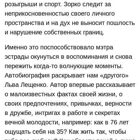
розыгрыши и спорт. Зорко следит за
неприкосновенностью своего личного
пространства и на дух не выносит пошлость
и нарушение собственных границ.
Именно это поспособствовало мэтра
эстрады окунуться в воспоминания и снова
пережить когда-то волнующие моменты.
Автобиография раскрывает нам «другого»
Льва Лещенко. Автор впервые рассказывает
о малоизвестных фактах своей жизни, о
своих предпочтениях, привычках, верности
в дружбе, интригах в работе и секретах
вечной молодости, например: как в 76 лет
ощущать себя на 35? Как жить так, чтобы