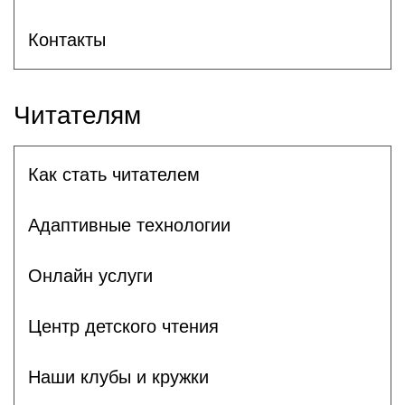
Контакты
Читателям
Как стать читателем
Адаптивные технологии
Онлайн услуги
Центр детского чтения
Наши клубы и кружки