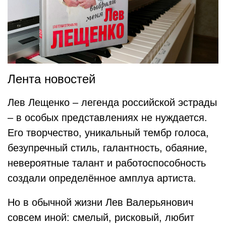
Лента новостей
Лев Лещенко – легенда российской эстрады
– в особых представлениях не нуждается.
Его творчество, уникальный тембр голоса,
безупречный стиль, галантность, обаяние,
невероятные талант и работоспособность
создали определённое амплуа артиста.
Но в обычной жизни Лев Валерьянович
совсем иной: смелый, рисковый, любит