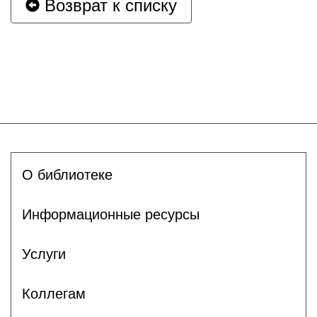
Возврат к списку
О библиотеке
Информационные ресурсы
Услуги
Коллегам