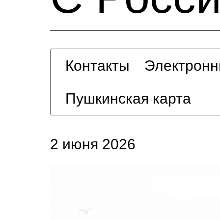
Контакты
Электронн
Пушкинская карта
2 июня 2026