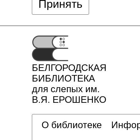
Принять
БЕЛГОРОДСКАЯ
БИБЛИОТЕКА
для слепых им.
В.Я. ЕРОШЕНКО
О библиотеке
Инфор