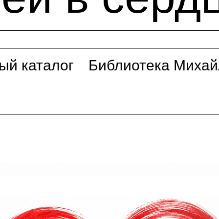
ый каталог
Библиотека Михай