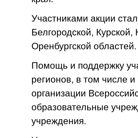
Участниками акции стал
Белгородской, Курской,
Оренбургской областей.
Помощь и поддержку уч
регионов, в том числе 
организации Всероссий
образовательные учреж
учреждения.