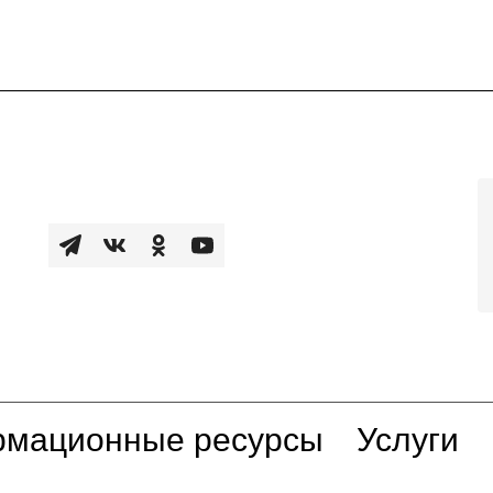
мационные ресурсы
Услуги