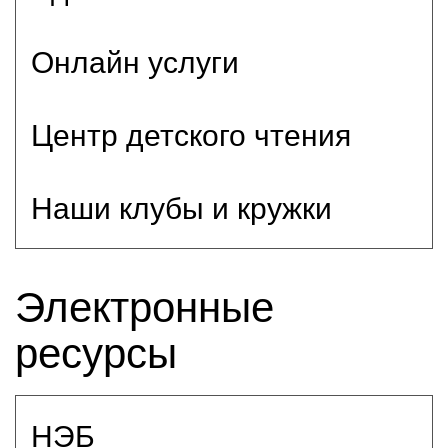
Онлайн услуги
Центр детского чтения
Наши клубы и кружки
Электронные
ресурсы
НЭБ