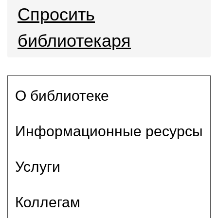
Спросить
библиотекаря
О библиотеке
Информационные ресурсы
Услуги
Коллегам