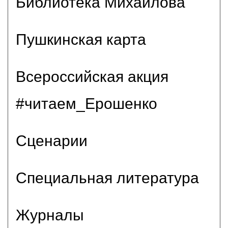
Библиотека Михайлова
Пушкинская карта
Всероссийская акция
#читаем_Ерошенко
Сценарии
Специальная литература
Журналы