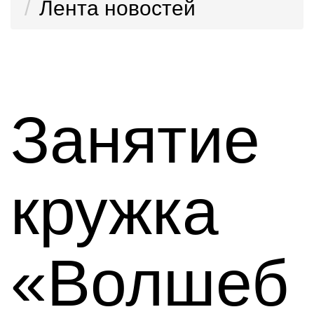
Лента новостей
Занятие
кружка
«Волшеб