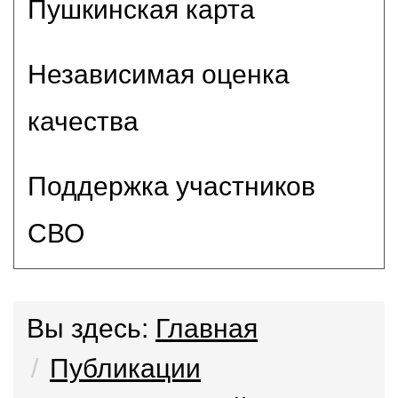
Пушкинская карта
Независимая оценка
качества
Поддержка участников
СВО
Вы здесь:
Главная
Публикации