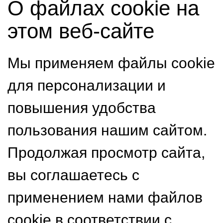
О файлах cookie на
этом веб-сайте
Мы применяем файлы cookie
для персонализации и
повышения удобства
пользования нашим сайтом.
Продолжая просмотр сайта,
вы соглашаетесь с
применением нами файлов
cookie в соответствии с