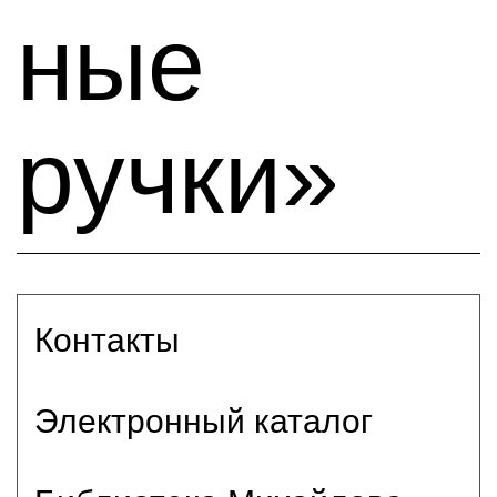
ные
ручки»
Контакты
Электронный каталог