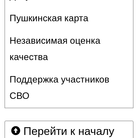
Пушкинская карта
Независимая оценка
качества
Поддержка участников
СВО
Перейти к началу