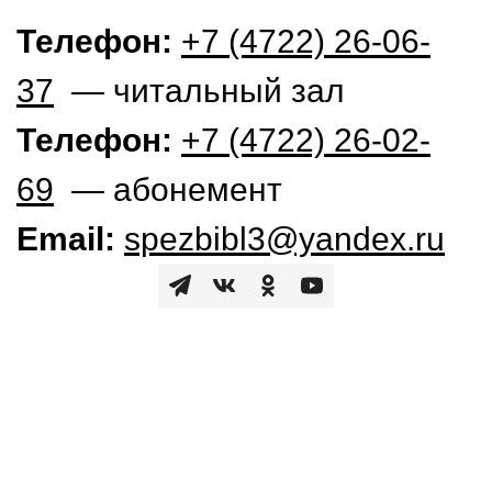
Телефон:
+7 (4722) 26-06-
37
— читальный зал
Телефон:
+7 (4722) 26-02-
69
— абонемент
Email:
spezbibl3@yandex.ru