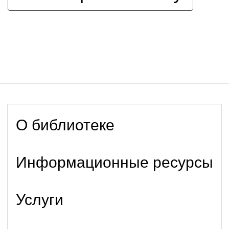
О библиотеке
Информационные ресурсы
Услуги