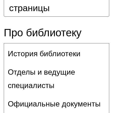
страницы
Про библиотеку
История библиотеки
Отделы и ведущие
специалисты
Официальные документы