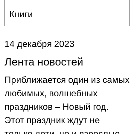
Книги
14 декабря 2023
Лента новостей
Приближается один из самых
любимых, волшебных
праздников – Новый год.
Этот праздник ждут не
только дети, но и взрослые.