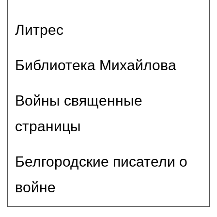
Литрес
Библиотека Михайлова
Войны священные
страницы
Белгородские писатели о
войне