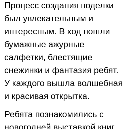
Процесс создания поделки
был увлекательным и
интересным. В ход пошли
бумажные ажурные
салфетки, блестящие
снежинки и фантазия ребят.
У каждого вышла волшебная
и красивая открытка.
Ребята познакомились с
новогодней выставкой книг,