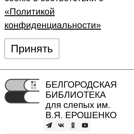
«Политикой
конфиденциальности»
Принять
БЕЛГОРОДСКАЯ
БИБЛИОТЕКА
для слепых им.
В.Я. ЕРОШЕНКО