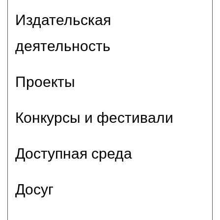
Издательская
деятельность
Проекты
Конкурсы и фестивали
Доступная среда
Досуг