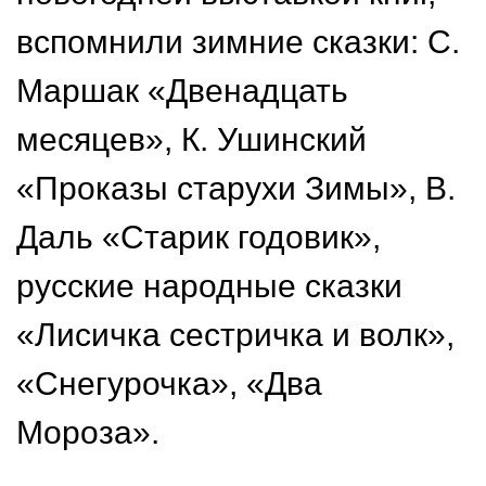
вспомнили зимние сказки: С.
Маршак «Двенадцать
месяцев», К. Ушинский
«Проказы старухи Зимы», В.
Даль «Старик годовик»,
русские народные сказки
«Лисичка сестричка и волк»,
«Снегурочка», «Два
Мороза».