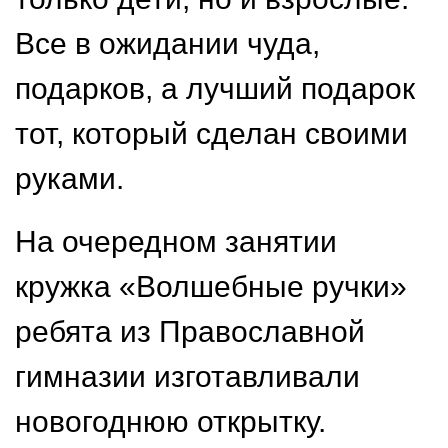
Все в ожидании чуда,
подарков, а лучший подарок
тот, который сделан своими
руками.
На очередном занятии
кружка «Волшебные ручки»
ребята из Православной
гимназии изготавливали
новогоднюю открытку.