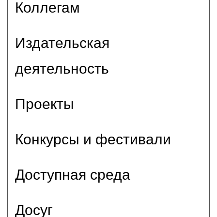
Коллегам
Издательская
деятельность
Проекты
Конкурсы и фестивали
Доступная среда
Досуг