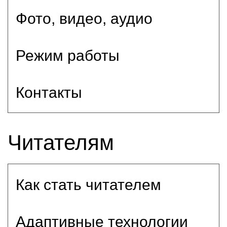
Фото, видео, аудио
Режим работы
Контакты
Читателям
Как стать читателем
Адаптивные технологии