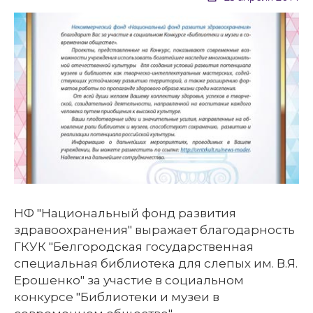
НФ "Национальный фонд развития
здравоохранения" выражает благодарность
ГКУК "Белгородская государственная
специальная библиотека для слепых им. В.Я.
Ерошенко" за участие в социальном
конкурсе "Библиотеки и музеи в