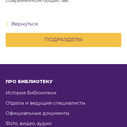
современном обществе".
Вернуться
ПОДРАЗДЕЛЫ
ПРО БИБЛИОТЕКУ
История библиотеки
Отделы и ведущие специалисты
Официальные документы
Фото, видео, аудио