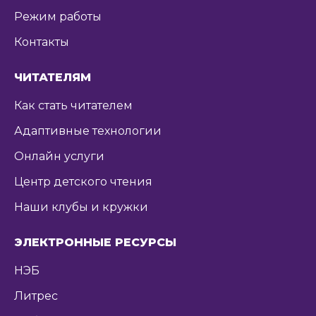
Режим работы
Контакты
ЧИТАТЕЛЯМ
Как стать читателем
Адаптивные технологии
Онлайн услуги
Центр детского чтения
Наши клубы и кружки
ЭЛЕКТРОННЫЕ РЕСУРСЫ
НЭБ
Литрес