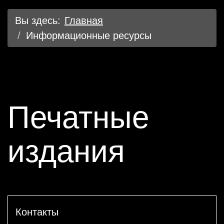
Вы здесь:
Главная
Информационные ресурсы
Печатные
издания
Контакты