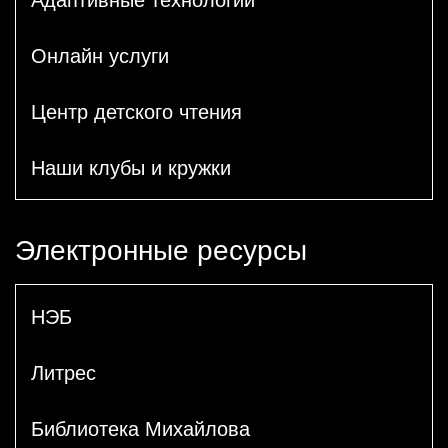
Онлайн услуги
Центр детского чтения
Наши клубы и кружки
Электронные ресурсы
НЭБ
Литрес
Библиотека Михайлова