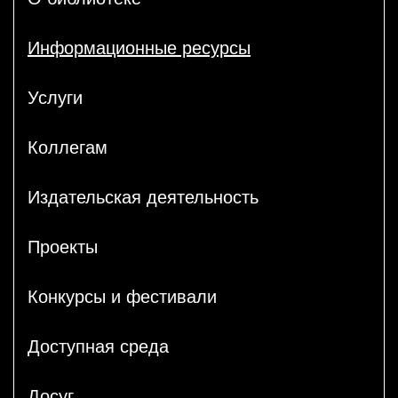
Информационные ресурсы
Услуги
Коллегам
Издательская деятельность
Проекты
Конкурсы и фестивали
Доступная среда
Досуг