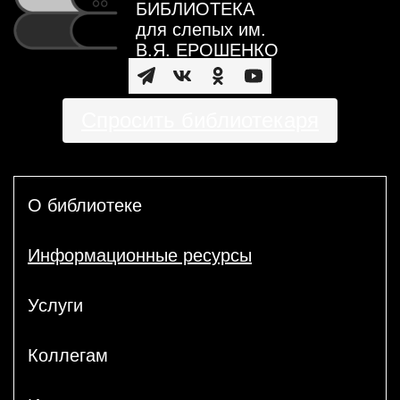
БИБЛИОТЕКА
для слепых им.
В.Я. ЕРОШЕНКО
Спросить библиотекаря
О библиотеке
Информационные ресурсы
Услуги
Коллегам