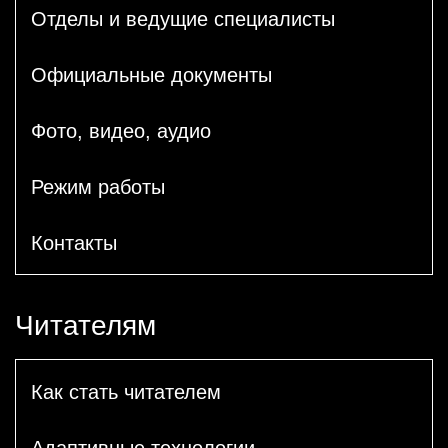
Отделы и ведущие специалисты
Официальные документы
Фото, видео, аудио
Режим работы
Контакты
Читателям
Как стать читателем
Адаптивные технологии