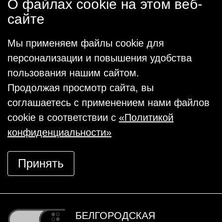
О файлах cookie на этом веб-
сайте
Мы применяем файлы cookie для
персонализации и повышения удобства
пользования нашим сайтом.
Продолжая просмотр сайта, вы
соглашаетесь с применением нами файлов
cookie в соответствии с
«Политикой
конфиденциальности»
Принять
БЕЛГОРОДСКАЯ