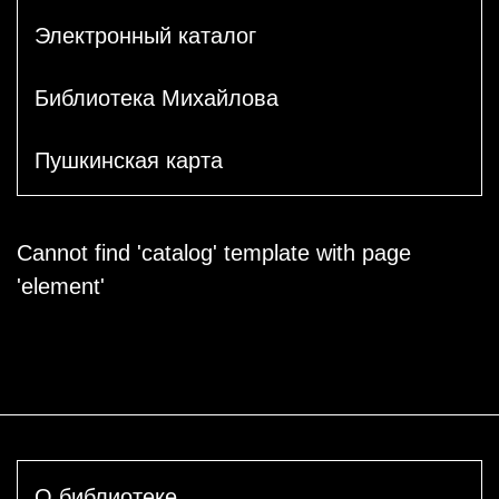
Электронный каталог
Библиотека Михайлова
Пушкинская карта
Cannot find 'catalog' template with page
'element'
О библиотеке