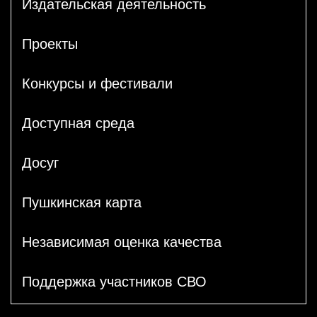
Издательская деятельность
Проекты
Конкурсы и фестивали
Доступная среда
Досуг
Пушкинская карта
Независимая оценка качества
Поддержка участников СВО