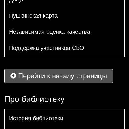
Пушкинская карта
Независимая оценка качества
Поддержка участников СВО
Перейти к началу страницы
Про библиотеку
История библиотеки