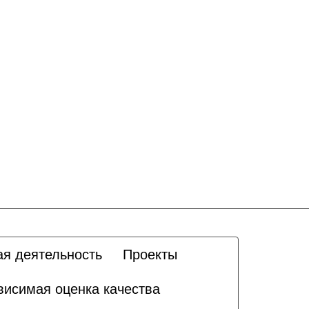
ая деятельность
Проекты
висимая оценка качества