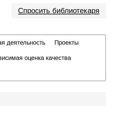
Спросить библиотекаря
ая деятельность
Проекты
висимая оценка качества