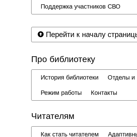
Поддержка участников СВО
Перейти к началу страниц
Про библиотеку
История библиотеки
Отделы и
Режим работы
Контакты
Читателям
Как стать читателем
Адаптивн