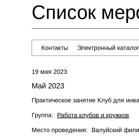
Список мер
Контакты
Электронный каталог
19 мая 2023
Май 2023
Практическое занятие Клуб для и
Группа:
Работа клубов и кружков
Место проведения: Валуйский фил