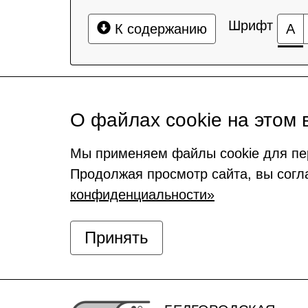
Шрифт
К содержанию
А
О файлах cookie на этом 
Мы применяем файлы cookie для пе
Продолжая просмотр сайта, вы согл
конфиденциальности»
Принять