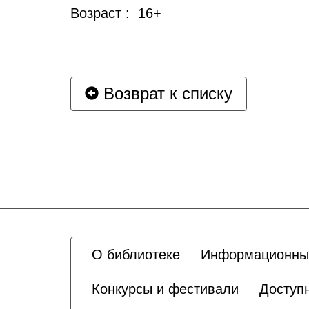
Возраст : 16+
Возврат к списку
О библиотеке
Информационны
Конкурсы и фестивали
Доступ