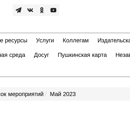
е ресурсы
Услуги
Коллегам
Издательск
ная среда
Досуг
Пушкинская карта
Неза
ок мероприятий
Май 2023