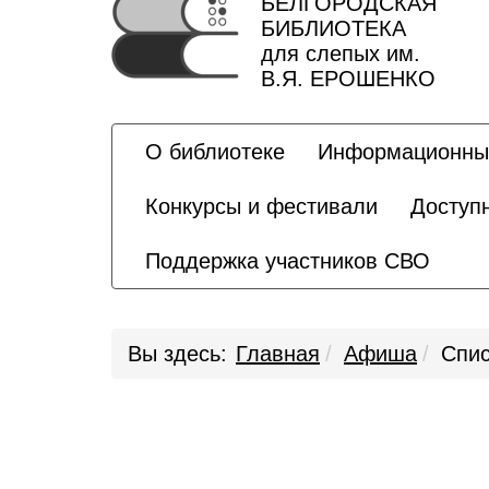
БЕЛГОРОДСКАЯ
БИБЛИОТЕКА
для слепых им.
В.Я. ЕРОШЕНКО
О библиотеке
Информационны
Конкурсы и фестивали
Доступ
Поддержка участников СВО
Вы здесь:
Главная
Афиша
Спис