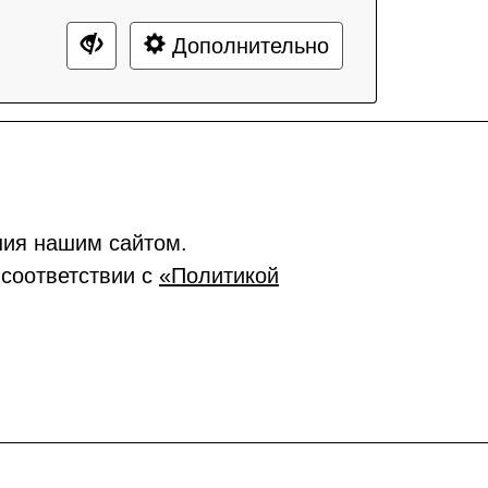
Дополнительно
ния нашим сайтом.
 соответствии с
«Политикой