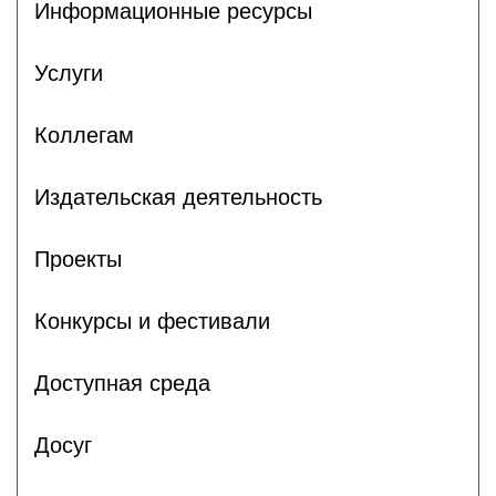
Информационные ресурсы
Услуги
Коллегам
Издательская деятельность
Проекты
Конкурсы и фестивали
Доступная среда
Досуг