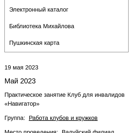
Электронный каталог
Библиотека Михайлова
Пушкинская карта
19 мая 2023
Май 2023
Практическое занятие Клуб для инвалидов
«Навигатор»
Группа:
Работа клубов и кружков
Место проведения: Валуйский филиал