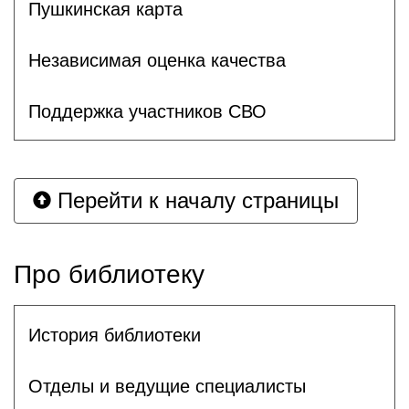
Пушкинская карта
Независимая оценка качества
Поддержка участников СВО
Перейти к началу страницы
Про библиотеку
История библиотеки
Отделы и ведущие специалисты