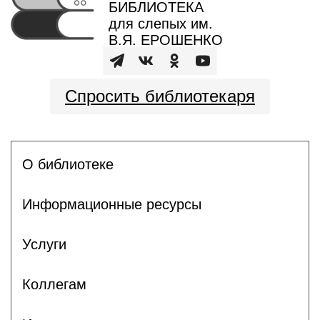
БИБЛИОТЕКА
для слепых им.
В.Я. ЕРОШЕНКО
Спросить библиотекаря
О библиотеке
Информационные ресурсы
Услуги
Коллегам