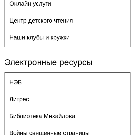
Онлайн услуги
Центр детского чтения
Наши клубы и кружки
Электронные ресурсы
НЭБ
Литрес
Библиотека Михайлова
Войны священные страницы