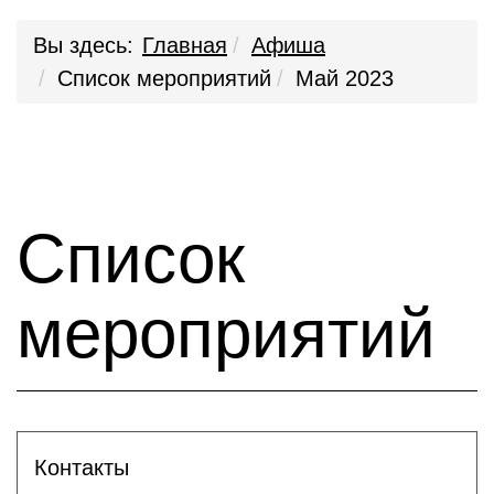
Вы здесь:
Главная
Афиша
Список мероприятий
Май 2023
Список
мероприятий
Контакты