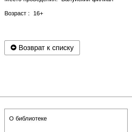
Возраст : 16+
Возврат к списку
О библиотеке