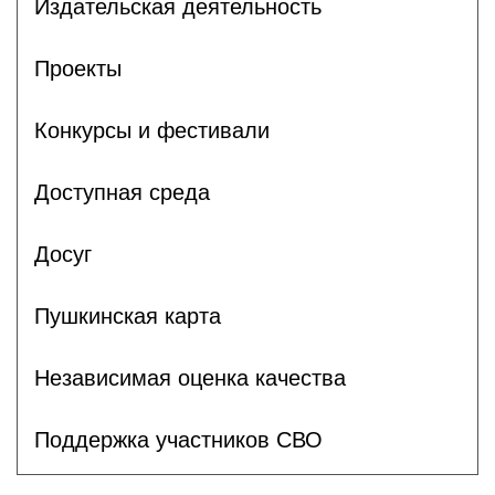
Издательская деятельность
Проекты
Конкурсы и фестивали
Доступная среда
Досуг
Пушкинская карта
Независимая оценка качества
Поддержка участников СВО