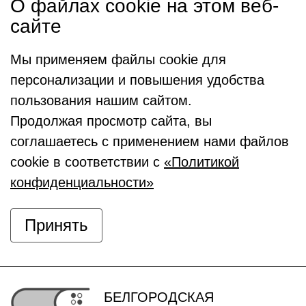
О файлах cookie на этом веб-
сайте
Мы применяем файлы cookie для
персонализации и повышения удобства
пользования нашим сайтом.
Продолжая просмотр сайта, вы
соглашаетесь с применением нами файлов
cookie в соответствии с
«Политикой
конфиденциальности»
Принять
БЕЛГОРОДСКАЯ