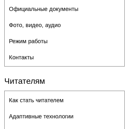
Официальные документы
Фото, видео, аудио
Режим работы
Контакты
Читателям
Как стать читателем
Адаптивные технологии