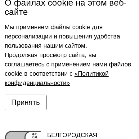
О файлах cookie на этом веб-
сайте
Мы применяем файлы cookie для
персонализации и повышения удобства
пользования нашим сайтом.
Продолжая просмотр сайта, вы
соглашаетесь с применением нами файлов
cookie в соответствии с
«Политикой
конфиденциальности»
Принять
БЕЛГОРОДСКАЯ