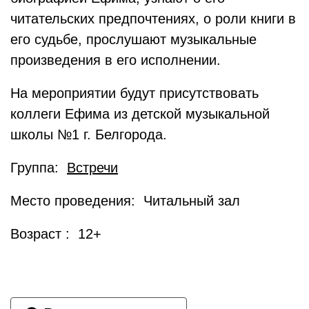
читательских предпочтениях, о роли книги в
его судьбе, прослушают музыкальные
произведения в его исполнении.
На мероприятии будут присутствовать
коллеги Ефима из детской музыкальной
школы №1 г. Белгорода.
Группа:
Встречи
Место проведения: Читальный зал
Возраст : 12+