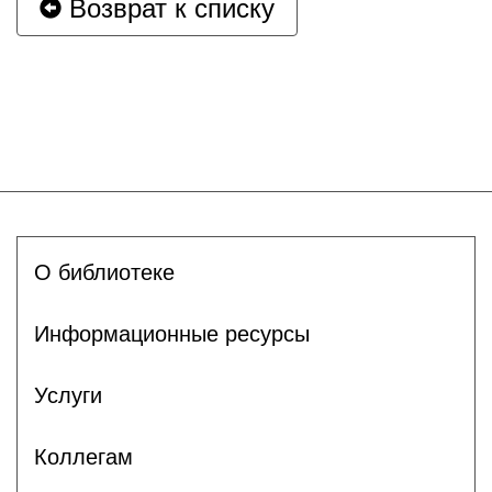
Возврат к списку
О библиотеке
Информационные ресурсы
Услуги
Коллегам