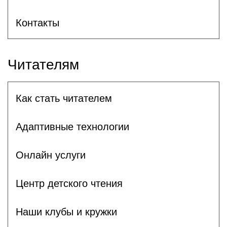
Контакты
Читателям
Как стать читателем
Адаптивные технологии
Онлайн услуги
Центр детского чтения
Наши клубы и кружки