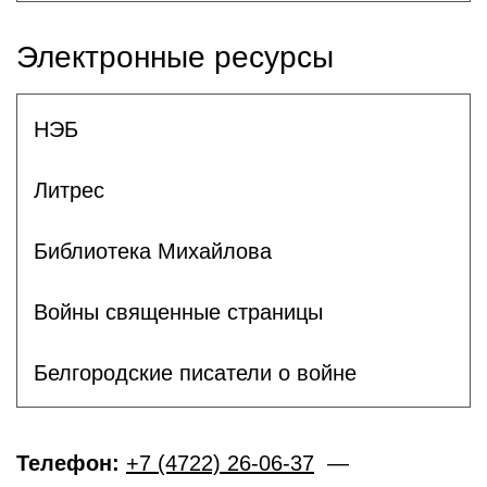
Электронные ресурсы
НЭБ
Литрес
Библиотека Михайлова
Войны священные страницы
Белгородские писатели о войне
Телефон:
+7 (4722) 26-06-37
—