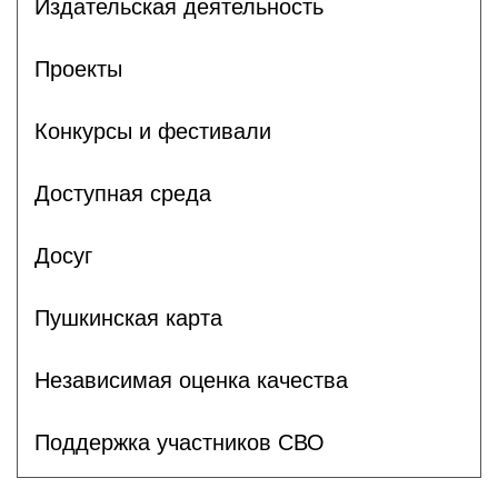
Издательская деятельность
Проекты
Конкурсы и фестивали
Доступная среда
Досуг
Пушкинская карта
Независимая оценка качества
Поддержка участников СВО