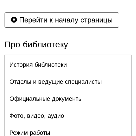
Перейти к началу страницы
Про библиотеку
История библиотеки
Отделы и ведущие специалисты
Официальные документы
Фото, видео, аудио
Режим работы