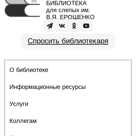
БИБЛИОТЕКА
для слепых им.
В.Я. ЕРОШЕНКО
Спросить библиотекаря
О библиотеке
Информационные ресурсы
Услуги
Коллегам