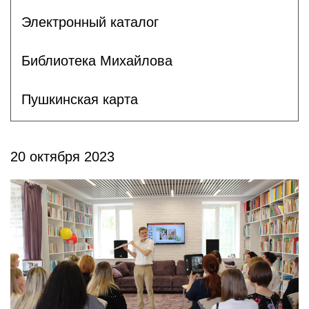
Электронный каталог
Библиотека Михайлова
Пушкинская карта
20 октября 2023