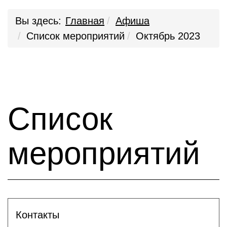
Вы здесь:
Главная
Афиша
Список мероприятий
Октябрь 2023
Список
мероприятий
Контакты