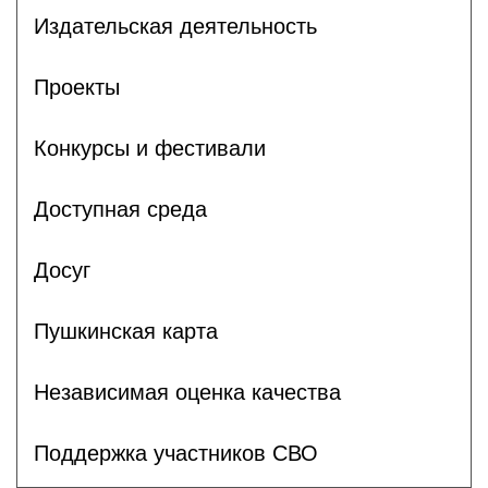
Издательская деятельность
Проекты
Конкурсы и фестивали
Доступная среда
Досуг
Пушкинская карта
Независимая оценка качества
Поддержка участников СВО