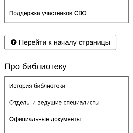
Поддержка участников СВО
Перейти к началу страницы
Про библиотеку
История библиотеки
Отделы и ведущие специалисты
Официальные документы