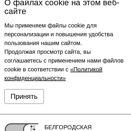
О файлах cookie на этом веб-
сайте
Мы применяем файлы cookie для
персонализации и повышения удобства
пользования нашим сайтом.
Продолжая просмотр сайта, вы
соглашаетесь с применением нами файлов
cookie в соответствии с
«Политикой
конфиденциальности»
Принять
БЕЛГОРОДСКАЯ