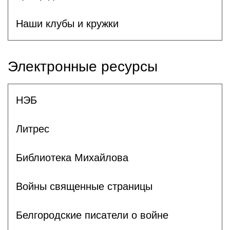
Наши клубы и кружки
Электронные ресурсы
НЭБ
Литрес
Библиотека Михайлова
Войны священные страницы
Белгородские писатели о войне