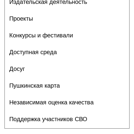
Издательская деятельность
Проекты
Конкурсы и фестивали
Доступная среда
Досуг
Пушкинская карта
Независимая оценка качества
Поддержка участников СВО