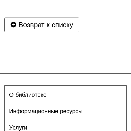
Возврат к списку
О библиотеке
Информационные ресурсы
Услуги