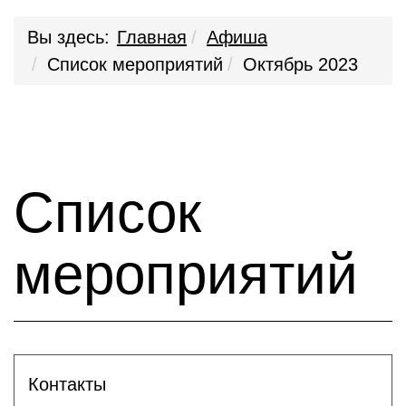
Вы здесь:
Главная
Афиша
Список мероприятий
Октябрь 2023
Список
мероприятий
Контакты