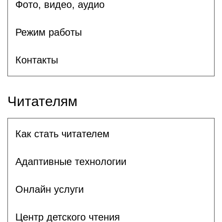
Фото, видео, аудио
Режим работы
Контакты
Читателям
Как стать читателем
Адаптивные технологии
Онлайн услуги
Центр детского чтения