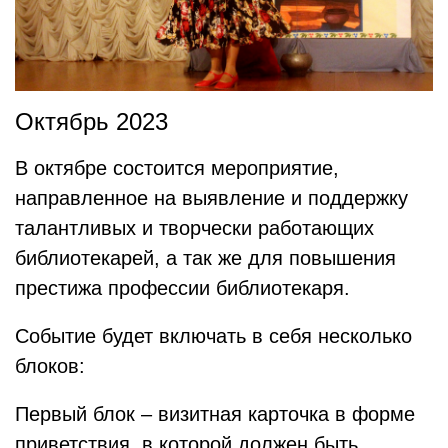
Октябрь 2023
В октябре состоится мероприятие,
направленное на выявление и поддержку
талантливых и творчески работающих
библиотекарей, а так же для повышения
престижа профессии библиотекаря.
Событие будет включать в себя несколько
блоков:
Первый блок – визитная карточка в форме
приветствия, в которой должен быть