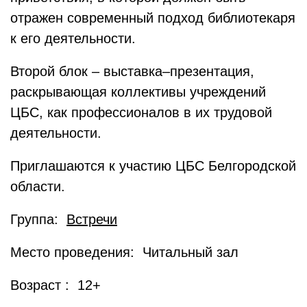
отражен современный подход библиотекаря
к его деятельности.
Второй блок – выставка–презентация,
раскрывающая коллективы учреждений
ЦБС, как профессионалов в их трудовой
деятельности.
Приглашаются к участию ЦБС Белгородской
области.
Группа:
Встречи
Место проведения: Читальный зал
Возраст : 12+