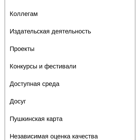
Коллегам
Издательская деятельность
Проекты
Конкурсы и фестивали
Доступная среда
Досуг
Пушкинская карта
Независимая оценка качества