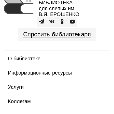
БИБЛИОТЕКА
для слепых им.
В.Я. ЕРОШЕНКО
Спросить библиотекаря
О библиотеке
Информационные ресурсы
Услуги
Коллегам