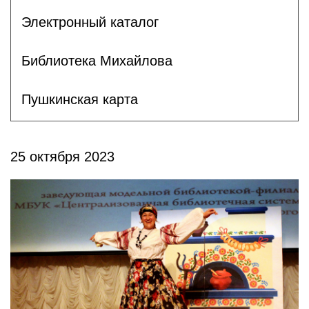
Электронный каталог
Библиотека Михайлова
Пушкинская карта
25 октября 2023