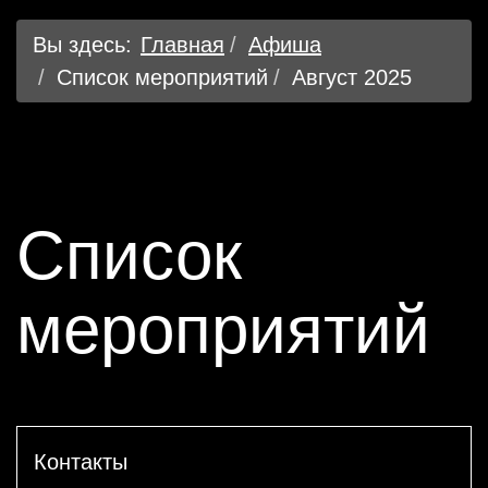
Вы здесь:
Главная
Афиша
Список мероприятий
Август 2025
Список
мероприятий
Контакты