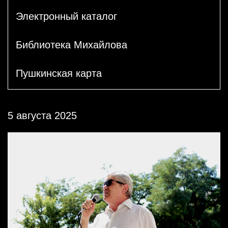
Электронный каталог
Библиотека Михайлова
Пушкинская карта
5 августа 2025