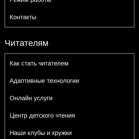
Контакты
Читателям
Как стать читателем
Адаптивные технологии
Онлайн услуги
Центр детского чтения
Наши клубы и кружки