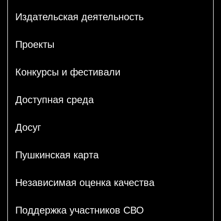
Издательская деятельность
Проекты
Конкурсы и фестивали
Доступная среда
Досуг
Пушкинская карта
Независимая оценка качества
Поддержка участников СВО