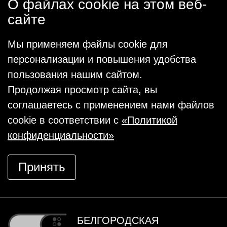
О файлах cookie на этом веб-
сайте
Мы применяем файлы cookie для
персонализации и повышения удобства
пользования нашим сайтом.
Продолжая просмотр сайта, вы
соглашаетесь с применением нами файлов
cookie в соответствии с
«Политикой
конфиденциальности»
Принять
БЕЛГОРОДСКАЯ