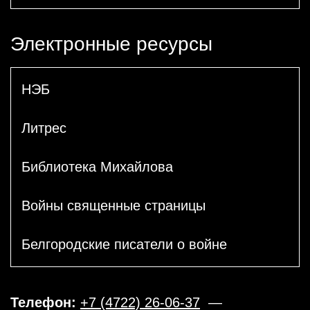
Электронные ресурсы
НЭБ
Литрес
Библиотека Михайлова
Войны священные страницы
Белгородские писатели о войне
Телефон:
+7 (4722) 26-06-37
—