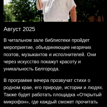
Август 2025
В читальном зале библиотеки пройдет
мероприятие, объединяющее незрячих
поэтов, музыкантов и исполнителей. Они
через искусство покажут красоту и
уникальность Белгорода.
В программе вечера прозвучат стихи о
родном крае, его природе, истории и людях.
Также будет работать площадка «Открытый
микрофон», где каждый сможет прочитать