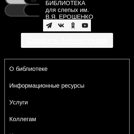
БИБЛИОТЕКА
для слепых им.
В.Я. ЕРОШЕНКО
Спросить библиотекаря
О библиотеке
Информационные ресурсы
Услуги
Коллегам