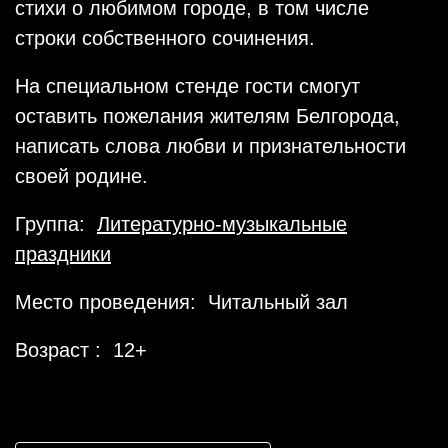
стихи о любимом городе, в том числе
строки собственного сочинения.
На специальном стенде гости смогут
оставить пожелания жителям Белгорода,
написать слова любви и признательности
своей родине.
Группа:
Литературно-музыкальные
праздники
Место проведения: Читальный зал
Возраст : 12+