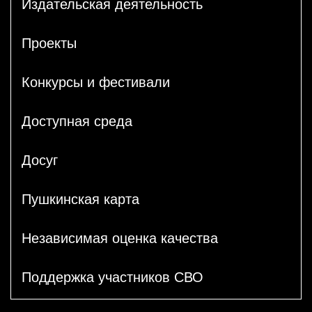
Издательская деятельность
Проекты
Конкурсы и фестивали
Доступная среда
Досуг
Пушкинская карта
Независимая оценка качества
Поддержка участников СВО