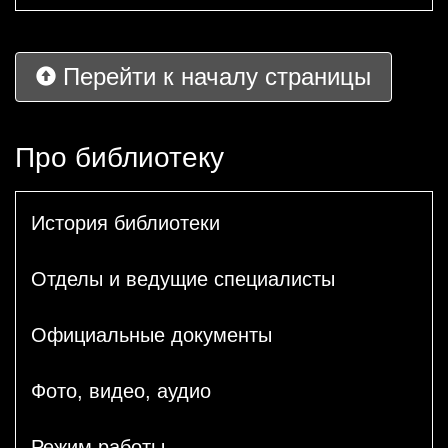
Перейти к началу страницы
Про библиотеку
История библиотеки
Отделы и ведущие специалисты
Официальные документы
Фото, видео, аудио
Режим работы