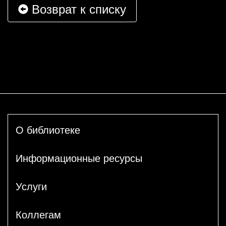
Возврат к списку
О библиотеке
Информационные ресурсы
Услуги
Коллегам