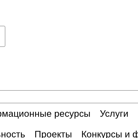
мационные ресурсы
Услуги
ьность
Проекты
Конкурсы и 