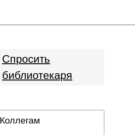
Спросить
библиотекаря
Коллегам