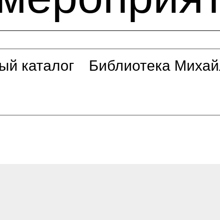
ый каталог
Библиотека Михай