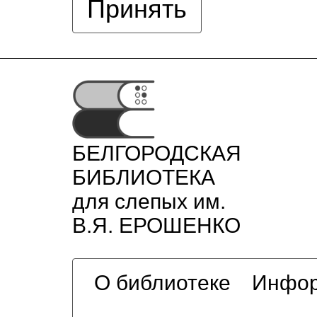
Принять
БЕЛГОРОДСКАЯ
БИБЛИОТЕКА
для слепых им.
В.Я. ЕРОШЕНКО
О библиотеке
Инфор