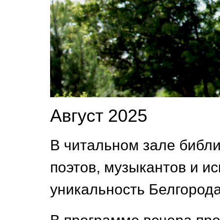
Август 2025
В читальном зале библ
поэтов, музыкантов и ис
уникальность Белгорода