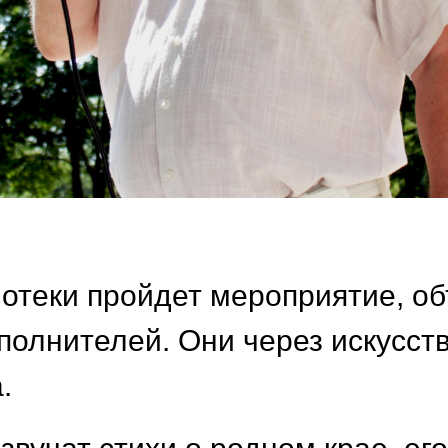
иотеки пройдет мероприятие, 
полнителей. Они через искусств
.