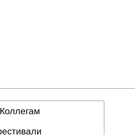
Коллегам
фестивали