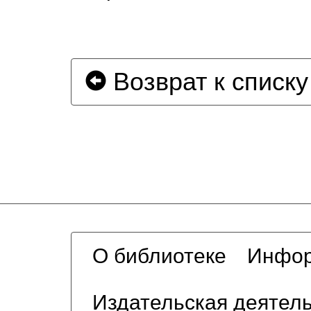
Возврат к списку
О библиотеке
Инфор
Издательская деятел