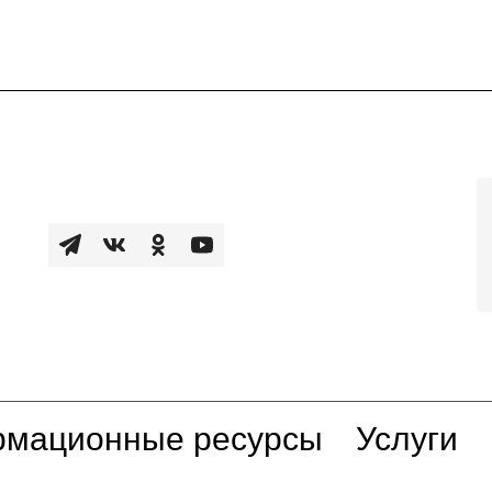
мационные ресурсы
Услуги