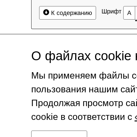
Шрифт
К содержанию
А
О файлах cookie 
Мы применяем файлы co
пользования нашим сай
Продолжая просмотр са
cookie в соответствии с