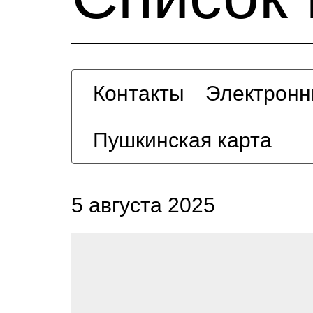
Контакты
Электронн
Пушкинская карта
5 августа 2025