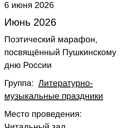
6 июня 2026
Июнь 2026
Поэтический марафон,
посвящённый Пушкинскому
дню России
Группа:
Литературно-
музыкальные праздники
Место проведения:
Читальный зал