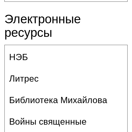
Электронные
ресурсы
НЭБ
Литрес
Библиотека Михайлова
Войны священные