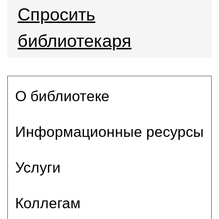
Спросить
библиотекаря
О библиотеке
Информационные ресурсы
Услуги
Коллегам