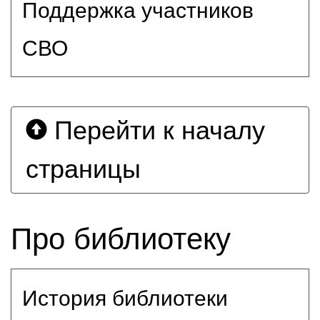
Поддержка участников
СВО
Перейти к началу
страницы
Про библиотеку
История библиотеки