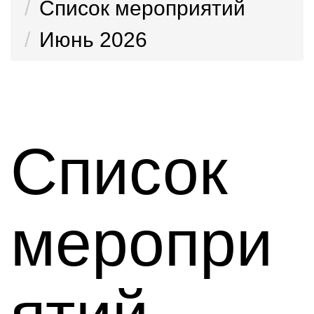
Список мероприятий
Июнь 2026
Список
меропри