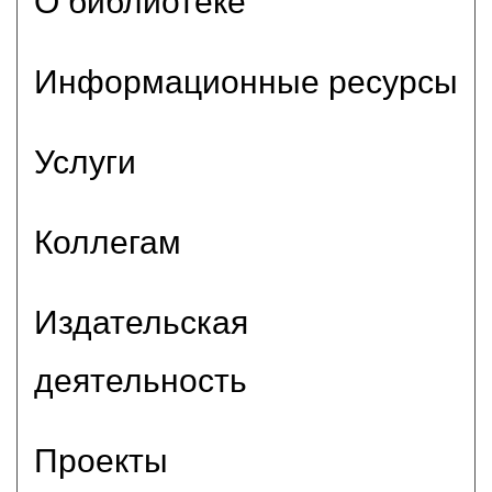
О библиотеке
Информационные ресурсы
Услуги
Коллегам
Издательская
деятельность
Проекты