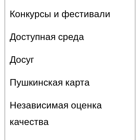
Конкурсы и фестивали
Доступная среда
Досуг
Пушкинская карта
Независимая оценка
качества