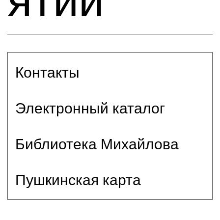
ятий
Контакты
Электронный каталог
Библиотека Михайлова
Пушкинская карта