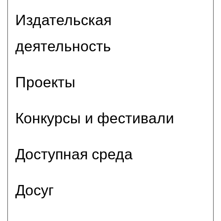
Издательская
деятельность
Проекты
Конкурсы и фестивали
Доступная среда
Досуг