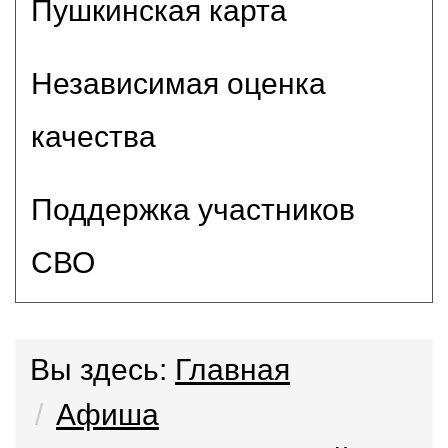
Пушкинская карта
Независимая оценка
качества
Поддержка участников
СВО
Вы здесь:
Главная
Афиша