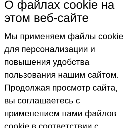
О файлах cookie на
этом веб-сайте
Мы применяем файлы cookie
для персонализации и
повышения удобства
пользования нашим сайтом.
Продолжая просмотр сайта,
вы соглашаетесь с
применением нами файлов
cookie в соответствии с