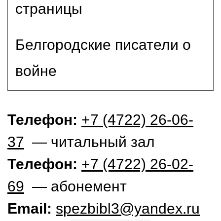
страницы
Белгородские писатели о
войне
Телефон:
+7 (4722) 26-06-
37
— читальный зал
Телефон:
+7 (4722) 26-02-
69
— абонемент
Email:
spezbibl3@yandex.ru