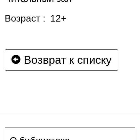
Возраст : 12+
Возврат к списку