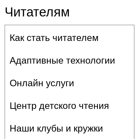
Читателям
Как стать читателем
Адаптивные технологии
Онлайн услуги
Центр детского чтения
Наши клубы и кружки