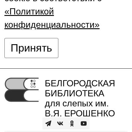
«Политикой
конфиденциальности»
Принять
БЕЛГОРОДСКАЯ
БИБЛИОТЕКА
для слепых им.
В.Я. ЕРОШЕНКО