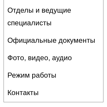
Отделы и ведущие
специалисты
Официальные документы
Фото, видео, аудио
Режим работы
Контакты