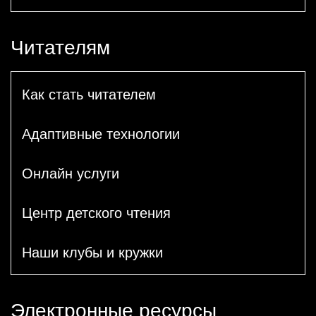
Читателям
Как стать читателем
Адаптивные технологии
Онлайн услуги
Центр детского чтения
Наши клубы и кружки
Электронные ресурсы