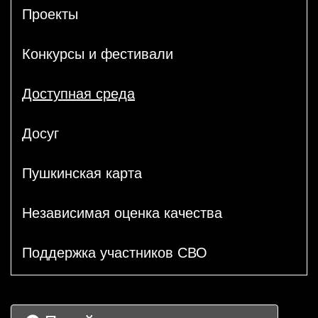
Проекты
Конкурсы и фестивали
Доступная среда
Досуг
Пушкинская карта
Независимая оценка качества
Поддержка участников СВО