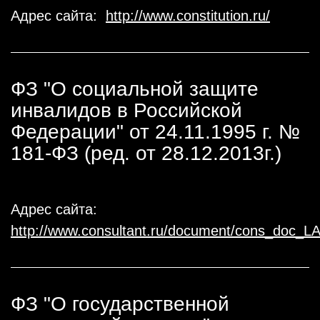
Адрес сайта:
http://www.constitution.ru/
ФЗ "О социальной защите
инвалидов в Российской
Федерации" от 24.11.1995 г. №
181-ФЗ (ред. от 28.12.2013г.)
Адрес сайта:
http://www.consultant.ru/document/cons_doc_
ФЗ "О государственной