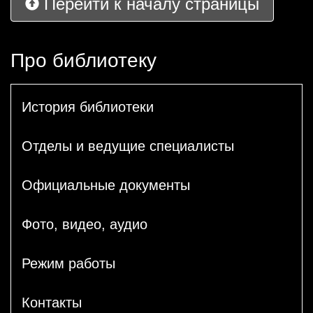
Перейти к началу страницы
Про библиотеку
История библиотеки
Отделы и ведущие специалисты
Официальные документы
Фото, видео, аудио
Режим работы
Контакты