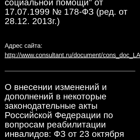
социальной помощи" от
17.07.1999 № 178-ФЗ (ред. от
28.12. 2013г.)
Адрес сайта:
http://www.consultant.ru/document/cons_doc_
О внесении изменений и
дополнений в некоторые
законодательные акты
Российской Федерации по
вопросам реабилитации
инвалидов: ФЗ от 23 октября