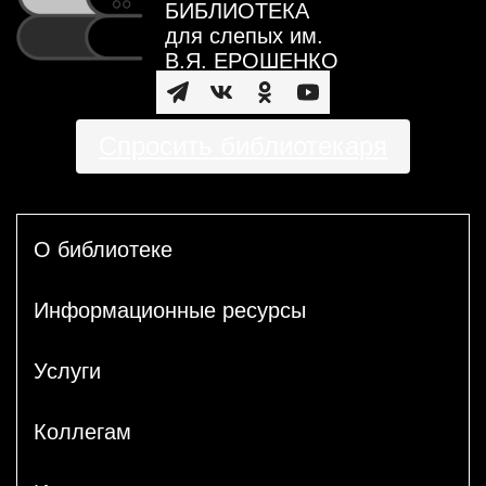
БИБЛИОТЕКА
для слепых им.
В.Я. ЕРОШЕНКО
Спросить библиотекаря
О библиотеке
Информационные ресурсы
Услуги
Коллегам