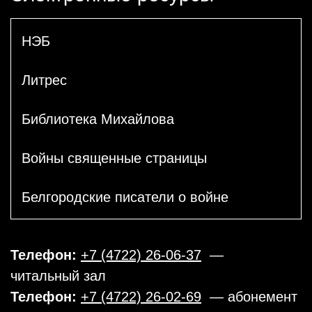
НЭБ
Литрес
Библиотека Михайлова
Войны священные страницы
Белгородские писатели о войне
Телефон:
+7 (4722) 26-06-37
—
читальный зал
Телефон:
+7 (4722) 26-02-69
— абонемент