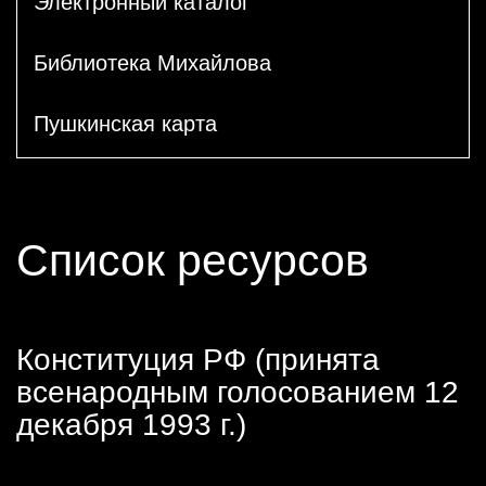
Электронный каталог
Библиотека Михайлова
Пушкинская карта
Список ресурсов
Конституция РФ (принята
всенародным голосованием 12
декабря 1993 г.)