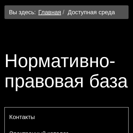
Вы здесь:
Главная
Доступная среда
Нормативно-
правовая база
Контакты