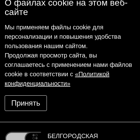
О файлах cookie на этом веб-
сайте
Мы применяем файлы cookie для
персонализации и повышения удобства
пользования нашим сайтом.
Продолжая просмотр сайта, вы
соглашаетесь с применением нами файлов
cookie в соответствии с
«Политикой
конфиденциальности»
Принять
БЕЛГОРОДСКАЯ