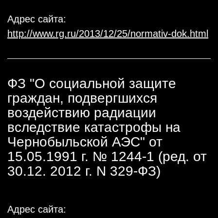
Адрес сайта:
http://www.rg.ru/2013/12/25/normativ-dok.html
ФЗ "О социальной защите
граждан, подвергшихся
воздействию радиации
вследствие катастрофы на
Чернобыльской АЭС" от
15.05.1991 г. № 1244-1 (ред. от
30.12. 2012 г. N 329-ФЗ)
Адрес сайта: