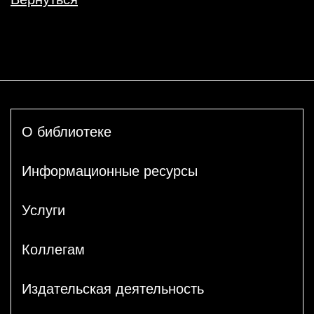
О библиотеке
Информационные ресурсы
Услуги
Коллегам
Издательская деятельность