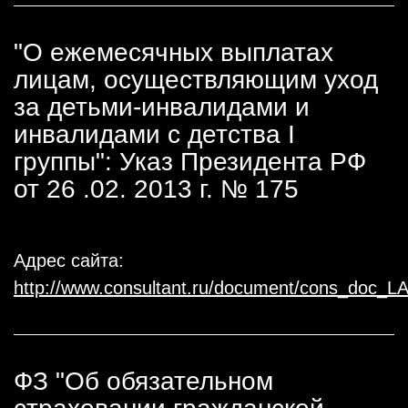
"О ежемесячных выплатах
лицам, осуществляющим уход
за детьми-инвалидами и
инвалидами с детства I
группы": Указ Президента РФ
от 26 .02. 2013 г. № 175
Адрес сайта:
http://www.consultant.ru/document/cons_doc_
ФЗ "Об обязательном