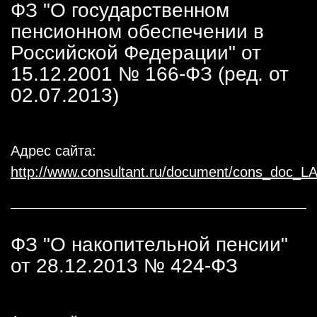
ФЗ "О государственном
пенсионном обеспечении в
Российской Федерации" от
15.12.2001 № 166-ФЗ (ред. от
02.07.2013)
Адрес сайта:
http://www.consultant.ru/document/cons_doc_
ФЗ "О накопительной пенсии"
от 28.12.2013 № 424-ФЗ