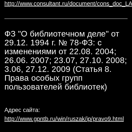
http://www.consultant.ru/document/cons_doc_
ФЗ "О библиотечном деле" от
29.12. 1994 г. № 78-ФЗ: с
изменениями от 22.08. 2004;
26.06. 2007; 23.07, 27.10. 2008;
3.06, 27.12. 2009 (Статья 8.
Права особых групп
пользователей библиотек)
Адрес сайта:
http://www.gpntb.ru/win/ruszak/ip/pravo9.html