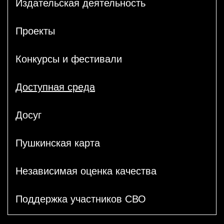
Издательская деятельность
Проекты
Конкурсы и фестивали
Доступная среда
Досуг
Пушкинская карта
Независимая оценка качества
Поддержка участников СВО