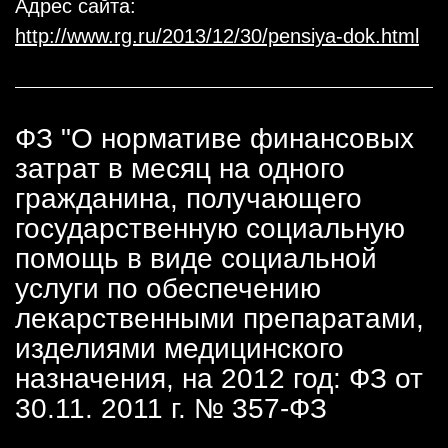
Адрес сайта:
http://www.rg.ru/2013/12/30/pensiya-dok.html
ФЗ "О нормативе финансовых
затрат в месяц на одного
гражданина, получающего
государственную социальную
помощь в виде социальной
услуги по обеспечению
лекарственными препаратами,
изделиями медицинского
назначения, на 2012 год: ФЗ от
30.11. 2011 г. № 357-ФЗ