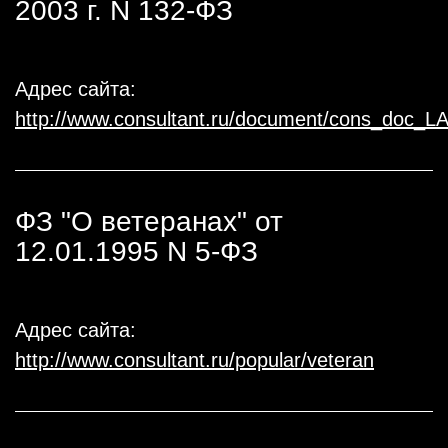
2003 г. N 132-ФЗ
Адрес сайта:
http://www.consultant.ru/document/cons_doc_
ФЗ "О ветеранах" от
12.01.1995 N 5-ФЗ
Адрес сайта:
http://www.consultant.ru/popular/veteran