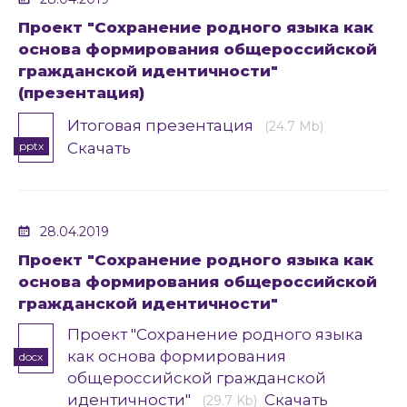
Проект "Сохранение родного языка как
основа формирования общероссийской
гражданской идентичности"
(презентация)
Итоговая презентация
(24.7 Mb)
pptx
Скачать
28.04.2019
Проект "Сохранение родного языка как
основа формирования общероссийской
гражданской идентичности"
Проект "Сохранение родного языка
как основа формирования
docx
общероссийской гражданской
идентичности"
Скачать
(29.7 Kb)