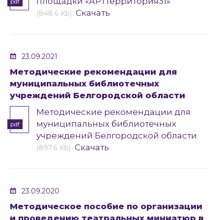
площадки «АРТтерритория31»
pdf
Скачать
(848.6 Kb)
23.09.2021
Методические рекомендации для
муниципальных библиотечных
учреждений Белгородской области
Методические рекомендации для
муниципальных библиотечных
pdf
учреждений Белгородской области
Скачать
(897.6 Kb)
23.09.2020
Методическое пособие по организации
и проведению театральных миниатюр в