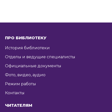
ПРО БИБЛИОТЕКУ
История библиотеки
Отделы и ведущие специалисты
Официальные документы
Фото, видео, аудио
Режим работы
Контакты
ЧИТАТЕЛЯМ