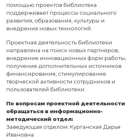
помощью проектов библиотека
поддерживает процессы социального
развития, образования, культуры и
внедрения новых технологий.
Проектная деятельность библиотеки
направлена на поиск новых партнёров,
внедрение инновационных форм работы,
получение дополнительных источников
финансирования, стимулирование
творческой активности сотрудников и
пользователей библиотеки.
По вопросам проектной деятельности
обращаться в информационно-
методический отдел:
Заведующая отделом: Курганская Дарья
Ивановна