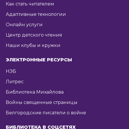
Как стать читателем
Адаптивные технологии
Онлайн услуги
Центр детского чтения
Наши клубы и кружки
ЭЛЕКТРОННЫЕ РЕСУРСЫ
НЭБ
Литрес
Библиотека Михайлова
Войны священные страницы
Белгородские писатели о войне
БИБЛИОТЕКА В СОЦСЕТЯХ