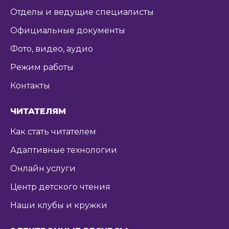
Отделы и ведущие специалисты
Официальные документы
Фото, видео, аудио
Режим работы
Контакты
ЧИТАТЕЛЯМ
Как стать читателем
Адаптивные технологии
Онлайн услуги
Центр детского чтения
Наши клубы и кружки