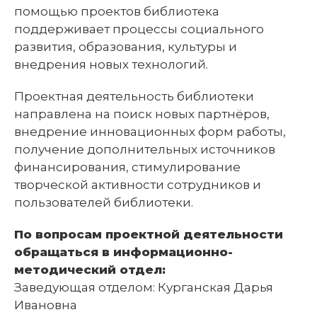
помощью проектов библиотека
поддерживает процессы социального
развития, образования, культуры и
внедрения новых технологий.
Проектная деятельность библиотеки
направлена на поиск новых партнёров,
внедрение инновационных форм работы,
получение дополнительных источников
финансирования, стимулирование
творческой активности сотрудников и
пользователей библиотеки.
По вопросам проектной деятельности
обращаться в информационно-
методический отдел:
Заведующая отделом: Курганская Дарья
Ивановна