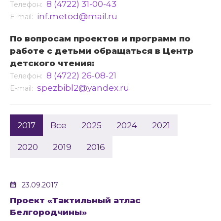
8 (4722) 31-00-43
Телефон:
inf.metod@mail.ru
E-mail:
По вопросам проектов и программ по
работе с детьми обращаться в Центр
детского чтения:
8 (4722) 26-08-21
Телефон:
spezbibl2@yandex.ru
E-mail:
2017
Все
2025
2024
2021
2020
2019
2016
23.09.2017
Проект «Тактильный атлас
Белгородчины»