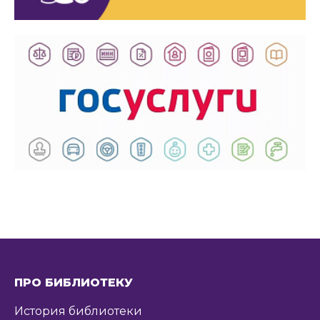
ПРО БИБЛИОТЕКУ
История библиотеки