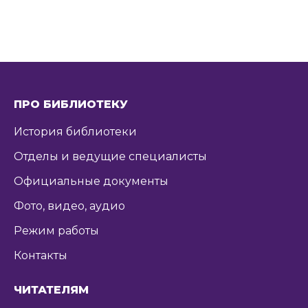
ПРО БИБЛИОТЕКУ
История библиотеки
Отделы и ведущие специалисты
Официальные документы
Фото, видео, аудио
Режим работы
Контакты
ЧИТАТЕЛЯМ