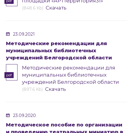
площадки «АРТтерритория31»
pdf
Скачать
(848.6 Kb)
23.09.2021
Методические рекомендации для
муниципальных библиотечных
учреждений Белгородской области
Методические рекомендации для
муниципальных библиотечных
pdf
учреждений Белгородской области
Скачать
(897.6 Kb)
23.09.2020
Методическое пособие по организации
и проведению театральных миниатюр в