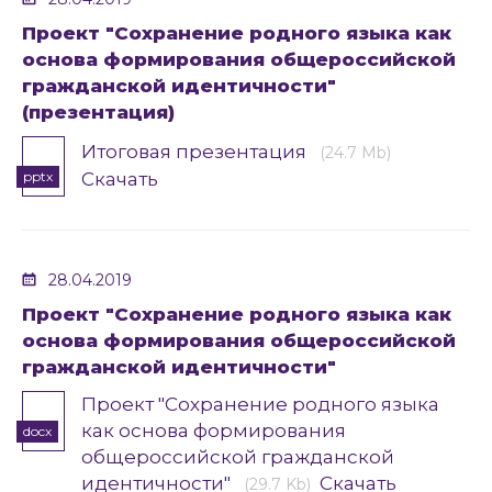
Проект "Сохранение родного языка как
основа формирования общероссийской
гражданской идентичности"
(презентация)
Итоговая презентация
(24.7 Mb)
pptx
Скачать
28.04.2019
Проект "Сохранение родного языка как
основа формирования общероссийской
гражданской идентичности"
Проект "Сохранение родного языка
как основа формирования
docx
общероссийской гражданской
идентичности"
Скачать
(29.7 Kb)