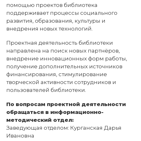
помощью проектов библиотека
поддерживает процессы социального
развития, образования, культуры и
внедрения новых технологий.
Проектная деятельность библиотеки
направлена на поиск новых партнёров,
внедрение инновационных форм работы,
получение дополнительных источников
финансирования, стимулирование
творческой активности сотрудников и
пользователей библиотеки.
По вопросам проектной деятельности
обращаться в информационно-
методический отдел:
Заведующая отделом: Курганская Дарья
Ивановна