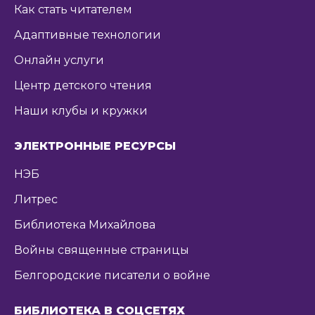
Как стать читателем
Адаптивные технологии
Онлайн услуги
Центр детского чтения
Наши клубы и кружки
ЭЛЕКТРОННЫЕ РЕСУРСЫ
НЭБ
Литрес
Библиотека Михайлова
Войны священные страницы
Белгородские писатели о войне
БИБЛИОТЕКА В СОЦСЕТЯХ