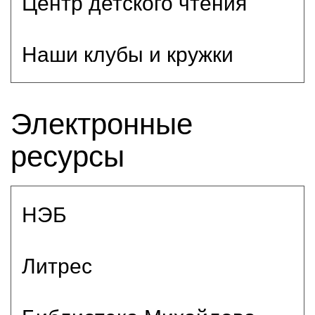
Центр детского чтения
Наши клубы и кружки
Электронные
ресурсы
НЭБ
Литрес