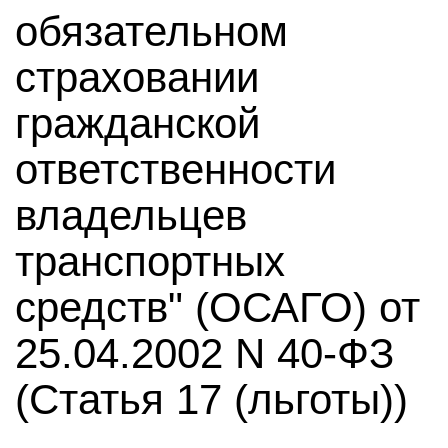
обязательном
страховании
гражданской
ответственности
владельцев
транспортных
средств" (ОСАГО) от
25.04.2002 N 40-ФЗ
(Статья 17 (льготы))