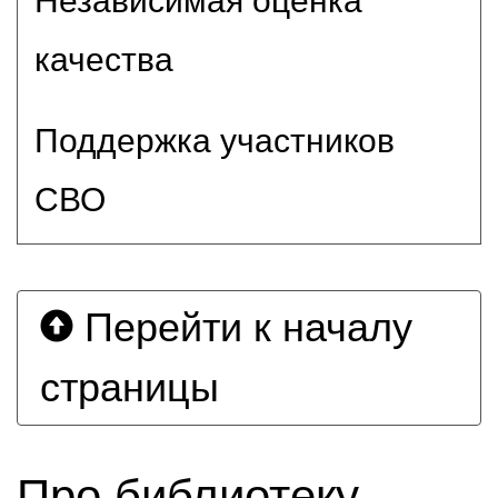
Независимая оценка
качества
Поддержка участников
СВО
Перейти к началу
страницы
Про библиотеку