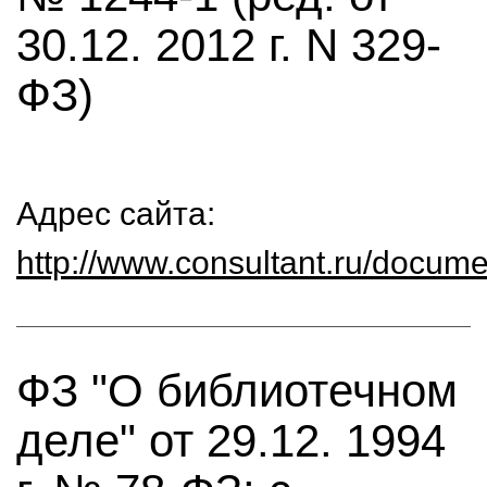
30.12. 2012 г. N 329-
ФЗ)
Адрес сайта:
http://www.consultant.ru/doc
ФЗ "О библиотечном
деле" от 29.12. 1994