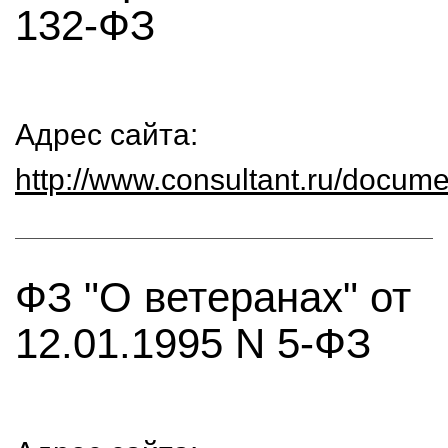
132-ФЗ
Адрес сайта:
http://www.consultant.ru/doc
ФЗ "О ветеранах" от
12.01.1995 N 5-ФЗ