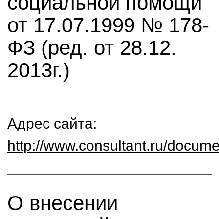
социальной помощи"
от 17.07.1999 № 178-
ФЗ (ред. от 28.12.
2013г.)
Адрес сайта:
http://www.consultant.ru/doc
О внесении