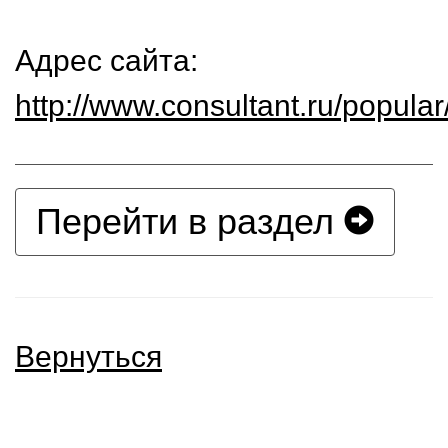
Адрес сайта:
http://www.consultant.ru/popula
Перейти в раздел
Вернуться