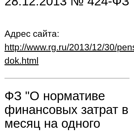
28.12.2013 № 424-ФЗ
Адрес сайта:
http://www.rg.ru/2013/12/30/pen
dok.html
ФЗ "О нормативе
финансовых затрат в
месяц на одного