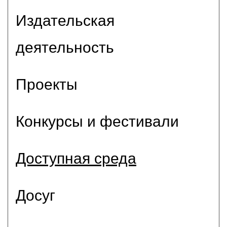
Издательская
деятельность
Проекты
Конкурсы и фестивали
Доступная среда
Досуг