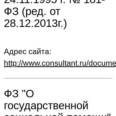
ФЗ (ред. от
28.12.2013г.)
Адрес сайта:
http://www.consultant.ru/doc
ФЗ "О
государственной