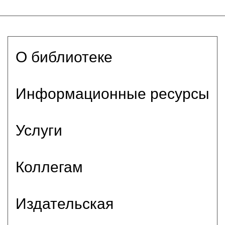
О библиотеке
Информационные ресурсы
Услуги
Коллегам
Издательская