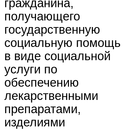
гражданина,
получающего
государственную
социальную помощь
в виде социальной
услуги по
обеспечению
лекарственными
препаратами,
изделиями