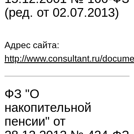
(ред. от 02.07.2013)
Адрес сайта:
http://www.consultant.ru/doc
ФЗ "О
накопительной
пенсии" от