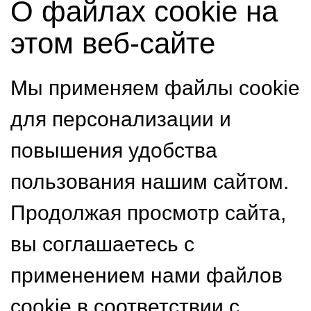
О файлах cookie на
этом веб-сайте
Мы применяем файлы cookie
для персонализации и
повышения удобства
пользования нашим сайтом.
Продолжая просмотр сайта,
вы соглашаетесь с
применением нами файлов
cookie в соответствии с