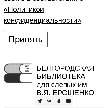
«Политикой
конфиденциальности»
Принять
БЕЛГОРОДСКАЯ
БИБЛИОТЕКА
для слепых им.
В.Я. ЕРОШЕНКО