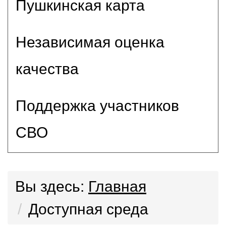
Пушкинская карта
Независимая оценка
качества
Поддержка участников
СВО
Вы здесь:
Главная
Доступная среда