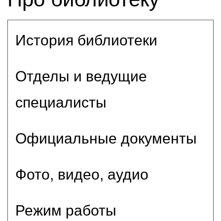
История библиотеки
Отделы и ведущие
специалисты
Официальные документы
Фото, видео, аудио
Режим работы