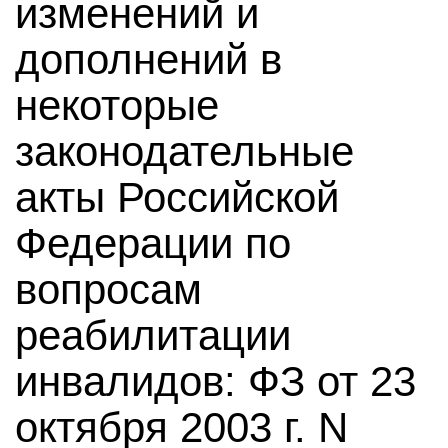
изменений и
дополнений в
некоторые
законодательные
акты Российской
Федерации по
вопросам
реабилитации
инвалидов: ФЗ от 23
октября 2003 г. N