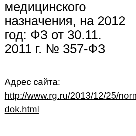
медицинского
назначения, на 2012
год: ФЗ от 30.11.
2011 г. № 357-ФЗ
Адрес сайта:
http://www.rg.ru/2013/12/25/nor
dok.html