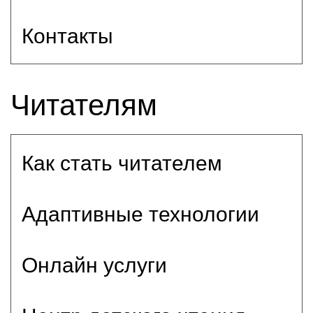
Контакты
Читателям
Как стать читателем
Адаптивные технологии
Онлайн услуги