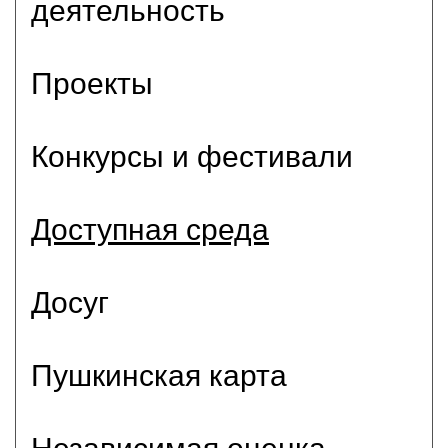
деятельность
Проекты
Конкурсы и фестивали
Доступная среда
Досуг
Пушкинская карта