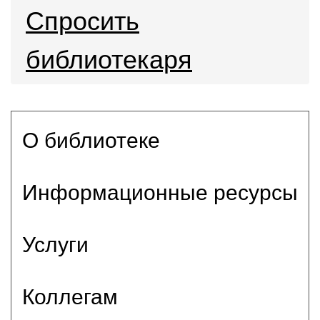
Спросить
библиотекаря
О библиотеке
Информационные ресурсы
Услуги
Коллегам