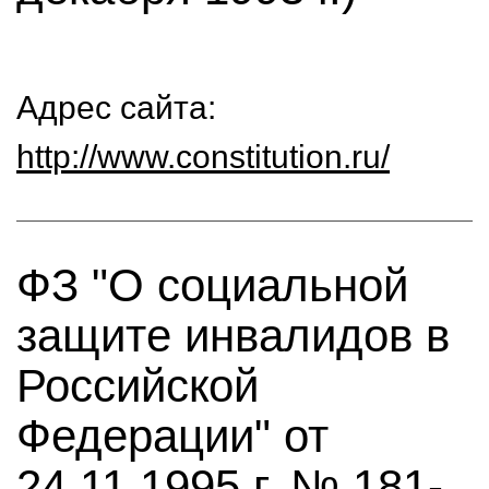
Адрес сайта:
http://www.constitution.ru/
ФЗ "О социальной
защите инвалидов в
Российской
Федерации" от
24.11.1995 г. № 181-