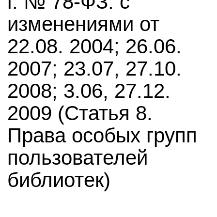
г. № 78-ФЗ: с
изменениями от
22.08. 2004; 26.06.
2007; 23.07, 27.10.
2008; 3.06, 27.12.
2009 (Статья 8.
Права особых групп
пользователей
библиотек)