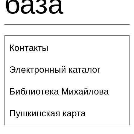
база
Контакты
Электронный каталог
Библиотека Михайлова
Пушкинская карта