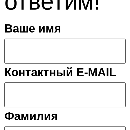
ответим!
Ваше имя
Контактный E-MAIL
Фамилия