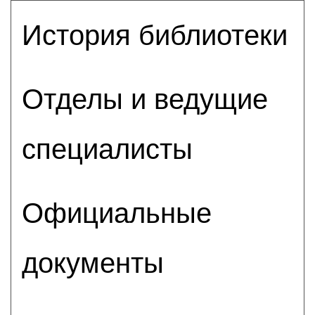
История библиотеки
Отделы и ведущие
специалисты
Официальные
документы