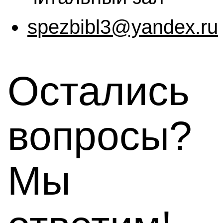
spezbibl3@yandex.ru
Остались
вопросы?
Мы