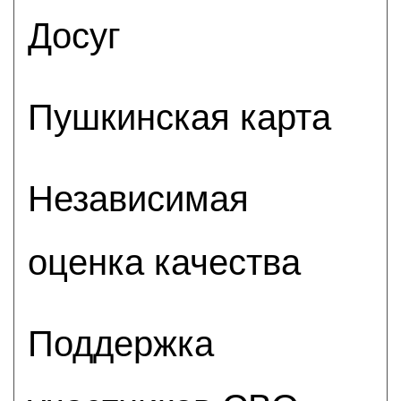
Досуг
Пушкинская карта
Независимая
оценка качества
Поддержка