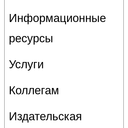
Информационные
ресурсы
Услуги
Коллегам
Издательская