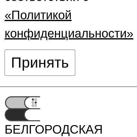
«Политикой
конфиденциальности»
Принять
БЕЛГОРОДСКАЯ