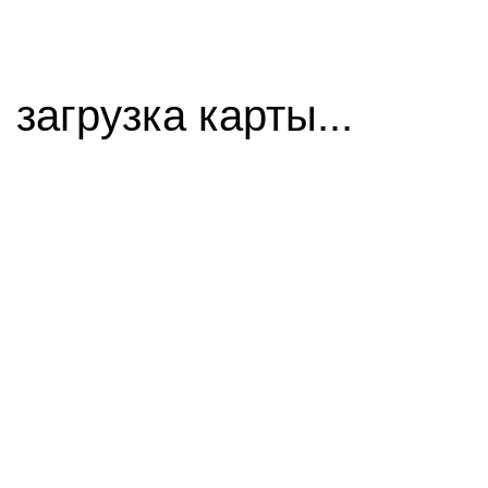
загрузка карты...