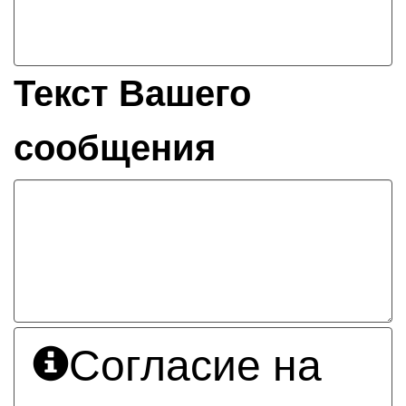
Текст Вашего
сообщения
Согласие на