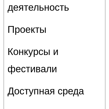
деятельность
Проекты
Конкурсы и
фестивали
Доступная среда