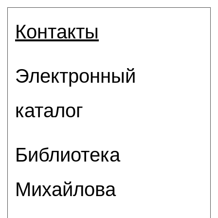
Контакты
Электронный
каталог
Библиотека
Михайлова