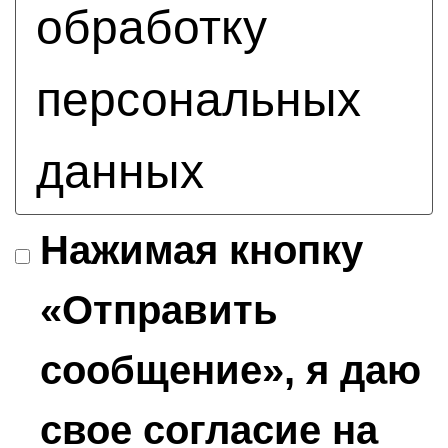
обработку
персональных
данных
Нажимая кнопку
«Отправить
сообщение», я даю
свое согласие на