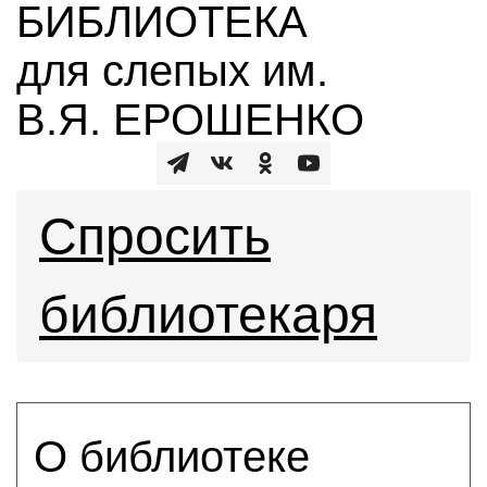
БИБЛИОТЕКА
для слепых им.
В.Я. ЕРОШЕНКО
Спросить
библиотекаря
О библиотеке