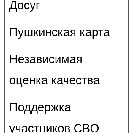
Досуг
Пушкинская карта
Независимая
оценка качества
Поддержка
участников СВО