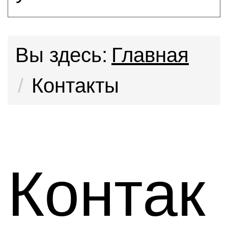
Вы здесь:
Главная
Контакты
Контак