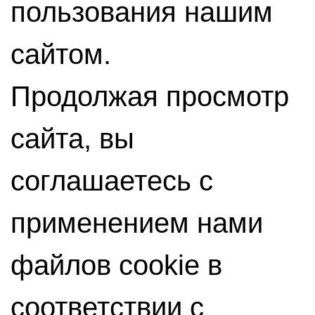
пользования нашим
сайтом.
Продолжая просмотр
сайта, вы
соглашаетесь с
применением нами
файлов cookie в
соответствии с