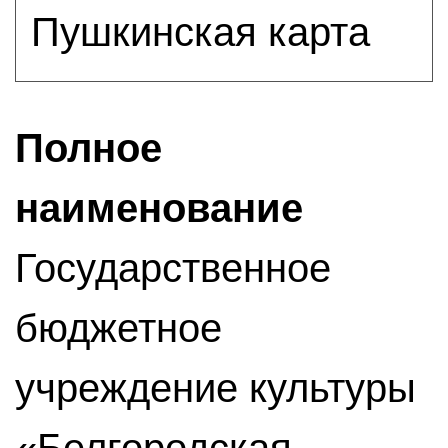
Пушкинская карта
Полное
наименование
Государственное
бюджетное
учреждение культуры