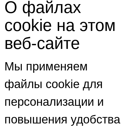
О файлах
cookie на этом
веб-сайте
Мы применяем
файлы cookie для
персонализации и
повышения удобства