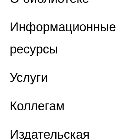
Информационные
ресурсы
Услуги
Коллегам
Издательская