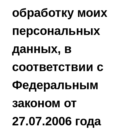
обработку моих
персональных
данных, в
соответствии с
Федеральным
законом от
27.07.2006 года