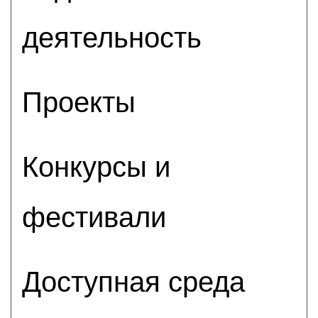
деятельность
Проекты
Конкурсы и
фестивали
Доступная среда