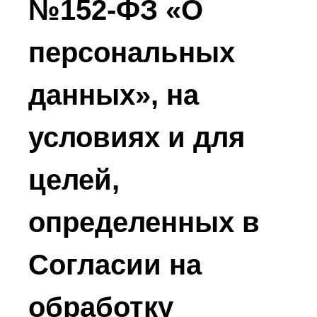
№152-ФЗ «О
персональных
данных», на
условиях и для
целей,
определенных в
Согласии на
обработку