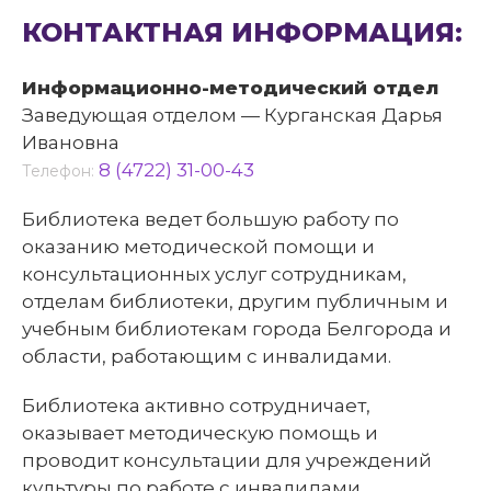
КОНТАКТНАЯ ИНФОРМАЦИЯ:
Информационно-методический отдел
Заведующая отделом — Курганская Дарья
Ивановна
8 (4722) 31-00-43
Телефон:
Библиотека ведет большую работу по
оказанию методической помощи и
консультационных услуг сотрудникам,
отделам библиотеки, другим публичным и
учебным библиотекам города Белгорода и
области, работающим с инвалидами.
Библиотека активно сотрудничает,
оказывает методическую помощь и
проводит консультации для учреждений
культуры по работе с инвалидами