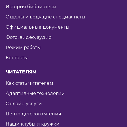
История библиотеки
Отделы и ведущие специалисты
Официальные документы
Фото, видео, аудио
Режим работы
Контакты
ЧИТАТЕЛЯМ
Как стать читателем
Адаптивные технологии
Онлайн услуги
Центр детского чтения
Наши клубы и кружки