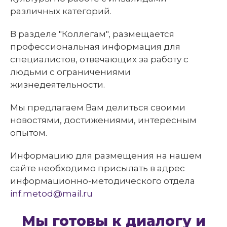
различных категорий.
В разделе "Коллегам", размещается
профессиональная информация для
специалистов, отвечающих за работу с
людьми с ограничениями
жизнедеятельности.
Мы предлагаем Вам делиться своими
новостями, достижениями, интересным
опытом.
Информацию для размещения на нашем
сайте необходимо присылать в адрес
информационно-методического отдела
inf.metod@mail.ru
Мы готовы к диалогу и