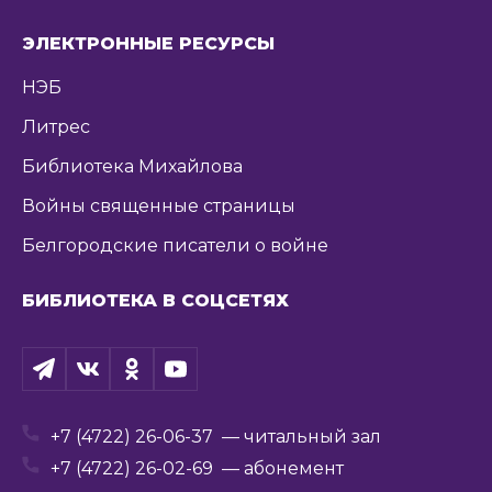
ЭЛЕКТРОННЫЕ РЕСУРСЫ
НЭБ
Литрес
Библиотека Михайлова
Войны священные страницы
Белгородские писатели о войне
БИБЛИОТЕКА В СОЦСЕТЯХ
+7 (4722) 26-06-37
— читальный зал
+7 (4722) 26-02-69
— абонемент