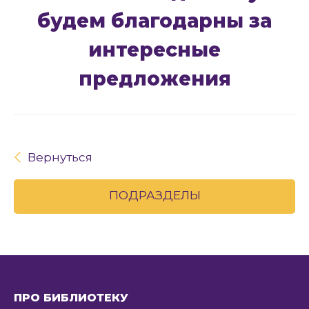
будем благодарны за
интересные
предложения
Вернуться
ПОДРАЗДЕЛЫ
ПРО БИБЛИОТЕКУ