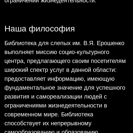
ограничений жизнедеятельности.
Наша философия
Библиотека для слепых им. В.Я. Ерошенко
выполняет миссию социо-культурного
центра, предлагающего своим посетителям
широкий спектр услуг в данной области:
предоставляет информацию, имеющую
фундаментальное значение для успешного
развития и самореализации людей с
ограничениями жизнедеятельности в
современном мире. Библиотека
способствует их непрерывному
самообразованию и образованию,