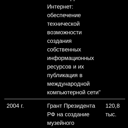
Интернет:
обеспечение
технической
возможности
создания
собственных
информационных
ресурсов и их
публикация в
международной
компьютерной сети"
2004 г.
Грант Президента
120,8
РФ на создание
тыс.
музейного