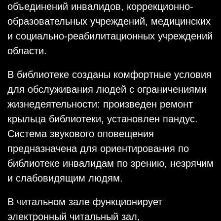
объединений инвалидов, коррекционно-
образовательных учреждений, медицинских
и социально-реабилитационных учреждений
области.
В библиотеке созданы комфортные условия
для обслуживания людей с ограничениями
жизнедеятельности: произведен ремонт
крыльца библиотеки, установлен пандус.
Система звукового оповещения
предназначена для ориентирования по
библиотеке инвалидам по зрению, незрячим
и слабовидящим людям.
В читальном зале функционирует
электронный читальный зал,