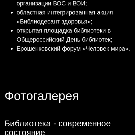
организации ВОС и ВОИ;
областная интегрированная акция
«Библиодесант здоровья»;
открытая площадка библиотеки в
Общероссийский День библиотек;
Ерошенковский форум «Человек мира».
Фотогалерея
Библиотека - современное
состояние