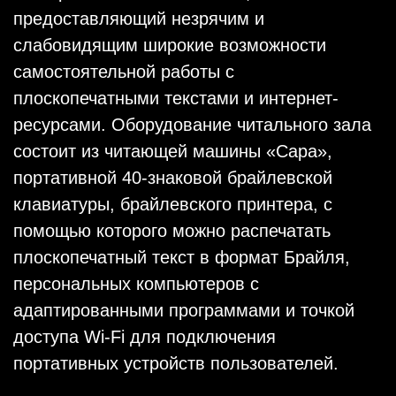
предоставляющий незрячим и
слабовидящим широкие возможности
самостоятельной работы с
плоскопечатными текстами и интернет-
ресурсами. Оборудование читального зала
состоит из читающей машины «Сара»,
портативной 40-знаковой брайлевской
клавиатуры, брайлевского принтера, с
помощью которого можно распечатать
плоскопечатный текст в формат Брайля,
персональных компьютеров с
адаптированными программами и точкой
доступа Wi-Fi для подключения
портативных устройств пользователей.