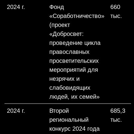
2024 г.
Фонд
660
«Соработничество»
тыс.
(проект
«Добросвет:
проведение цикла
православных
просветительских
мероприятий для
незрячих и
слабовидящих
людей, их семей»
2024 г.
Второй
685,3
региональный
тыс.
конкурс 2024 года