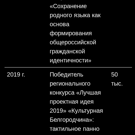
«Сохранение
родного языка как
основа
формирования
общероссийской
гражданской
идентичности»
2019 г.
Победитель
50
регионального
тыс.
конкурса «Лучшая
проектная идея
2019» «Культурная
Белгородчина»:
тактильное панно