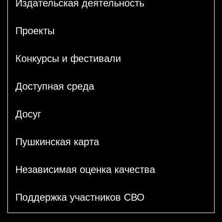
Издательская деятельность
Проекты
Конкурсы и фестивали
Доступная среда
Досуг
Пушкинская карта
Независимая оценка качества
Поддержка участников СВО