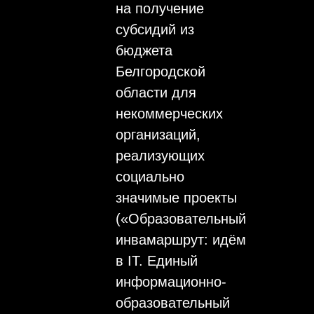
на получение
субсидий из
бюджета
Белгородской
области для
некоммерческих
организаций,
реализующих
социально
значимые проекты
(«Образовательный
инвамаршрут: идём
в IT. Единый
информационно-
образовательный