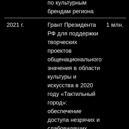
по культурным
брендам региона
2021 г.
Грант Президента
1 млн.
РФ для поддержки
творческих
проектов
общенационального
значения в области
культуры и
искусства в 2020
году «Тактильный
город»:
обеспечение
доступа незрячих и
слабовидящих