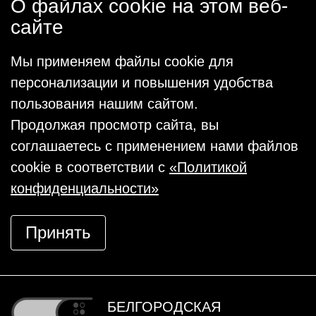
О файлах cookie на этом веб-
сайте
Мы применяем файлы cookie для
персонализации и повышения удобства
пользования нашим сайтом.
Продолжая просмотр сайта, вы
соглашаетесь с применением нами файлов
cookie в соответствии с
«Политикой
конфиденциальности»
Принять
БЕЛГОРОДСКАЯ