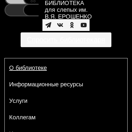
БИБЛИОТЕКА
для слепых им.
В.Я. ЕРОШЕНКО
Спросить библиотекаря
О библиотеке
Информационные ресурсы
Услуги
Коллегам