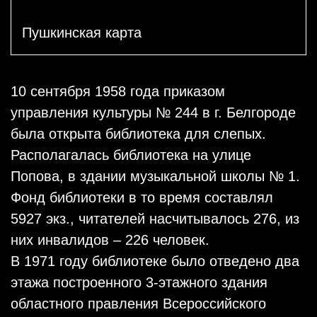
Пушкинская карта
10 сентября 1958 года приказом
управления культуры № 244 в г. Белгороде
была открыта библиотека для слепых.
Располагалась библиотека на улице
Попова, в здании музыкальной школы № 1.
Фонд библиотеки в то время составлял
5927 экз., читателей насчитывалось 276, из
них инвалидов – 226 человек.
В 1971 году библиотеке было отведено два
этажа построенного 3-этажного здания
областного правления Всероссийского