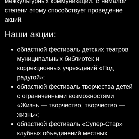
межкультурных коммуникаций. В немалой
степени этому способствует проведение
акций.
Наши акции:
областной фестиваль детских театров
муниципальных библиотек и
коррекционных учреждений «Под
радугой»;
областной фестиваль творчества детей
с ограниченными возможностями
«Жизнь — творчество, творчество —
жизнь»;
областной фестиваль «Супер-Стар»
клубных объединений местных