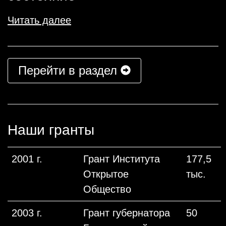
Читать далее
Перейти в раздел
Наши гранты
2001 г.
Грант Института
177,5
Открытое
тыс.
Общество
2003 г.
Грант губернатора
50