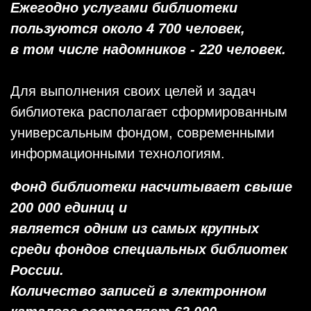
Ежегодно услугами библиотеки
пользуются около 4 700 человек,
в том числе надомников - 220 человек.
Для выполнения своих целей и задач
библиотека располагает сформированным
универсальным фондом, современными
информационными технологиям.
Фонд библиотеки насчитывает свыше
200 000 единиц и
является одним из самых крупных
среди фондов специальных библиотек
России.
Количество записей в электронном