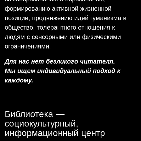
формированию активной жизненной
позиции, продвижению идей гуманизма в
общество, толерантного отношения к
людям с сенсорными или физическими
ограничениями.
Для нас нет безликого читателя.
Мы ищем индивидуальный подход к
каждому.
Библиотека —
социокультурный,
информационный центр