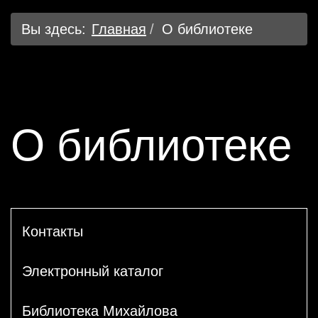
Вы здесь:
Главная
О библиотеке
О библиотеке
Контакты
Электронный каталог
Библиотека Михайлова