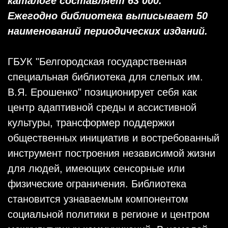
каталоге составляет 63 000.
Ежегодно библиотека выписывает 50
наименований периодических изданий.
ГБУК "Белгородская государственная
специальная библиотека для слепых им.
В.Я. Ерошенко" позиционирует себя как
центр адаптивной среды и ассистивной
культуры, трансформер поддержки
общественных инициатив и востребованный
инструмент построения независимой жизни
для людей, имеющих сенсорные или
физические ограничения. Библиотека
становится узнаваемым компонентом
социальной политики в регионе и центром