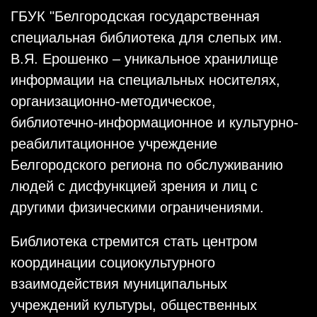
ГБУК "Белгородская государственная
специальная библиотека для слепых им.
В.Я. Ерошенко – уникальное хранилище
информации на специальных носителях,
организационно-методическое,
библиотечно-информационное и культурно-
реабилитационное учреждение
Белгородского региона по обслуживанию
людей с дисфункцией зрения и лиц с
другими физическими ограничениями.
Библиотека стремится стать центром
координации социокультурного
взаимодействия муниципальных
учреждений культуры, общественных