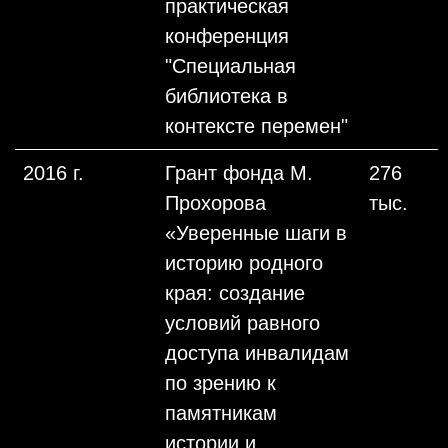
практическая
конференция
"Специальная
библиотека в
контексте перемен"
2016 г.
Грант фонда М.
276
Прохорова
тыс.
«Уверенные шаги в
историю родного
края: создание
условий равного
доступа инвалидам
по зрению к
памятникам
истории и