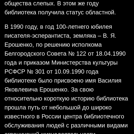
общества слепых. В этом же году
библиотека получила статус областной.
В 1990 году, в год 100-летнего юбилея
писателя-эсперантиста, земляка – В. Я.
Ерошенко, по решению исполкома
Белгородского Совета № 122 от 18.04.1990
года и приказом Министерства культуры
РСФСР № 301 от 10.09.1990 года
библиотеке было присвоено имя Василия
Яковлевича Ерошенко. За свою
относительно короткую историю библиотека
прошла путь от небольшой до широко
известного в России центра библиотечного
обслуживания людей с различными видами