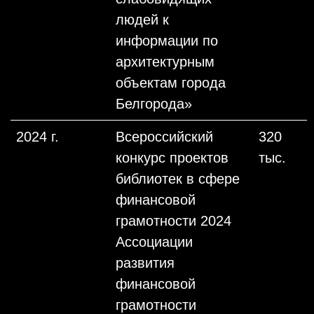
людей к
информации по
архитектурным
объектам города
Белгорода»
2024 г.
Всероссийский
320
конкурс проектов
тыс.
библиотек в сфере
финансовой
грамотности 2024
Ассоциации
развития
финансовой
грамотности