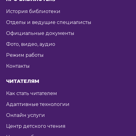
История библиотеки
Отделы и ведущие специалисты
Официальные документы
Фото, видео, аудио
Режим работы
Контакты
ЧИТАТЕЛЯМ
Как стать читателем
Адаптивные технологии
Онлайн услуги
Центр детского чтения