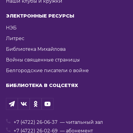
Наши клубы и кружки
ЭЛЕКТРОННЫЕ РЕСУРСЫ
НЭБ
Литрес
Библиотека Михайлова
Войны священные страницы
Белгородские писатели о войне
БИБЛИОТЕКА В СОЦСЕТЯХ
+7 (4722) 26-06-37
— читальный зал
+7 (4722) 26-02-69
— абонемент