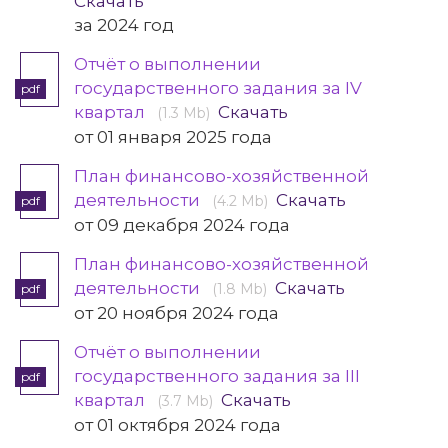
Скачать
за 2024 год
Отчёт о выполнении
государственного задания за IV
pdf
квартал
Скачать
(1.3 Mb)
от 01 января 2025 года
План финансово-хозяйственной
деятельности
Скачать
(4.2 Mb)
pdf
от 09 декабря 2024 года
План финансово-хозяйственной
деятельности
Скачать
(1.8 Mb)
pdf
от 20 ноября 2024 года
Отчёт о выполнении
государственного задания за III
pdf
квартал
Скачать
(3.7 Mb)
от 01 октября 2024 года