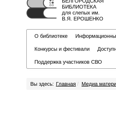
БЕЛГОРОДСКАЯ
БИБЛИОТЕКА
для слепых им.
В.Я. ЕРОШЕНКО
О библиотеке
Информационны
Конкурсы и фестивали
Доступ
Поддержка участников СВО
Вы здесь:
Главная
Медиа матер