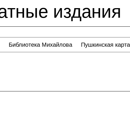
атные издания
Библиотека Михайлова
Пушкинская карта