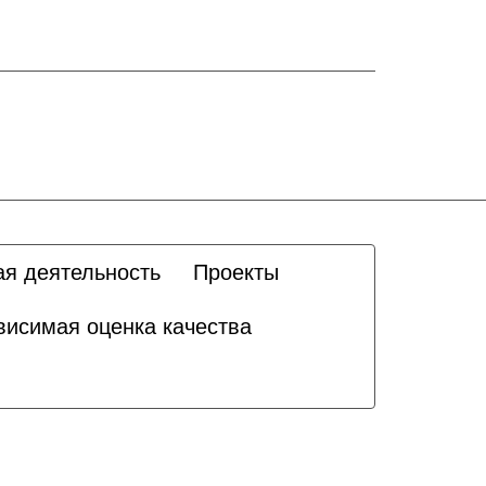
ая деятельность
Проекты
висимая оценка качества