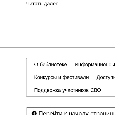
Читать далее
О библиотеке
Информационны
Конкурсы и фестивали
Доступ
Поддержка участников СВО
Перейти к началу страниц