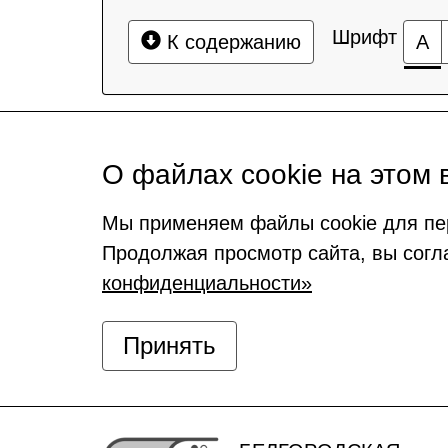
Шрифт
К содержанию
А
О файлах cookie на этом 
Мы применяем файлы cookie для пе
Продолжая просмотр сайта, вы согл
конфиденциальности»
Принять