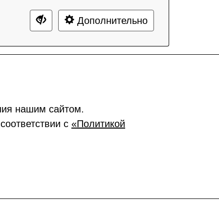
Дополнительно
ния нашим сайтом.
 соответствии с
«Политикой