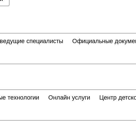
 ведущие специалисты
Официальные докуме
ые технологии
Онлайн услуги
Центр детско