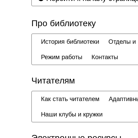
Про библиотеку
История библиотеки
Отделы и
Режим работы
Контакты
Читателям
Как стать читателем
Адаптивн
Наши клубы и кружки
Электронные ресурсы