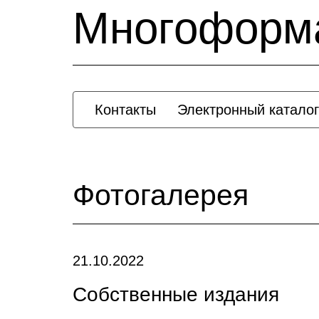
Многоформ
Контакты
Электронный каталог
Фотогалерея
21.10.2022
Собственные издания