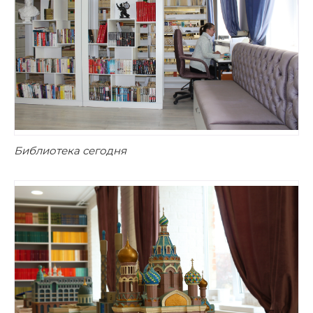
Библиотека сегодня