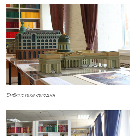
Библиотека сегодня