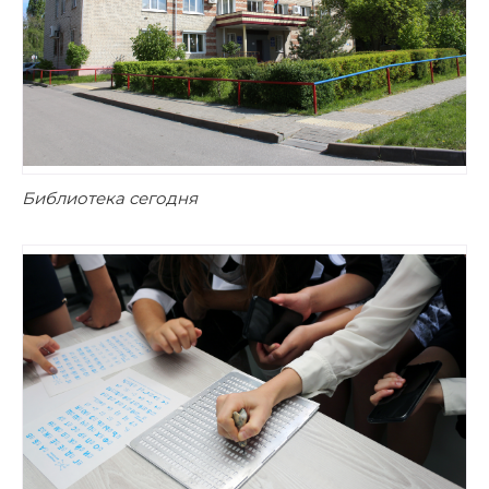
Библиотека сегодня