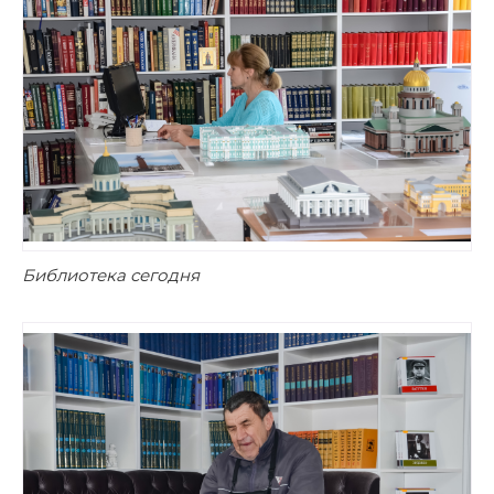
Библиотека сегодня