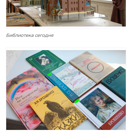
Библиотека сегодня