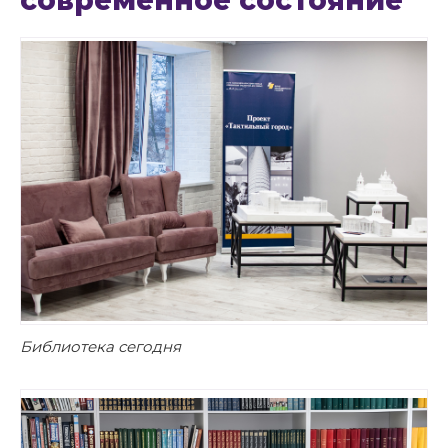
современное состояние
Библиотека сегодня