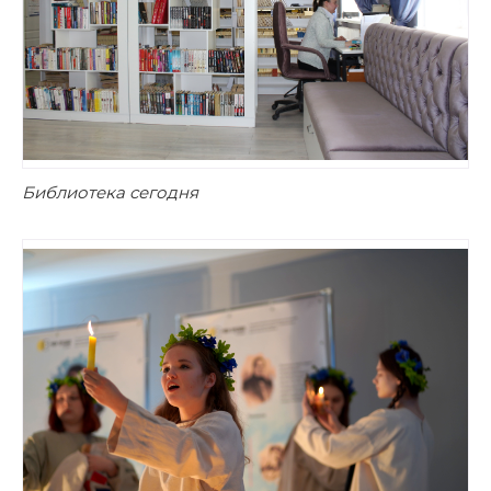
Библиотека сегодня