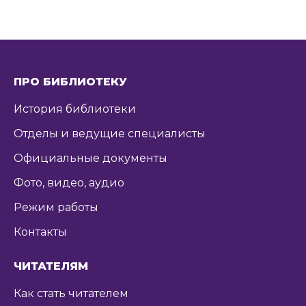
ПРО БИБЛИОТЕКУ
История библиотеки
Отделы и ведущие специалисты
Официальные документы
Фото, видео, аудио
Режим работы
Контакты
ЧИТАТЕЛЯМ
Как стать читателем