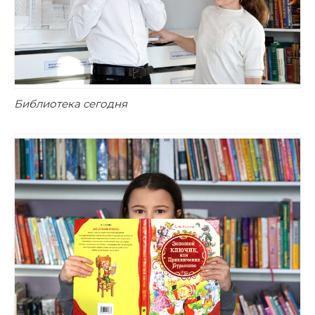
Библиотека сегодня