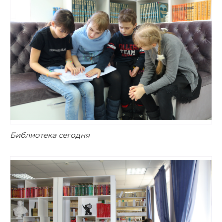
Библиотека сегодня