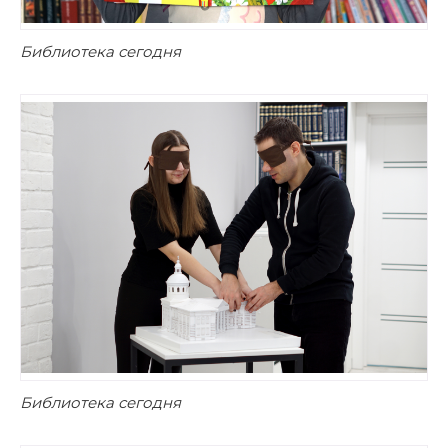
Библиотека сегодня
Библиотека сегодня