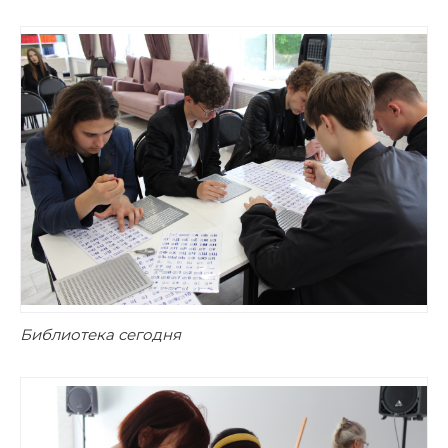
Библиотека сегодня