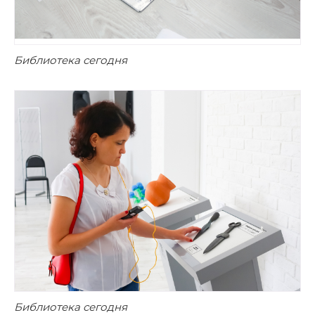
Библиотека сегодня
Библиотека сегодня