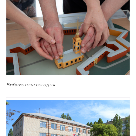
Библиотека сегодня