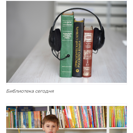
Библиотека сегодня