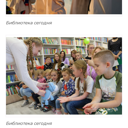
Библиотека сегодня
Библиотека сегодня