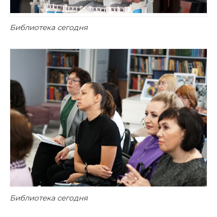
Библиотека сегодня
Библиотека сегодня