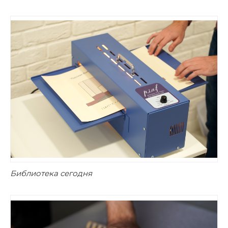
Библиотека сегодня