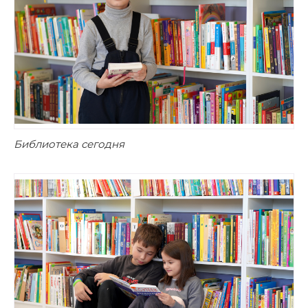
Библиотека сегодня