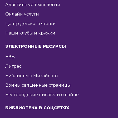
Адаптивные технологии
Онлайн услуги
Центр детского чтения
Наши клубы и кружки
ЭЛЕКТРОННЫЕ РЕСУРСЫ
НЭБ
Литрес
Библиотека Михайлова
Войны священные страницы
Белгородские писатели о войне
БИБЛИОТЕКА В СОЦСЕТЯХ