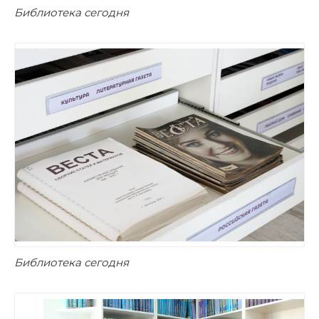
Библиотека сегодня
Библиотека сегодня