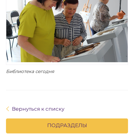
Библиотека сегодня
Вернуться к списку
ПОДРАЗДЕЛЫ