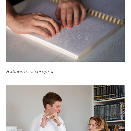
Библиотека сегодня