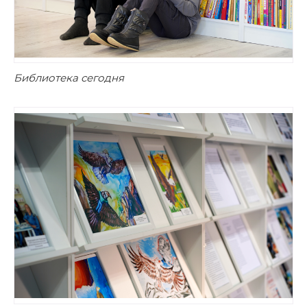
Библиотека сегодня