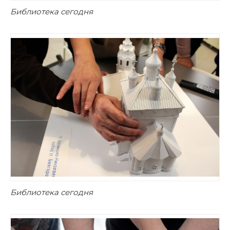
Библиотека сегодня
Библиотека сегодня