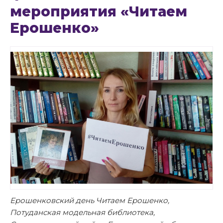
мероприятия «Читаем
Ерошенко»
Ерошенковский день Читаем Ерошенко,
Потуданская модельная библиотека,