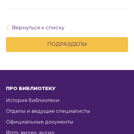
Вернуться к списку
ПОДРАЗДЕЛЫ
ПРО БИБЛИОТЕКУ
История библиотеки
Отделы и ведущие специалисты
Официальные документы
Фото, видео, аудио