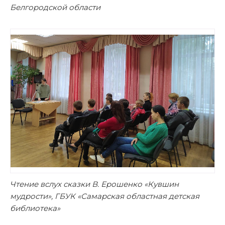
Белгородской области
Чтение вслух сказки В. Ерошенко «Кувшин
мудрости», ГБУК «Самарская областная детская
библиотека»