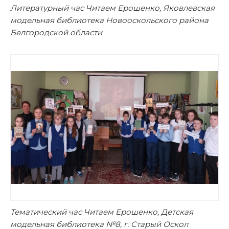
Литературный час Читаем Ерошенко, Яковлевская
модельная библиотека Новооскольского района
Белгородской области
Тематический час Читаем Ерошенко, Детская
модельная библиотека №8, г. Старый Оскол