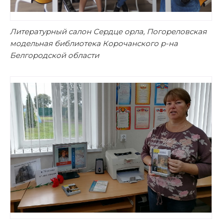
Литературный салон Сердце орла, Погореловская
модельная библиотека Корочанского р-на
Белгородской области