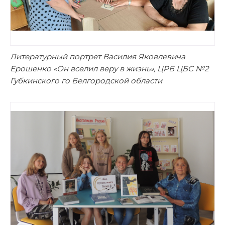
Литературный портрет Василия Яковлевича
Ерошенко «Он вселил веру в жизнь», ЦРБ ЦБС №2
Губкинского го Белгородской области