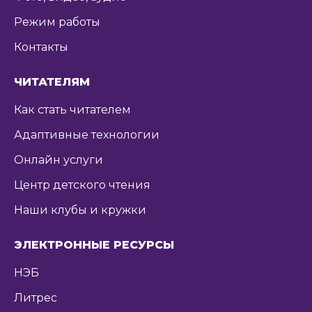
Режим работы
Контакты
ЧИТАТЕЛЯМ
Как стать читателем
Адаптивные технологии
Онлайн услуги
Центр детского чтения
Наши клубы и кружки
ЭЛЕКТРОННЫЕ РЕСУРСЫ
НЭБ
Литрес