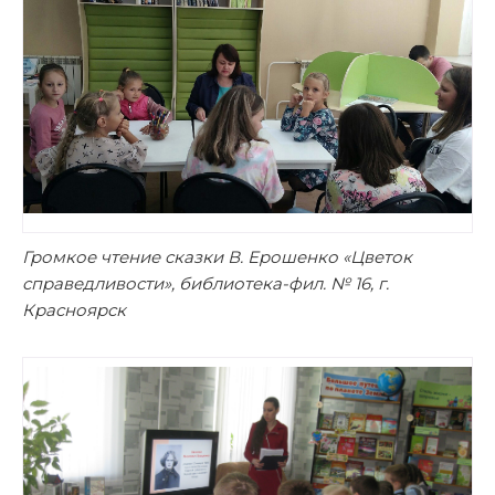
Громкое чтение сказки В. Ерошенко «Цветок
справедливости», библиотека-фил. № 16, г.
Красноярск