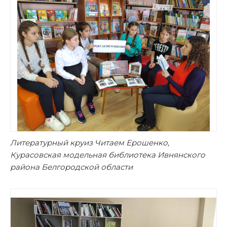
Литературный круиз Читаем Ерошенко,
Курасовская модельная библиотека Ивнянского
района Белгородской области