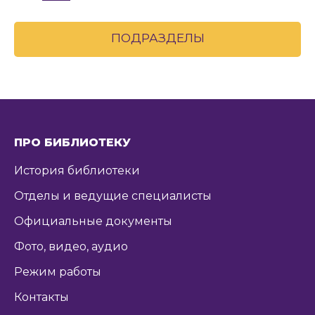
ПОДРАЗДЕЛЫ
ПРО БИБЛИОТЕКУ
История библиотеки
Отделы и ведущие специалисты
Официальные документы
Фото, видео, аудио
Режим работы
Контакты