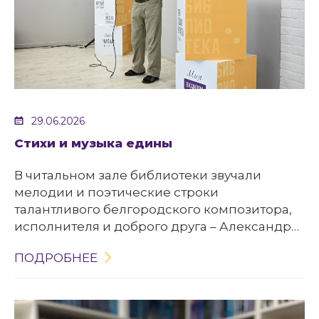
29.06.2026
Стихи и музыка едины
В читальном зале библиотеки звучали
мелодии и поэтические строки
талантливого белгородского композитора,
исполнителя и доброго друга – Александра
Николаевича Балбекова.
ПОДРОБНЕЕ