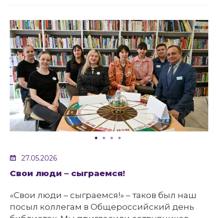
27.05.2026
Свои люди – сыграемся!
«Свои люди – сыграемся!» – таков был наш
посыл коллегам в Общероссийский день