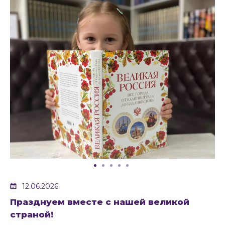
12.06.2026
Празднуем вместе с нашей великой
страной!