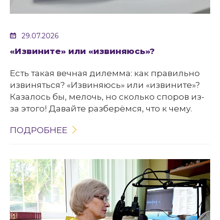
29.07.2026
«Извините» или «извиняюсь»?
Есть такая вечная дилемма: как правильно
извиняться? «Извиняюсь» или «извините»?
Казалось бы, мелочь, но сколько споров из-
за этого! Давайте разберёмся, что к чему.
ПОДРОБНЕЕ