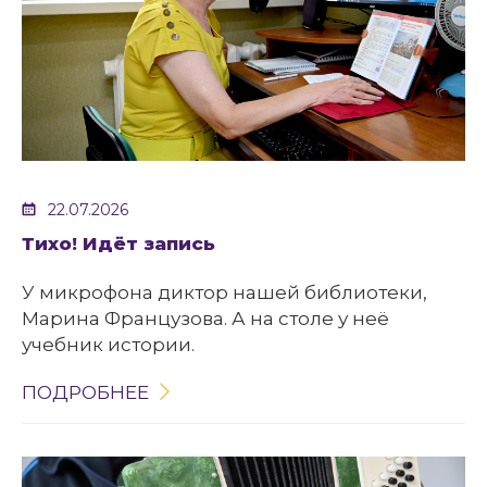
22.07.2026
Тихо! Идёт запись
У микрофона диктор нашей библиотеки,
Марина Французова. А на столе у неё
учебник истории.
ПОДРОБНЕЕ