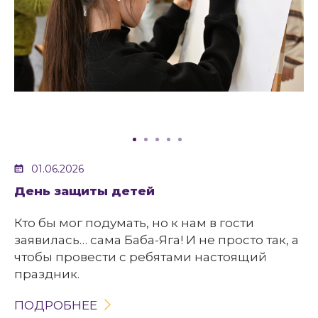
01.06.2026
День защиты детей
Кто бы мог подумать, но к нам в гости
заявилась… сама Баба-Яга! И не просто так, а
чтобы провести с ребятами настоящий
праздник.
ПОДРОБНЕЕ