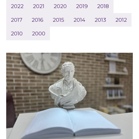
2022
2021
2020
2019
2018
2017
2016
2015
2014
2013
2012
2010
2000