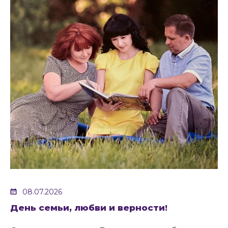
08.07.2026
День семьи, любви и верности!