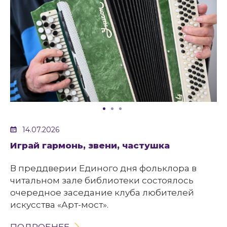
14.07.2026
Играй гармонь, звени, частушка
В преддверии Единого дня фольклора в
читальном зале библиотеки состоялось
очередное заседание клуба любителей
искусства «Арт-мост».