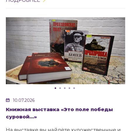
ПОДРОБНЕЕ
10.07.2026
Книжная выставка «Это поле победы
суровой…»
На выставке вы найдёте художественные и