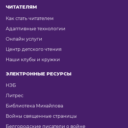
ЧИТАТЕЛЯМ
Как стать читателем
Адаптивные технологии
Онлайн услуги
Центр детского чтения
Наши клубы и кружки
ЭЛЕКТРОННЫЕ РЕСУРСЫ
НЭБ
Литрес
Библиотека Михайлова
Войны священные страницы
Белгородские писатели о войне