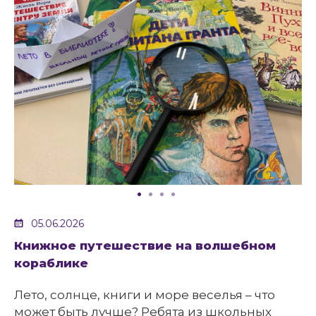
05.06.2026
Книжное путешествие на волшебном
кораблике
Лето, солнце, книги и море веселья – что
может быть лучше? Ребята из школьных