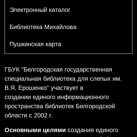
Электронный каталог
Библиотека Михайлова
Пушкинская карта
ГБУК "Белгородская государственная
специальная библиотека для слепых им.
В.Я. Ерошенко" участвует в
создании единого информационного
пространства библиотек Белгородской
области с 2002 г.
Основными целями
создания единого