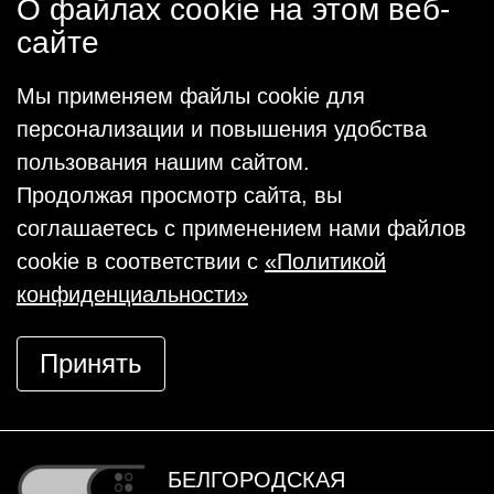
О файлах cookie на этом веб-
сайте
Мы применяем файлы cookie для
персонализации и повышения удобства
пользования нашим сайтом.
Продолжая просмотр сайта, вы
соглашаетесь с применением нами файлов
cookie в соответствии с
«Политикой
конфиденциальности»
Принять
БЕЛГОРОДСКАЯ