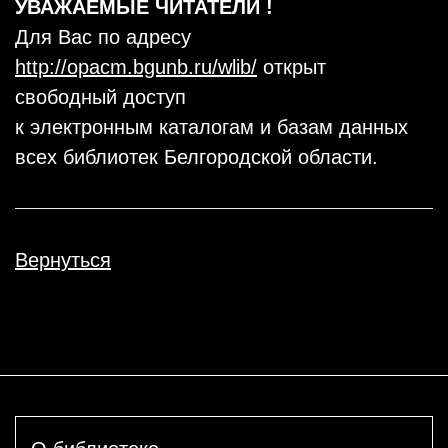
УВАЖАЕМЫЕ ЧИТАТЕЛИ !
Для Вас по адресу
http://opacm.bgunb.ru/wlib/
открыт
свободный доступ
к электронным каталогам и базам данных
всех библиотек Белгородской области.
Вернуться