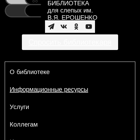
БИБЛИОТЕКА
для слепых им.
В.Я. ЕРОШЕНКО
Спросить библиотекаря
О библиотеке
Информационные ресурсы
Услуги
Коллегам