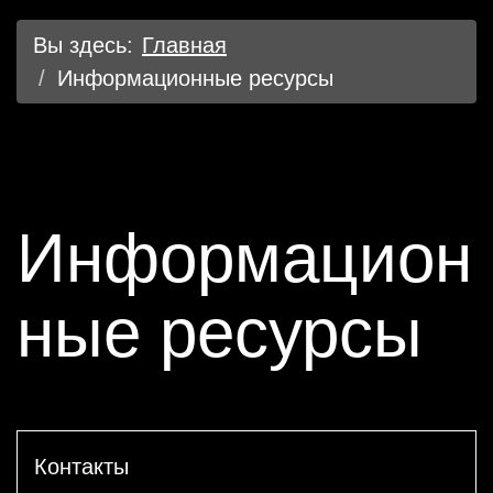
Вы здесь:
Главная
Информационные ресурсы
Информацион
ные ресурсы
Контакты