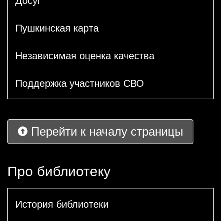
Досуг
Пушкинская карта
Независимая оценка качества
Поддержка участников СВО
Перейти к началу страницы
Про библиотеку
История библиотеки