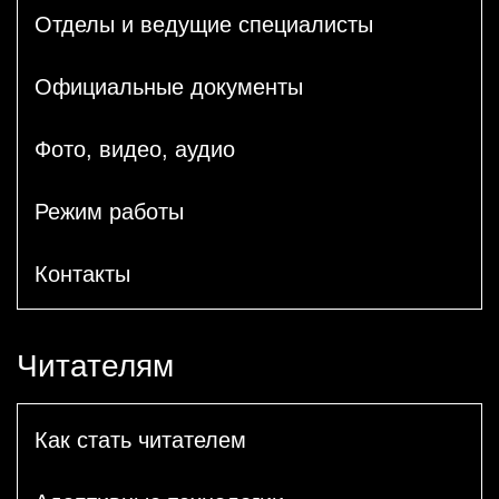
Отделы и ведущие специалисты
Официальные документы
Фото, видео, аудио
Режим работы
Контакты
Читателям
Как стать читателем