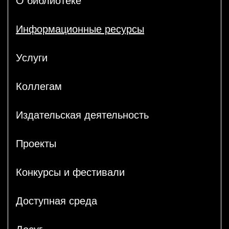
О библиотеке
Информационные ресурсы
Услуги
Коллегам
Издательская деятельность
Проекты
Конкурсы и фестивали
Доступная среда