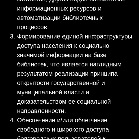
информационных ресурсов и
автоматизации библиотечных
процессов.
Формирование единой инфраструктуры
доступа населения к социально
значимой информации на базе
библиотек, что является наглядным
результатом реализации принципа
открытости государственной и
муниципальной власти и
доказательством ее социальной
направленности.
Обеспечение и/или облегчение
свободного и широкого доступа
белгородских пользователей к