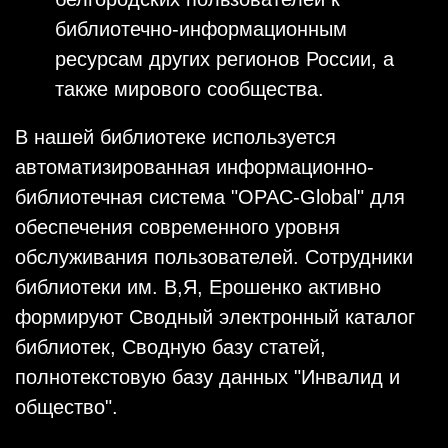
библиотечно-информационным
ресурсам других регионов России, а
также мирового сообщества.
В нашей библиотеке используется
автоматизированная информационно-
библиотечная система "OPAC-Global" для
обеспечения современного уровня
обслуживания пользователей. Сотрудники
библиотеки им. В,Я, Ерошенко активно
формируют Сводный электронный каталог
библиотек, Сводную базу статей,
полнотекстовую базу данных "Инвалид и
общество".