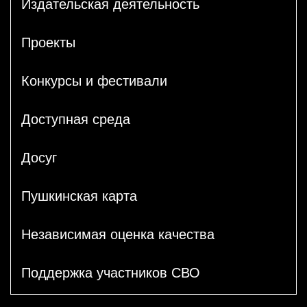
Издательская деятельность
Проекты
Конкурсы и фестивали
Доступная среда
Досуг
Пушкинская карта
Независимая оценка качества
Поддержка участников СВО