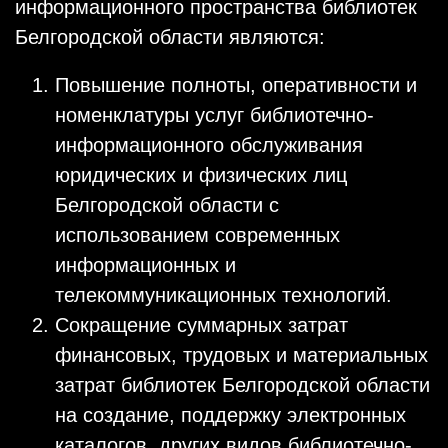
информационного пространства библиотек
Белгородской области являются:
Повышение полноты, оперативности и
номенклатуры услуг библиотечно-
информационного обслуживания
юридических и физических лиц
Белгородской области с
использованием современных
информационных и
телекоммуникационных технологий.
Сокращение суммарных затрат
финансовых, трудовых и материальных
затрат библиотек Белгородской области
на создание, поддержку электронных
каталогов, других видов библиотечно-