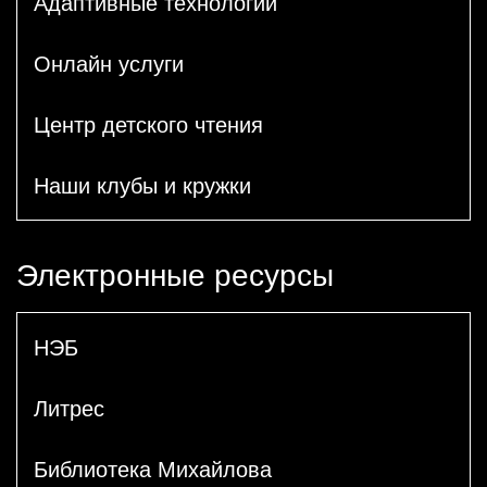
Адаптивные технологии
Онлайн услуги
Центр детского чтения
Наши клубы и кружки
Электронные ресурсы
НЭБ
Литрес
Библиотека Михайлова