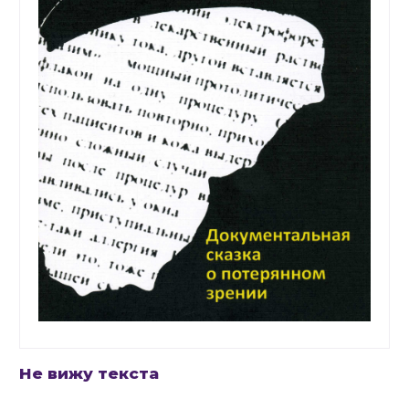
Не вижу текста