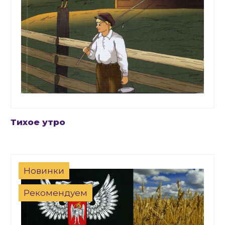
Тихое утро
Новинки
Рекомендуем