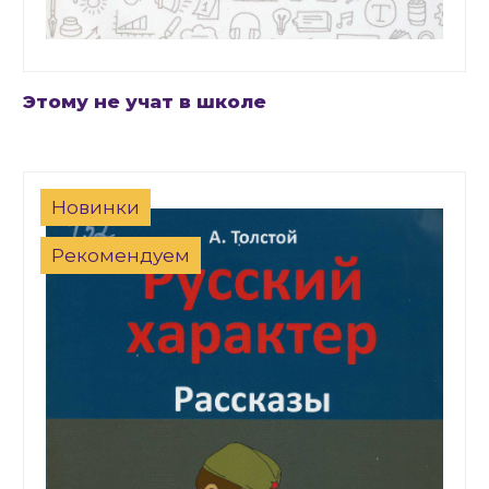
Этому не учат в школе
Новинки
Рекомендуем