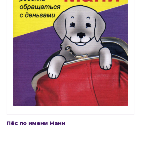
Пёс по имени Мани