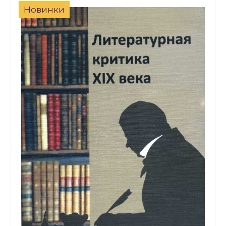
Новинки