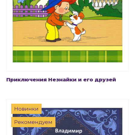
Приключения Незнайки и его друзей
Новинки
Рекомендуем