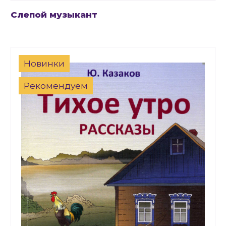
Слепой музыкант
Новинки
Рекомендуем