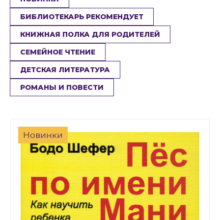
БИБЛИОТЕКАРЬ РЕКОМЕНДУЕТ
КНИЖНАЯ ПОЛКА ДЛЯ РОДИТЕЛЕЙ
СЕМЕЙНОЕ ЧТЕНИЕ
ДЕТСКАЯ ЛИТЕРАТУРА
РОМАНЫ И ПОВЕСТИ
Новинки