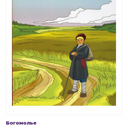
Богомолье