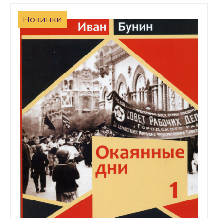
Новинки