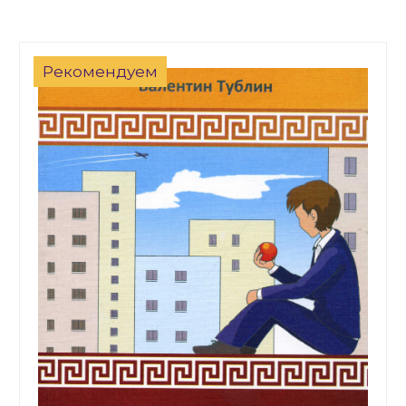
Рекомендуем