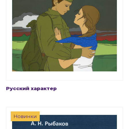
Русский характер
Новинки