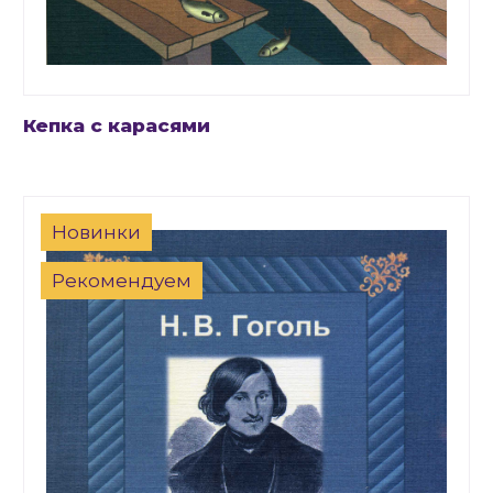
Кепка с карасями
Новинки
Рекомендуем