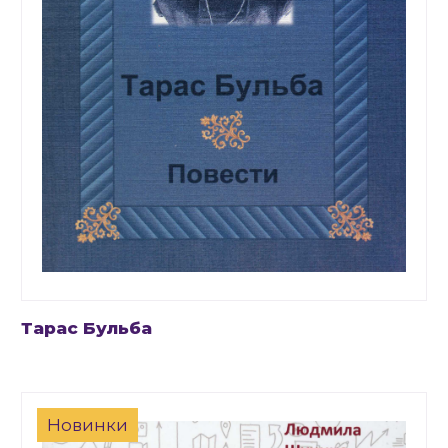
Тарас Бульба
Новинки