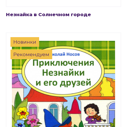
Незнайка в Солнечном городе
Новинки
Рекомендуем