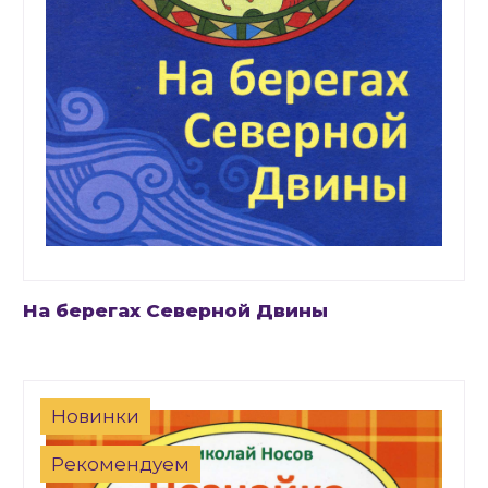
На берегах Северной Двины
Новинки
Рекомендуем