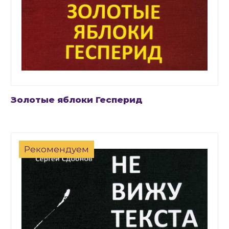
Золотые яблоки Гесперид
Рекомендуем