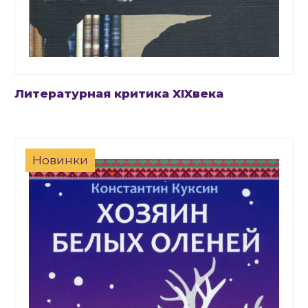
Литературная критика XIXвека
Новинки