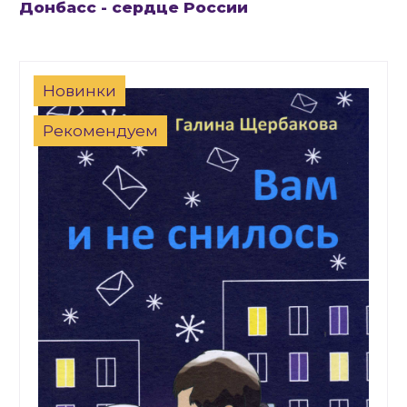
Донбасс - сердце России
Новинки
Рекомендуем