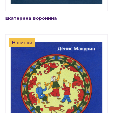
Екатерина Воронина
Новинки