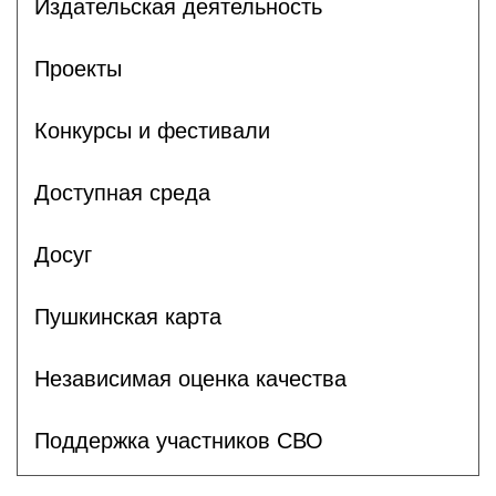
Издательская деятельность
Проекты
Конкурсы и фестивали
Доступная среда
Досуг
Пушкинская карта
Независимая оценка качества
Поддержка участников СВО