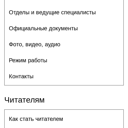
Отделы и ведущие специалисты
Официальные документы
Фото, видео, аудио
Режим работы
Контакты
Читателям
Как стать читателем