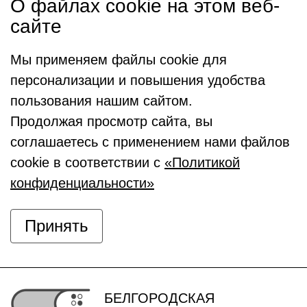
О файлах cookie на этом веб-
сайте
Мы применяем файлы cookie для
персонализации и повышения удобства
пользования нашим сайтом.
Продолжая просмотр сайта, вы
соглашаетесь с применением нами файлов
cookie в соответствии с
«Политикой
конфиденциальности»
Принять
БЕЛГОРОДСКАЯ