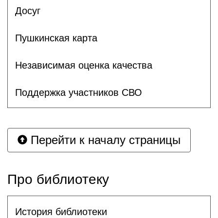
Досуг
Пушкинская карта
Независимая оценка качества
Поддержка участников СВО
Перейти к началу страницы
Про библиотеку
История библиотеки