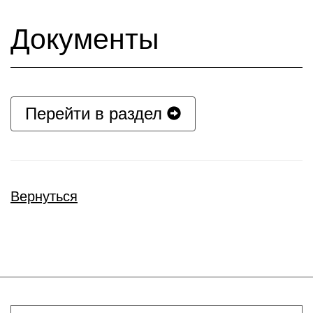
Документы
Перейти в раздел
Вернуться