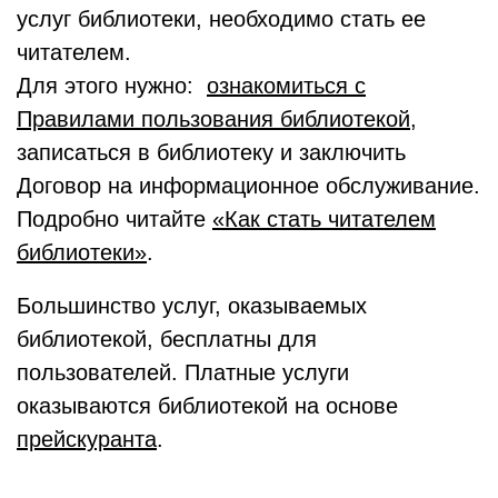
услуг библиотеки, необходимо стать ее
читателем.
Для этого нужно:
ознакомиться с
Правилами пользования библиотекой
,
записаться в библиотеку и заключить
Договор на информационное обслуживание.
Подробно читайте
«Как стать читателем
библиотеки»
.
Большинство услуг, оказываемых
библиотекой, бесплатны для
пользователей. Платные услуги
оказываются библиотекой на основе
прейскуранта
.