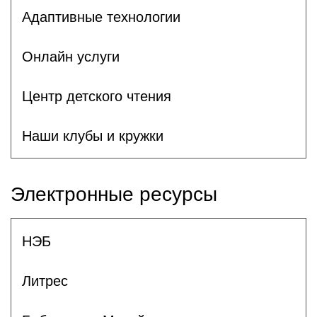
Адаптивные технологии
Онлайн услуги
Центр детского чтения
Наши клубы и кружки
Электронные ресурсы
НЭБ
Литрес