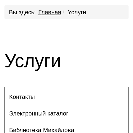
Вы здесь:
Главная
Услуги
Услуги
Контакты
Электронный каталог
Библиотека Михайлова