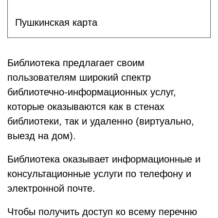
Пушкинская карта
Библиотека предлагает своим
пользователям широкий спектр
библиотечно-информационных услуг,
которые оказываются как в стенах
библиотеки, так и удаленно (виртуально,
выезд на дом).
Библиотека оказывает информационные и
консультационные услуги по телефону и
электронной почте.
Чтобы получить доступ ко всему перечню