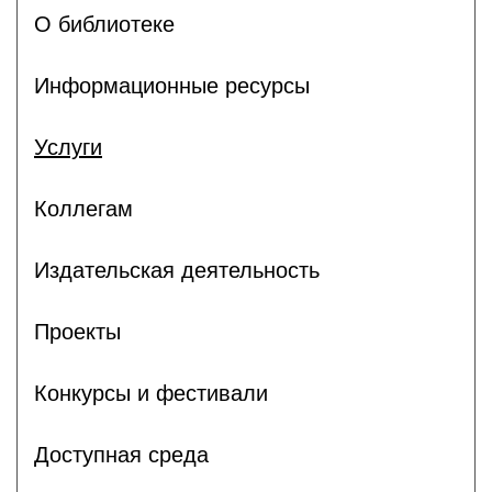
О библиотеке
Информационные ресурсы
Услуги
Коллегам
Издательская деятельность
Проекты
Конкурсы и фестивали
Доступная среда