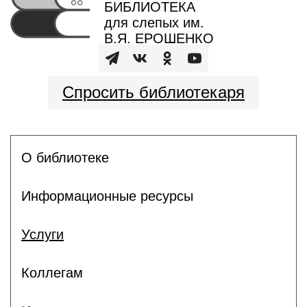
БИБЛИОТЕКА
для слепых им.
В.Я. ЕРОШЕНКО
Спросить библиотекаря
О библиотеке
Информационные ресурсы
Услуги
Коллегам