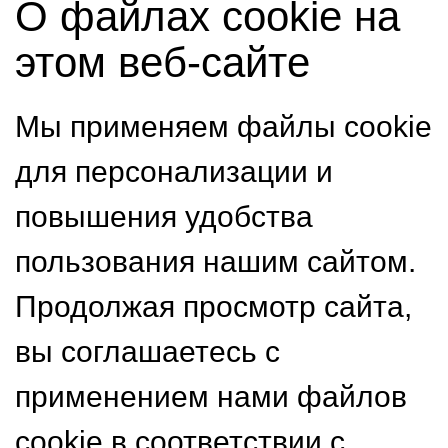
О файлах cookie на
этом веб-сайте
Мы применяем файлы cookie
для персонализации и
повышения удобства
пользования нашим сайтом.
Продолжая просмотр сайта,
вы соглашаетесь с
применением нами файлов
cookie в соответствии с