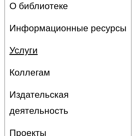
О библиотеке
Информационные ресурсы
Услуги
Коллегам
Издательская
деятельность
Проекты