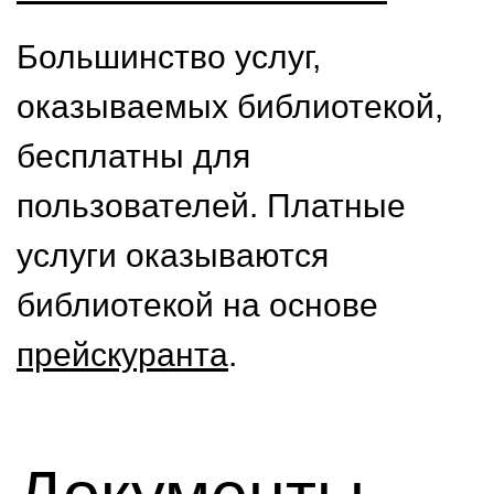
Большинство услуг,
оказываемых библиотекой,
бесплатны для
пользователей. Платные
услуги оказываются
библиотекой на основе
прейскуранта
.