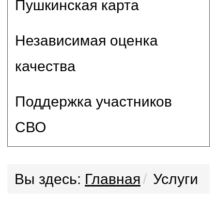
Пушкинская карта
Независимая оценка
качества
Поддержка участников
СВО
Вы здесь:
Главная
Услуги