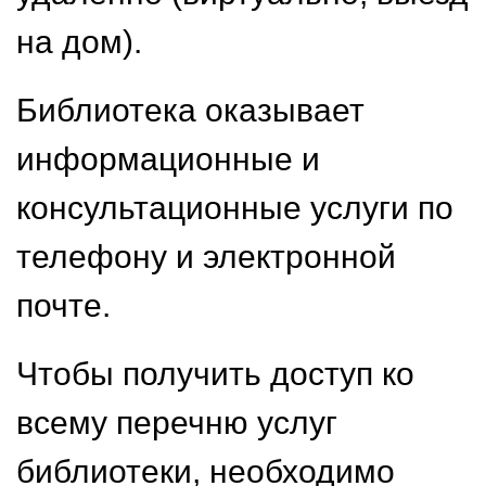
на дом).
Библиотека оказывает
информационные и
консультационные услуги по
телефону и электронной
почте.
Чтобы получить доступ ко
всему перечню услуг
библиотеки, необходимо