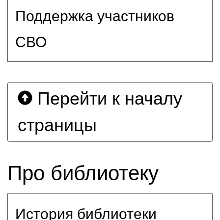
Поддержка участников
СВО
Перейти к началу
страницы
Про библиотеку
История библиотеки