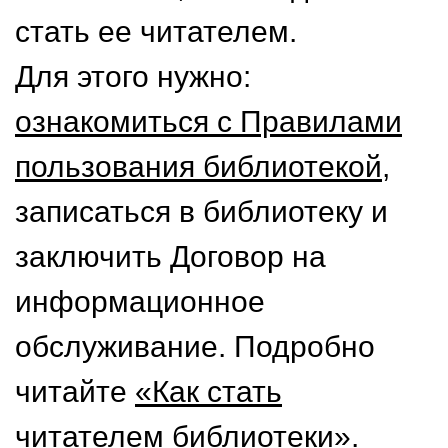
стать ее читателем.
Для этого нужно:
ознакомиться с Правилами
пользования библиотекой
,
записаться в библиотеку и
заключить Договор на
информационное
обслуживание. Подробно
читайте
«Как стать
читателем библиотеки»
.