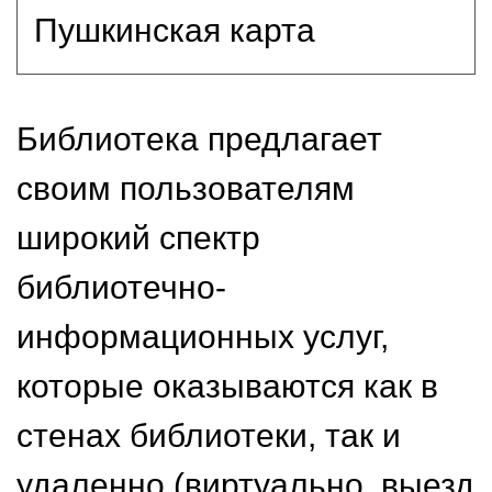
Пушкинская карта
Библиотека предлагает
своим пользователям
широкий спектр
библиотечно-
информационных услуг,
которые оказываются как в
стенах библиотеки, так и
удаленно (виртуально, выезд