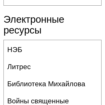
Электронные
ресурсы
НЭБ
Литрес
Библиотека Михайлова
Войны священные