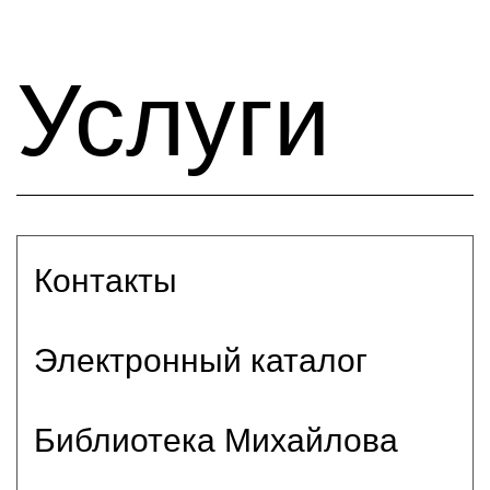
Услуги
Контакты
Электронный каталог
Библиотека Михайлова