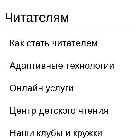
Читателям
Как стать читателем
Адаптивные технологии
Онлайн услуги
Центр детского чтения
Наши клубы и кружки