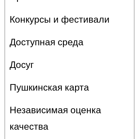
Конкурсы и фестивали
Доступная среда
Досуг
Пушкинская карта
Независимая оценка
качества