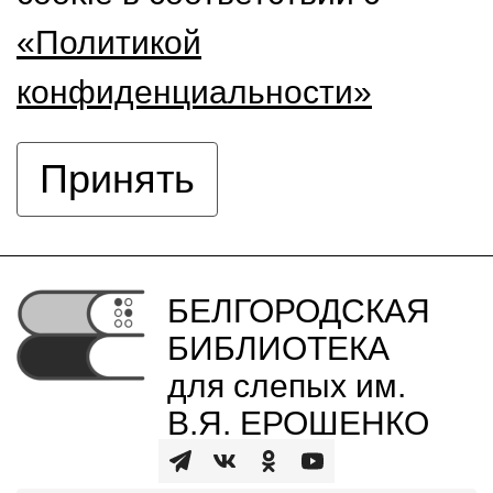
«Политикой
конфиденциальности»
Принять
БЕЛГОРОДСКАЯ
БИБЛИОТЕКА
для слепых им.
В.Я. ЕРОШЕНКО