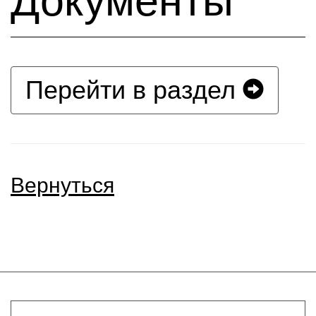
Документы
Перейти в раздел
Вернуться