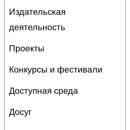
Издательская
деятельность
Проекты
Конкурсы и фестивали
Доступная среда
Досуг