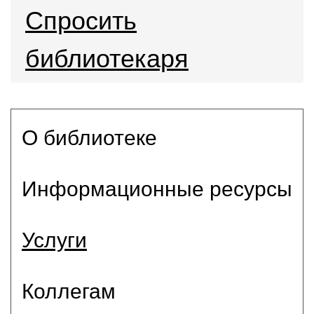
Спросить
библиотекаря
О библиотеке
Информационные ресурсы
Услуги
Коллегам