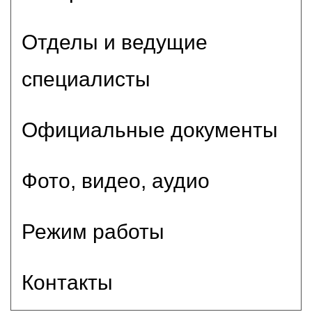
Отделы и ведущие
специалисты
Официальные документы
Фото, видео, аудио
Режим работы
Контакты