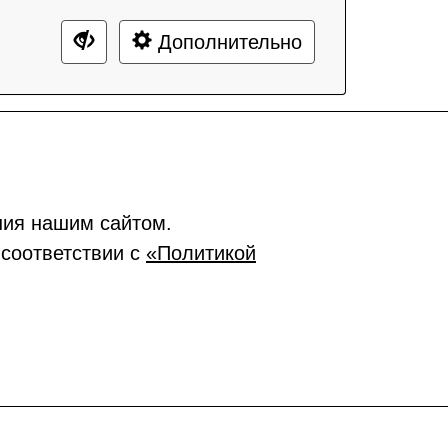
Дополнительно
ния нашим сайтом.
 соответствии с
«Политикой