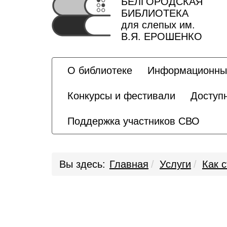
БЕЛГОРОДСКАЯ
БИБЛИОТЕКА
для слепых им.
В.Я. ЕРОШЕНКО
О библиотеке
Информационны
Конкурсы и фестивали
Доступ
Поддержка участников СВО
Вы здесь:
Главная
Услуги
Как 