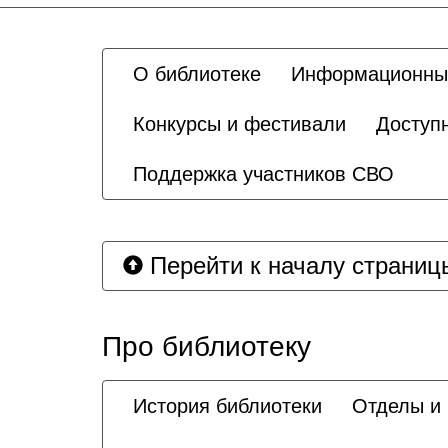
О библиотеке
Информационны
Конкурсы и фестивали
Доступ
Поддержка участников СВО
Перейти к началу страниц
Про библиотеку
История библиотеки
Отделы и