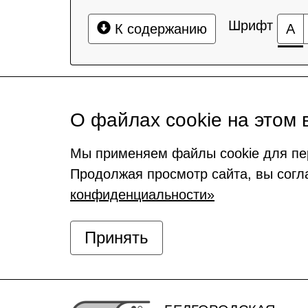
Шрифт
К содержанию
А
О файлах cookie на этом 
Мы применяем файлы cookie для пе
Продолжая просмотр сайта, вы согл
конфиденциальности»
Принять