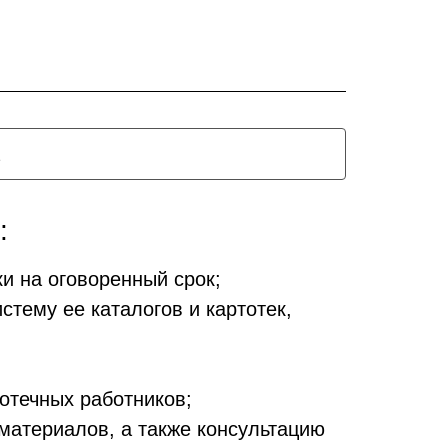
:
и на оговоренный срок;
тему ее каталогов и картотек,
отечных работников;
материалов, а также консультацию