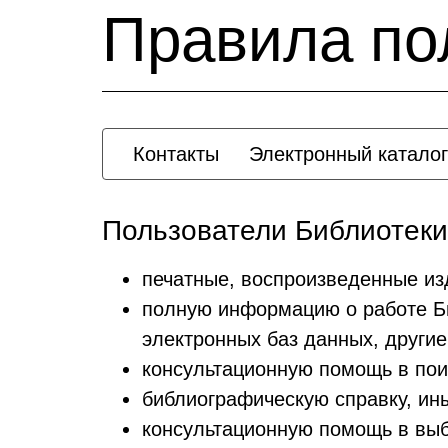
Правила по
Контакты
Электронный каталог
Пользователи Библиотеки
печатные, воспроизведенные из
полную информацию о работе Биб
электронных баз данных, други
консультационную помощь в пои
библиографическую справку, ины
консультационную помощь в выбо