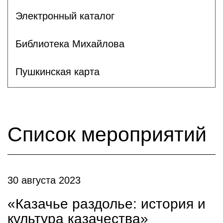
Электронный каталог
Библиотека Михайлова
Пушкинская карта
Список мероприятий
30 августа 2023
«Казачье раздолье: история и
культура казачества»