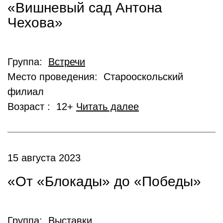
«Вишневый сад Антона
Чехова»
Группа:
Встречи
Место проведения: Старооскольский
филиал
Возраст : 12+
Читать далее
15 августа 2023
«От «Блокады» до «Победы»
Группа:
Выставки