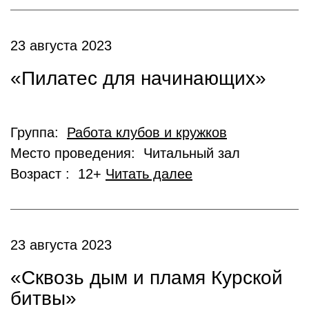
23 августа 2023
«Пилатес для начинающих»
Группа:
Работа клубов и кружков
Место проведения: Читальный зал
Возраст : 12+
Читать далее
23 августа 2023
«Сквозь дым и пламя Курской
битвы»