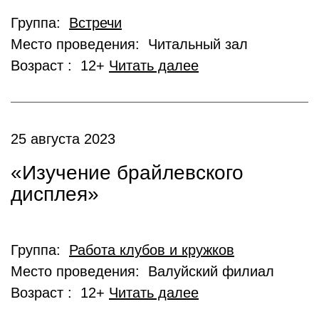
Группа:
Встречи
Место проведения: Читальный зал
Возраст : 12+
Читать далее
25 августа 2023
«Изучение брайлевского
дисплея»
Группа:
Работа клубов и кружков
Место проведения: Валуйский филиал
Возраст : 12+
Читать далее