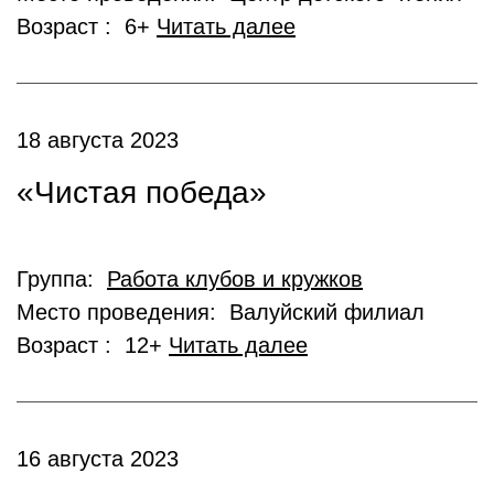
Возраст : 6+
Читать далее
18 августа 2023
«Чистая победа»
Группа:
Работа клубов и кружков
Место проведения: Валуйский филиал
Возраст : 12+
Читать далее
16 августа 2023