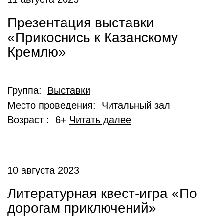
Презентация выставки
«Прикоснись к Казанскому
Кремлю»
Группа:
Выставки
Место проведения: Читальный зал
Возраст : 6+
Читать далее
10 августа 2023
Литературная квест-игра «По
дорогам приключений»