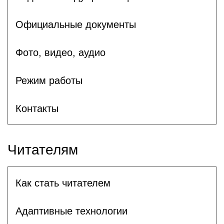
Официальные документы
Фото, видео, аудио
Режим работы
Контакты
Читателям
Как стать читателем
Адаптивные технологии