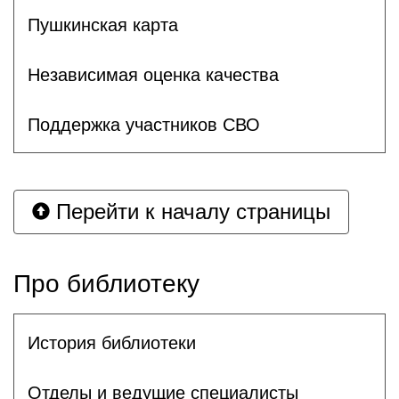
Пушкинская карта
Независимая оценка качества
Поддержка участников СВО
Перейти к началу страницы
Про библиотеку
История библиотеки
Отделы и ведущие специалисты