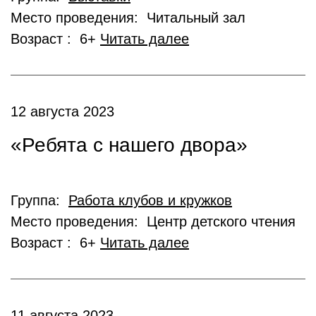
Место проведения: Читальный зал
Возраст : 6+
Читать далее
12 августа 2023
«Ребята с нашего двора»
Группа:
Работа клубов и кружков
Место проведения: Центр детского чтения
Возраст : 6+
Читать далее
11 августа 2023