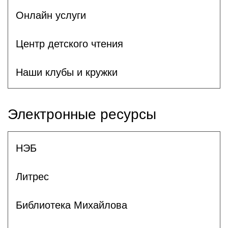
Онлайн услуги
Центр детского чтения
Наши клубы и кружки
Электронные ресурсы
НЭБ
Литрес
Библиотека Михайлова