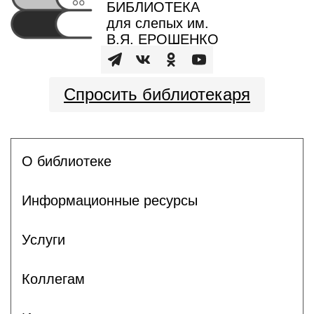
БИБЛИОТЕКА
для слепых им.
В.Я. ЕРОШЕНКО
Спросить библиотекаря
О библиотеке
Информационные ресурсы
Услуги
Коллегам