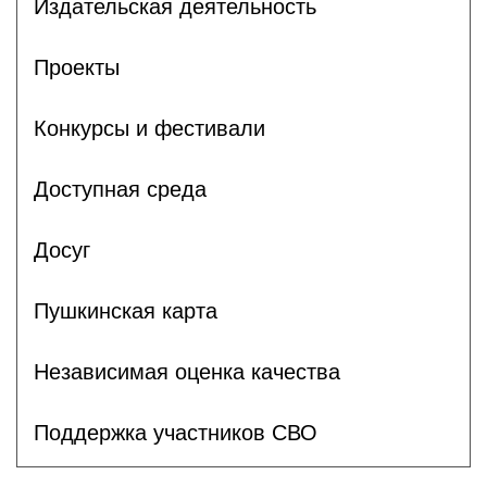
Издательская деятельность
Проекты
Конкурсы и фестивали
Доступная среда
Досуг
Пушкинская карта
Независимая оценка качества
Поддержка участников СВО