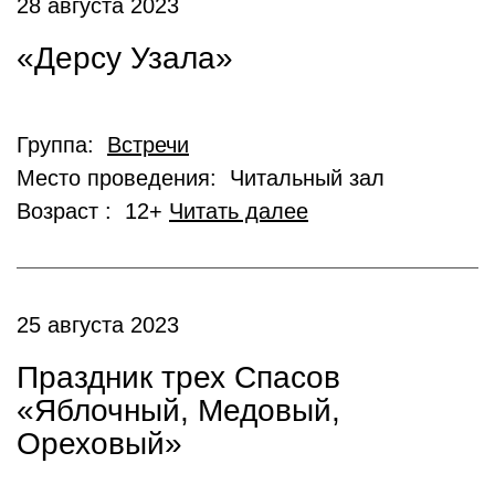
28 августа 2023
«Дерсу Узала»
Группа:
Встречи
Место проведения: Читальный зал
Возраст : 12+
Читать далее
25 августа 2023
Праздник трех Спасов
«Яблочный, Медовый,
Ореховый»