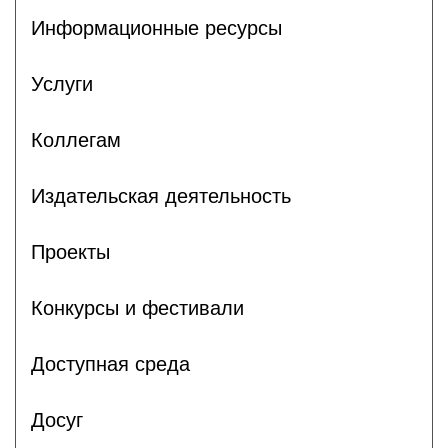
Информационные ресурсы
Услуги
Коллегам
Издательская деятельность
Проекты
Конкурсы и фестивали
Доступная среда
Досуг