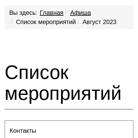
Вы здесь:
Главная
Афиша
Список мероприятий
Август 2023
Список
мероприятий
Контакты