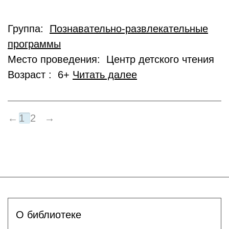
Группа:
Познавательно-развлекательные
программы
Место проведения: Центр детского чтения
Возраст : 6+
Читать далее
←
1
2
→
О библиотеке