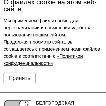
О файлах cookie на этом веб-
сайте
Мы применяем файлы cookie для
персонализации и повышения удобства
пользования нашим сайтом.
Продолжая просмотр сайта, вы
соглашаетесь с применением нами файлов
cookie в соответствии с
«Политикой
конфиденциальности»
Принять
БЕЛГОРОДСКАЯ