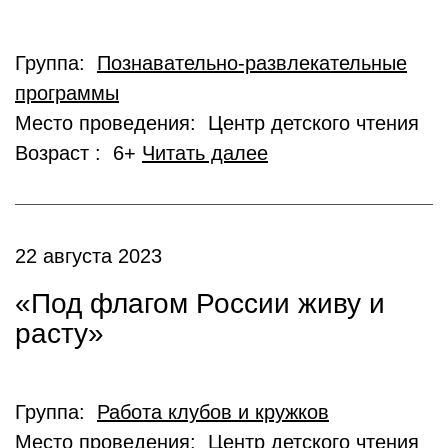
Группа:
Познавательно-развлекательные
программы
Место проведения: Центр детского чтения
Возраст : 6+
Читать далее
22 августа 2023
«Под флагом России живу и
расту»
Группа:
Работа клубов и кружков
Место проведения: Центр детского чтения