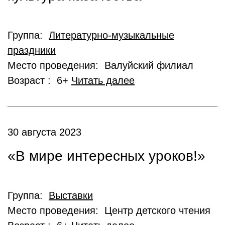
Группа:
Литературно-музыкальные
праздники
Место проведения: Валуйский филиал
Возраст : 6+
Читать далее
30 августа 2023
«В мире интересных уроков!»
Группа:
Выставки
Место проведения: Центр детского чтения