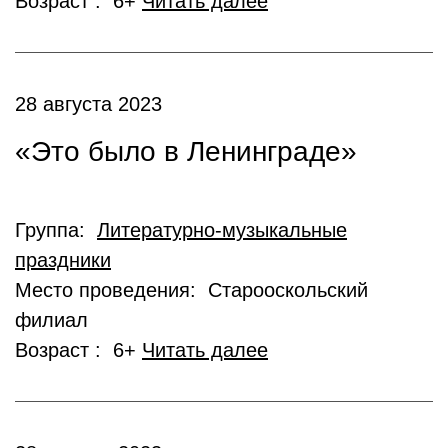
Возраст : 6+
Читать далее
28 августа 2023
«Это было в Ленинграде»
Группа:
Литературно-музыкальные
праздники
Место проведения: Старооскольский
филиал
Возраст : 6+
Читать далее