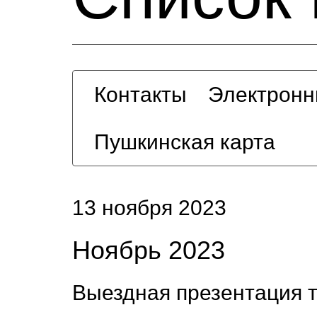
Контакты
Электронн
Пушкинская карта
13 ноября 2023
Ноябрь 2023
Выездная презентация т