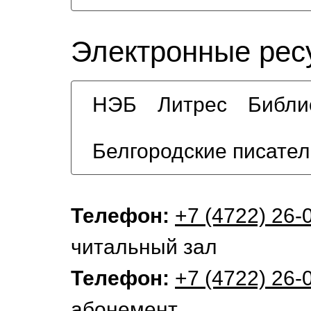
Электронные рес
НЭБ
Литрес
Библи
Белгородские писател
Телефон:
+7 (4722) 26-
читальный зал
Телефон:
+7 (4722) 26-
абонемент