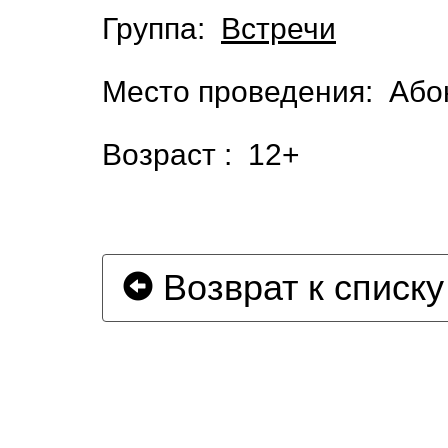
Группа:
Встречи
Место проведения: Або
Возраст : 12+
Возврат к списку