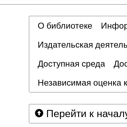
О библиотеке
Инфор
Издательская деятел
Доступная среда
Дос
Независимая оценка 
Перейти к начал