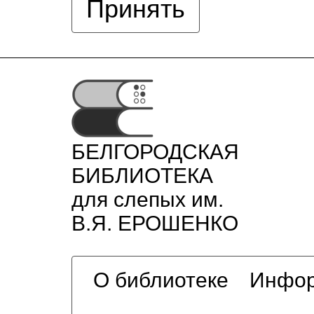
Принять
БЕЛГОРОДСКАЯ
БИБЛИОТЕКА
для слепых им.
В.Я. ЕРОШЕНКО
О библиотеке
Инфор