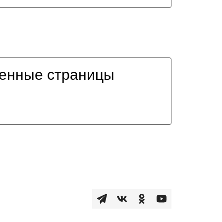
енные страницы