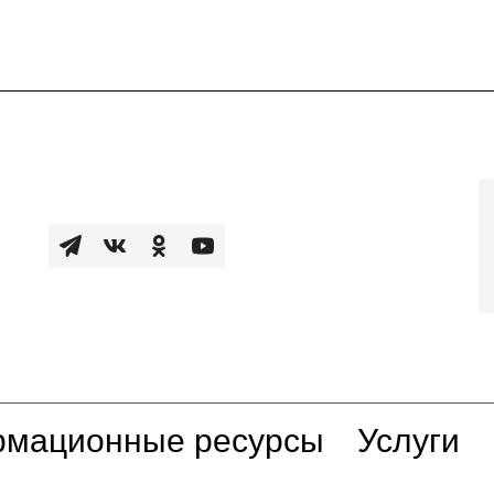
мационные ресурсы
Услуги