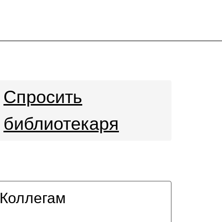
Спросить
библиотекаря
Коллегам