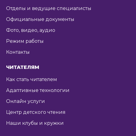
Отделы и ведущие специалисты
Официальные документы
Фото, видео, аудио
Режим работы
Контакты
ЧИТАТЕЛЯМ
Как стать читателем
Адаптивные технологии
Онлайн услуги
Центр детского чтения
Наши клубы и кружки