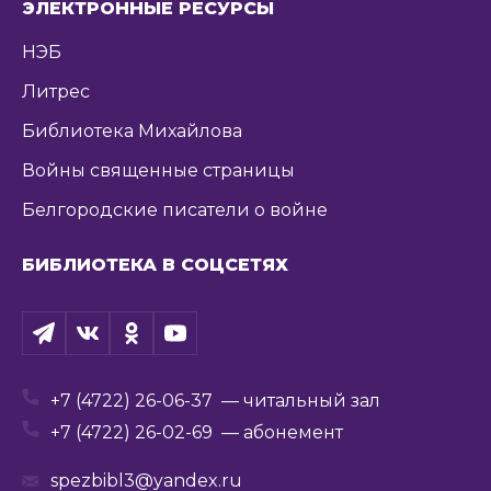
ЭЛЕКТРОННЫЕ РЕСУРСЫ
НЭБ
Литрес
Библиотека Михайлова
Войны священные страницы
Белгородские писатели о войне
БИБЛИОТЕКА В СОЦСЕТЯХ
+7 (4722) 26-06-37
— читальный зал
+7 (4722) 26-02-69
— абонемент
spezbibl3@yandex.ru