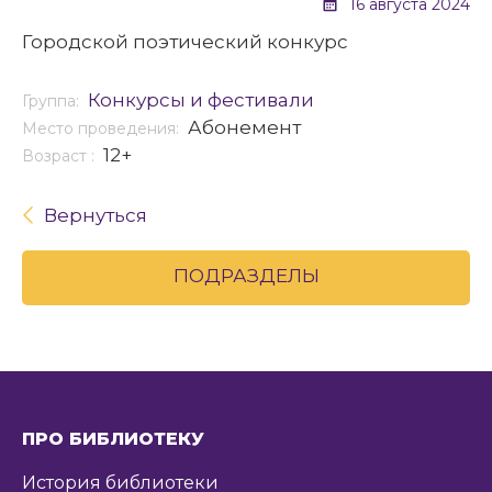
16 августа 2024
Городской поэтический конкурс
Конкурсы и фестивали
Группа:
Абонемент
Место проведения:
12+
Возраст :
Вернуться
ПОДРАЗДЕЛЫ
ПРО БИБЛИОТЕКУ
История библиотеки