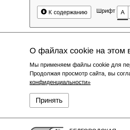
Шрифт
К содержанию
А
О файлах cookie на этом 
Мы применяем файлы cookie для пе
Продолжая просмотр сайта, вы согл
конфиденциальности»
Принять