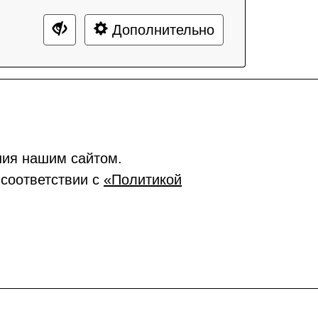
Дополнительно
ния нашим сайтом.
 соответствии с
«Политикой