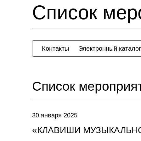
Список мер
Контакты
Электронный каталог
Список мероприя
30 января 2025
«КЛАВИШИ МУЗЫКАЛЬН