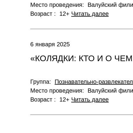
Место проведения: Валуйский фил
Возраст : 12+
Читать далее
6 января 2025
«КОЛЯДКИ: КТО И О ЧЕ
Группа:
Познавательно-развлекате
Место проведения: Валуйский фил
Возраст : 12+
Читать далее