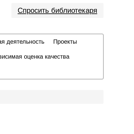
Спросить библиотекаря
ая деятельность
Проекты
висимая оценка качества