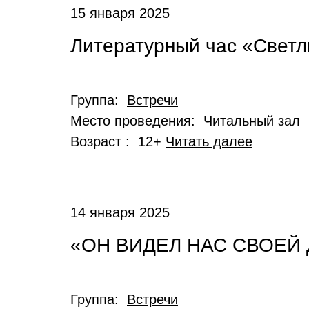
15 января 2025
Литературный час «Светл
Группа:
Встречи
Место проведения: Читальный зал
Возраст : 12+
Читать далее
14 января 2025
«ОН ВИДЕЛ НАС СВОЕ
Группа:
Встречи