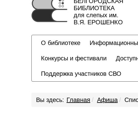
БЕЛГОРОДСКАЯ
БИБЛИОТЕКА
для слепых им.
В.Я. ЕРОШЕНКО
О библиотеке
Информационны
Конкурсы и фестивали
Доступ
Поддержка участников СВО
Вы здесь:
Главная
Афиша
Спис