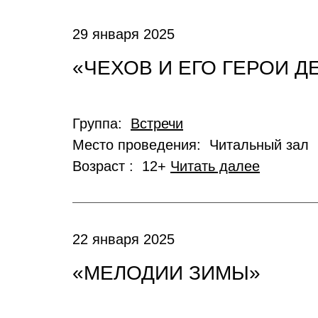
29 января 2025
«ЧЕХОВ И ЕГО ГЕРОИ Д
Группа:
Встречи
Место проведения: Читальный зал
Возраст : 12+
Читать далее
22 января 2025
«МЕЛОДИИ ЗИМЫ»