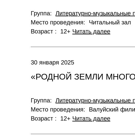
Группа:
Литературно-музыкальные 
Место проведения: Читальный зал
Возраст : 12+
Читать далее
30 января 2025
«РОДНОЙ ЗЕМЛИ МНОГ
Группа:
Литературно-музыкальные 
Место проведения: Валуйский фил
Возраст : 12+
Читать далее