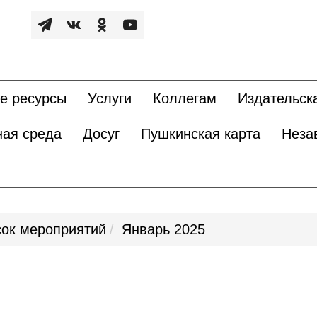
е ресурсы
Услуги
Коллегам
Издательск
ная среда
Досуг
Пушкинская карта
Неза
ок мероприятий
Январь 2025