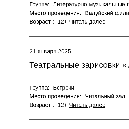
Группа:
Литературно-музыкальные 
Место проведения: Валуйский фил
Возраст : 12+
Читать далее
21 января 2025
Театральные зарисовки «
Группа:
Встречи
Место проведения: Читальный зал
Возраст : 12+
Читать далее