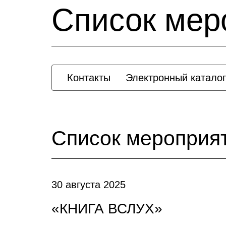
Список мер
Контакты
Электронный каталог
Список мероприя
30 августа 2025
«КНИГА ВСЛУХ»