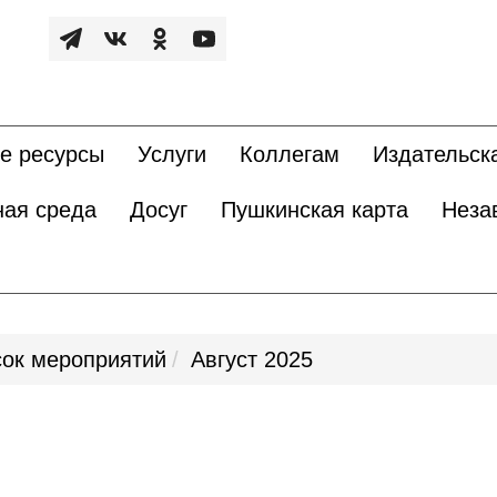
е ресурсы
Услуги
Коллегам
Издательск
ная среда
Досуг
Пушкинская карта
Неза
ок мероприятий
Август 2025