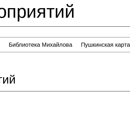
оприятий
Библиотека Михайлова
Пушкинская карта
тий