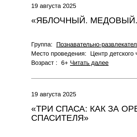
19 августа 2025
«ЯБЛОЧНЫЙ. МЕДОВЫЙ
Группа:
Познавательно-развлекате
Место проведения: Центр детского 
Возраст : 6+
Читать далее
19 августа 2025
«ТРИ СПАСА: КАК ЗА О
СПАСИТЕЛЯ»