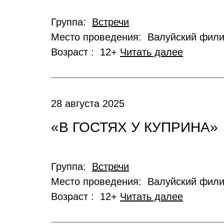
Группа:
Встречи
Место проведения: Валуйский фил
Возраст : 12+
Читать далее
28 августа 2025
«В ГОСТЯХ У КУПРИНА»
Группа:
Встречи
Место проведения: Валуйский фил
Возраст : 12+
Читать далее