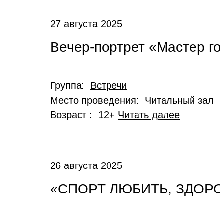
27 августа 2025
Вечер-портрет «Мастер г
Группа:
Встречи
Место проведения: Читальный зал
Возраст : 12+
Читать далее
26 августа 2025
«СПОРТ ЛЮБИТЬ, ЗДОР