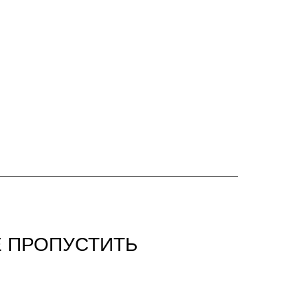
Е ПРОПУСТИТЬ