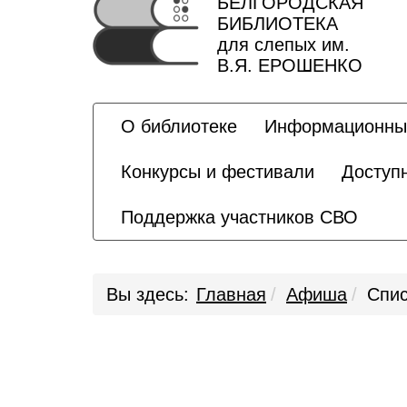
БЕЛГОРОДСКАЯ
БИБЛИОТЕКА
для слепых им.
В.Я. ЕРОШЕНКО
О библиотеке
Информационны
Конкурсы и фестивали
Доступ
Поддержка участников СВО
Вы здесь:
Главная
Афиша
Спис