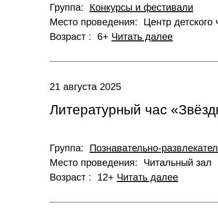
Группа:
Конкурсы и фестивали
Место проведения: Центр детского 
Возраст : 6+
Читать далее
21 августа 2025
Литературный час «Звёзд
Группа:
Познавательно-развлекате
Место проведения: Читальный зал
Возраст : 12+
Читать далее