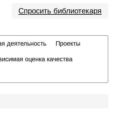
Спросить библиотекаря
ая деятельность
Проекты
висимая оценка качества