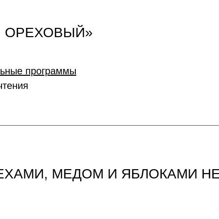
. ОРЕХОВЫЙ»
льные программы
чтения
РЕХАМИ, МЕДОМ И ЯБЛОКАМИ Н