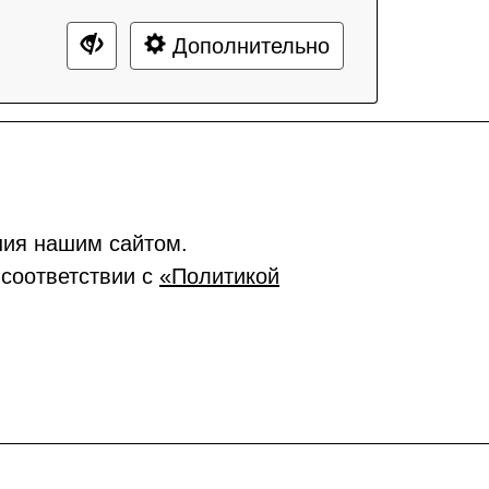
Дополнительно
ния нашим сайтом.
 соответствии с
«Политикой