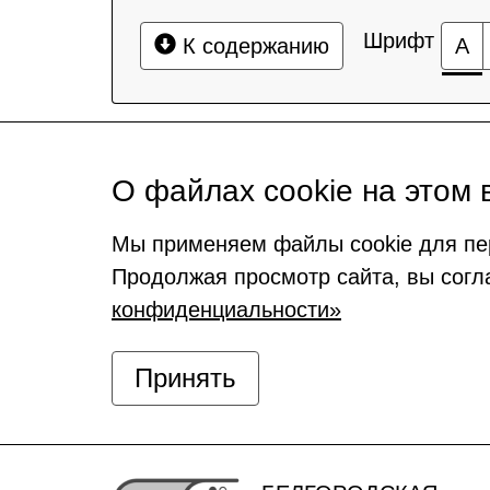
Шрифт
К содержанию
А
О файлах cookie на этом 
Мы применяем файлы cookie для пе
Продолжая просмотр сайта, вы согл
конфиденциальности»
Принять