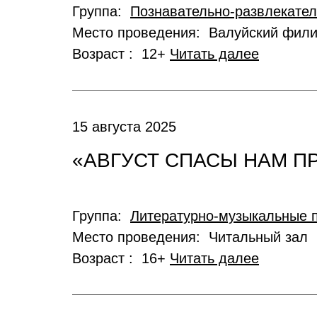
Группа:
Познавательно-развлекате
Место проведения: Валуйский фил
Возраст : 12+
Читать далее
15 августа 2025
«АВГУСТ СПАСЫ НАМ П
Группа:
Литературно-музыкальные 
Место проведения: Читальный зал
Возраст : 16+
Читать далее