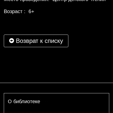
Возраст : 6+
Возврат к списку
О библиотеке