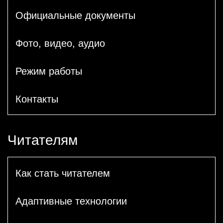
Официальные документы
Фото, видео, аудио
Режим работы
Контакты
Читателям
Как стать читателем
Адаптивные технологии