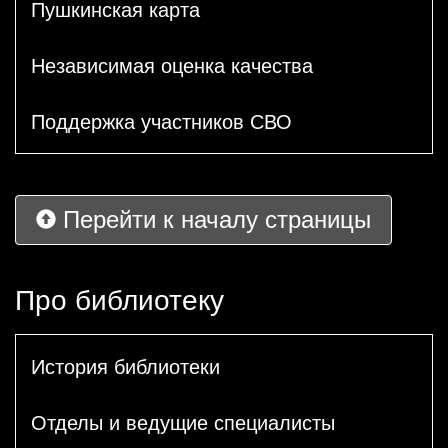
Пушкинская карта
Независимая оценка качества
Поддержка участников СВО
Перейти к началу страницы
Про библиотеку
История библиотеки
Отделы и ведущие специалисты