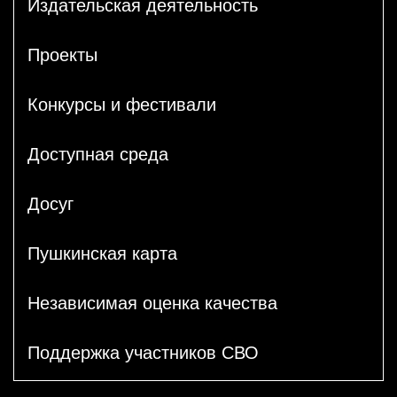
Издательская деятельность
Проекты
Конкурсы и фестивали
Доступная среда
Досуг
Пушкинская карта
Независимая оценка качества
Поддержка участников СВО