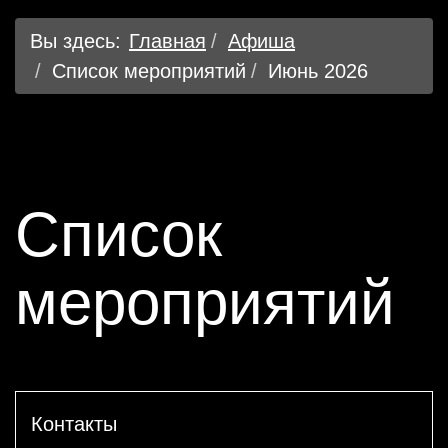
Вы здесь:
Главная
Афиша
Список мероприятий
Июнь 2026
Список
мероприятий
Контакты