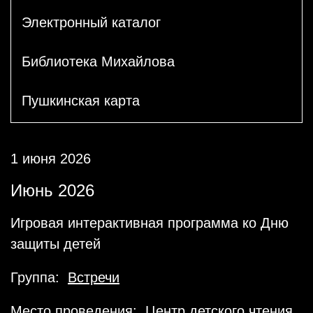
Электронный каталог
Библиотека Михайлова
Пушкинская карта
1 июня 2026
Июнь 2026
Игровая интерактивная программа ко Дню
защиты детей
Группа:
Встречи
Место проведения: Центр детского чтения