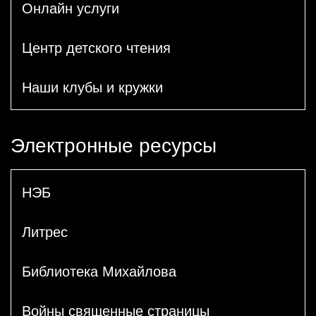
Онлайн услуги
Центр детского чтения
Наши клубы и кружки
Электронные ресурсы
НЭБ
Литрес
Библиотека Михайлова
Войны священные страницы