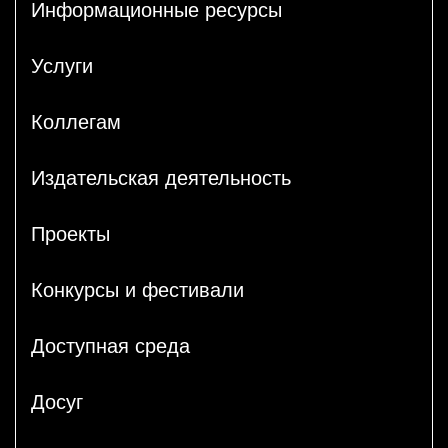
Информационные ресурсы
Услуги
Коллегам
Издательская деятельность
Проекты
Конкурсы и фестивали
Доступная среда
Досуг