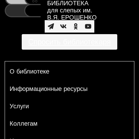
БИБЛИОТЕКА
для слепых им.
В.Я. ЕРОШЕНКО
Спросить библиотекаря
О библиотеке
Информационные ресурсы
Услуги
Коллегам