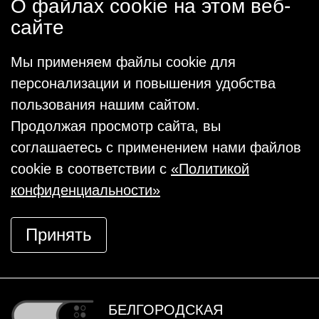
О файлах cookie на этом веб-
сайте
Мы применяем файлы cookie для
персонализации и повышения удобства
пользования нашим сайтом.
Продолжая просмотр сайта, вы
соглашаетесь с применением нами файлов
cookie в соответствии с
«Политикой
конфиденциальности»
Принять
БЕЛГОРОДСКАЯ