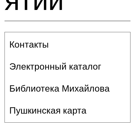
ятий
Контакты
Электронный каталог
Библиотека Михайлова
Пушкинская карта