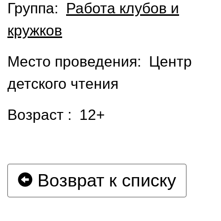
Группа:
Работа клубов и
кружков
Место проведения: Центр
детского чтения
Возраст : 12+
Возврат к списку