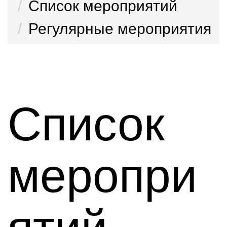
Список мероприятий
Регулярные мероприятия
Список
меропри