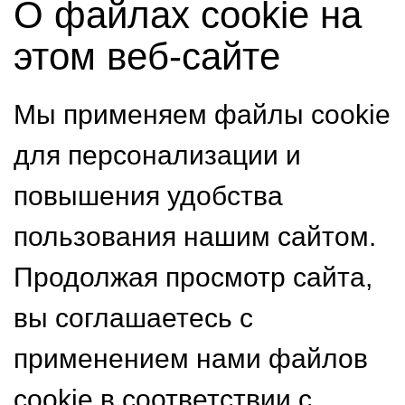
О файлах cookie на
этом веб-сайте
Мы применяем файлы cookie
для персонализации и
повышения удобства
пользования нашим сайтом.
Продолжая просмотр сайта,
вы соглашаетесь с
применением нами файлов
cookie в соответствии с