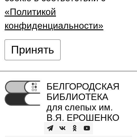
«Политикой
конфиденциальности»
Принять
БЕЛГОРОДСКАЯ
БИБЛИОТЕКА
для слепых им.
В.Я. ЕРОШЕНКО