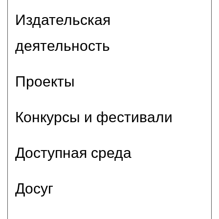
Издательская
деятельность
Проекты
Конкурсы и фестивали
Доступная среда
Досуг