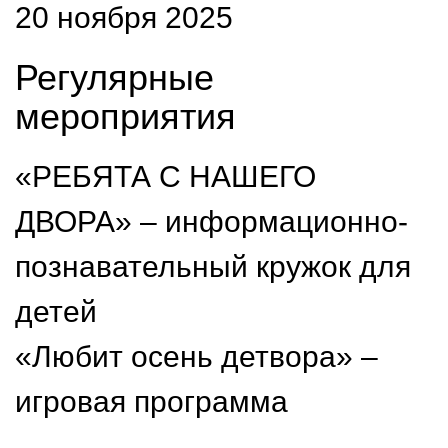
20 ноября 2025
Регулярные
мероприятия
«РЕБЯТА С НАШЕГО
ДВОРА» – информационно-
познавательный кружок для
детей
«Любит осень детвора» –
игровая программа