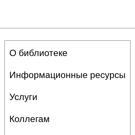
О библиотеке
Информационные ресурсы
Услуги
Коллегам