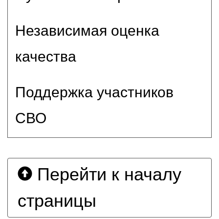
Независимая оценка
качества
Поддержка участников
СВО
Перейти к началу
страницы