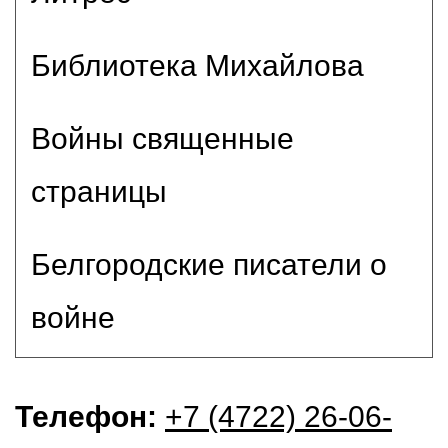
Библиотека Михайлова
Войны священные
страницы
Белгородские писатели о
войне
Телефон:
+7 (4722) 26-06-