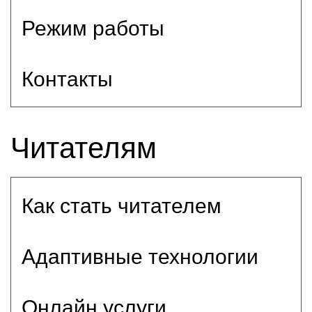
Режим работы
Контакты
Читателям
Как стать читателем
Адаптивные технологии
Онлайн услуги