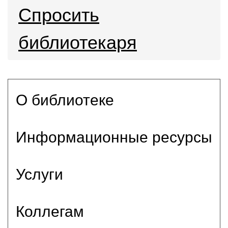
Спросить
библиотекаря
О библиотеке
Информационные ресурсы
Услуги
Коллегам