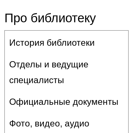
Про библиотеку
История библиотеки
Отделы и ведущие
специалисты
Официальные документы
Фото, видео, аудио