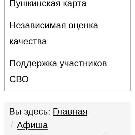
Пушкинская карта
Независимая оценка
качества
Поддержка участников
СВО
Вы здесь:
Главная
Афиша