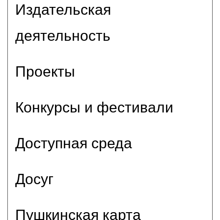
Издательская
деятельность
Проекты
Конкурсы и фестивали
Доступная среда
Досуг
Пушкинская карта