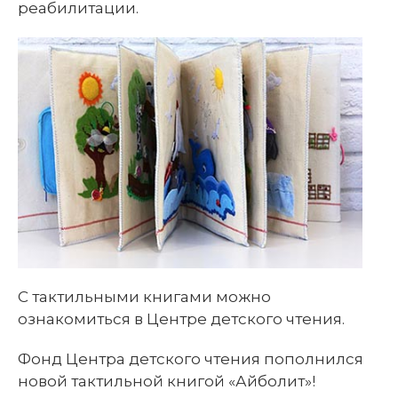
реабилитации.
С тактильными книгами можно
ознакомиться в Центре детского чтения.
Фонд Центра детского чтения пополнился
новой тактильной книгой «Айболит»!