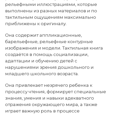
рельефными иллюстрациями, которые
выполнены из разных материалов и по
тактильным ощущениям максимально
приближены к оригиналу.
Она содержит аппликационные,
барельефные, рельефные контурные
изображения и модели. Тактильная книга
создаётся в помощь социализации,
адаптации и обучению детей с
нарушениями зрения дошкольного и
младшего школьного возраста.
Она привлекает незрячего ребенка к
процессу чтения, формирует специальные
знания, умения и навыки адекватного
отражения окружающего мира, а также
играет важную роль в процессе