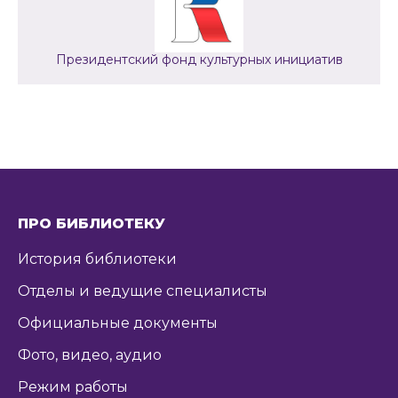
Президентский фонд культурных инициатив
ПРО БИБЛИОТЕКУ
История библиотеки
Отделы и ведущие специалисты
Официальные документы
Фото, видео, аудио
Режим работы