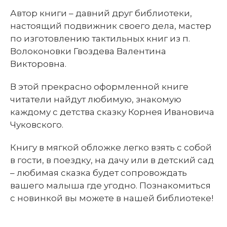
Автор книги – давний друг библиотеки,
настоящий подвижник своего дела, мастер
по изготовлению тактильных книг из п.
Волоконовки Гвоздева Валентина
Викторовна.
В этой прекрасно оформленной книге
читатели найдут любимую, знакомую
каждому с детства сказку Корнея Ивановича
Чуковского.
Книгу в мягкой обложке легко взять с собой
в гости, в поездку, на дачу или в детский сад
– любимая сказка будет сопровождать
вашего малыша где угодно. Познакомиться
с новинкой вы можете в нашей библиотеке!