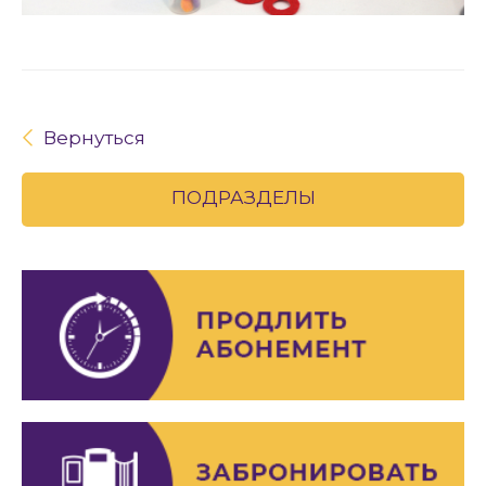
Вернуться
ПОДРАЗДЕЛЫ