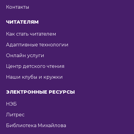
Контакты
ЧИТАТЕЛЯМ
Как стать читателем
Адаптивные технологии
Онлайн услуги
Центр детского чтения
Наши клубы и кружки
ЭЛЕКТРОННЫЕ РЕСУРСЫ
НЭБ
Литрес
Библиотека Михайлова