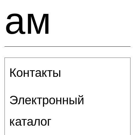
ам
Контакты
Электронный
каталог