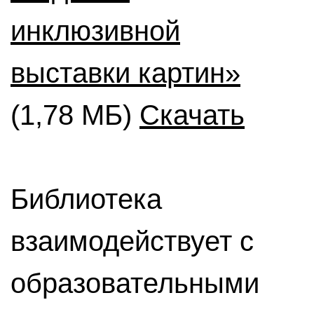
инклюзивной
выставки картин»
(1,78 МБ)
Скачать
Библиотека
взаимодействует с
образовательными