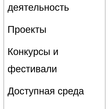
деятельность
Проекты
Конкурсы и
фестивали
Доступная среда