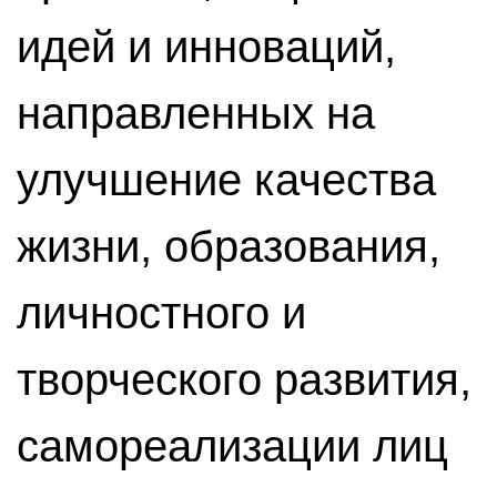
идей и инноваций,
направленных на
улучшение качества
жизни, образования,
личностного и
творческого развития,
самореализации лиц