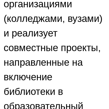
организациями
(колледжами, вузами)
и реализует
совместные проекты,
направленные на
включение
библиотеки в
образовательный