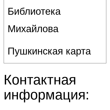
Библиотека
Михайлова
Пушкинская карта
Контактная
информация: