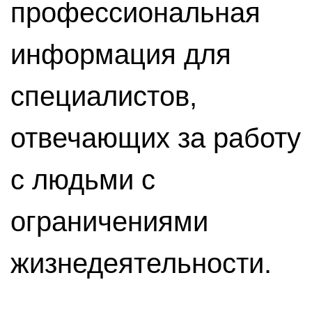
профессиональная
информация для
специалистов,
отвечающих за работу
с людьми с
ограничениями
жизнедеятельности.