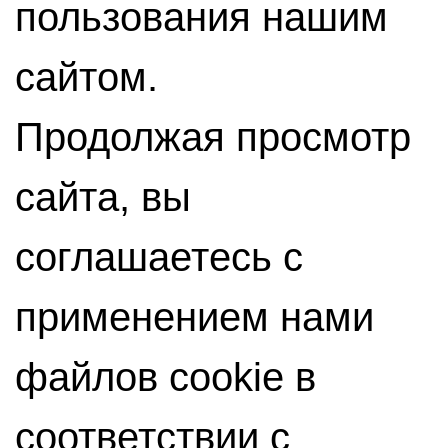
пользования нашим
сайтом.
Продолжая просмотр
сайта, вы
соглашаетесь с
применением нами
файлов cookie в
соответствии с