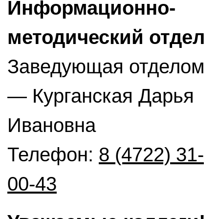
Информационно-
методический отдел
Заведующая отделом
— Курганская Дарья
Ивановна
Телефон:
8 (4722) 31-
00-43