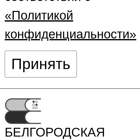
«Политикой
конфиденциальности»
Принять
БЕЛГОРОДСКАЯ