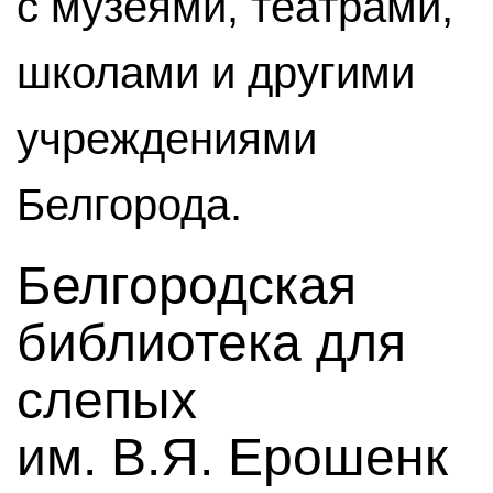
с музеями, театрами,
школами и другими
учреждениями
Белгорода.
Белгородская
библиотека для
слепых
им. В.Я. Ерошенк