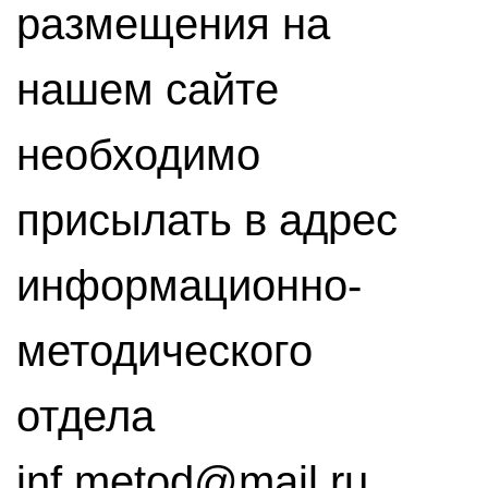
размещения на
нашем сайте
необходимо
присылать в адрес
информационно-
методического
отдела
inf.metod@mail.ru