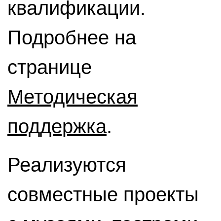
квалификации.
Подробнее на
странице
Методическая
поддержка
.
Реализуются
совместные проекты