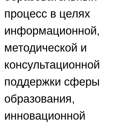
процесс в целях
информационной,
методической и
консультационной
поддержки сферы
образования,
инновационной