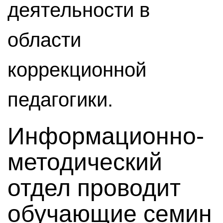
деятельности в
области
коррекционной
педагогики.
Информационно-
методический
отдел проводит
обучающие семин