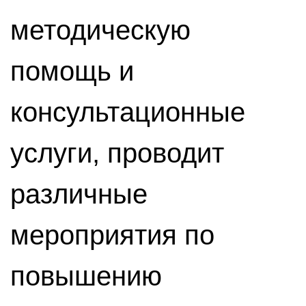
методическую
помощь и
консультационные
услуги, проводит
различные
мероприятия по
повышению