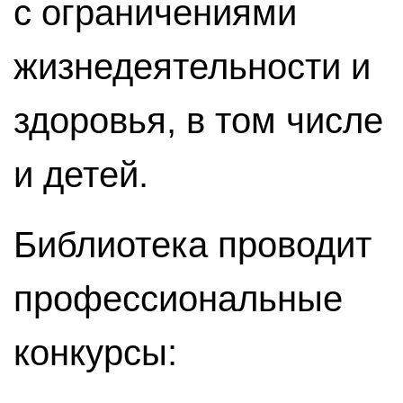
с ограничениями
жизнедеятельности и
здоровья, в том числе
и детей.
Библиотека проводит
профессиональные
конкурсы: