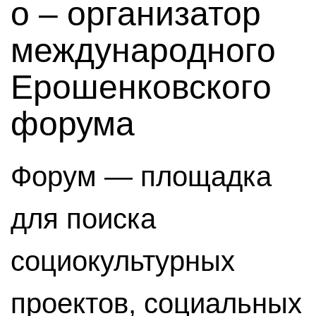
о – организатор
международного
Ерошенковского
форума
Форум — площадка
для поиска
социокультурных
проектов, социальных