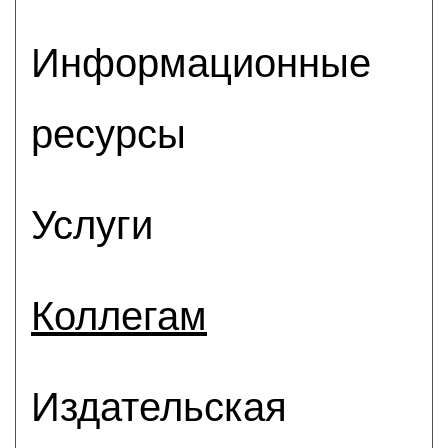
Информационные
ресурсы
Услуги
Коллегам
Издательская