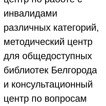
инвалидами
различных категорий,
методический центр
для общедоступных
библиотек Белгорода
и консультационный
центр по вопросам