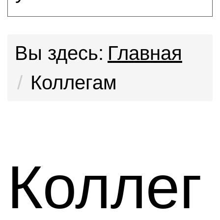
Вы здесь:
Главная
Коллегам
Коллег