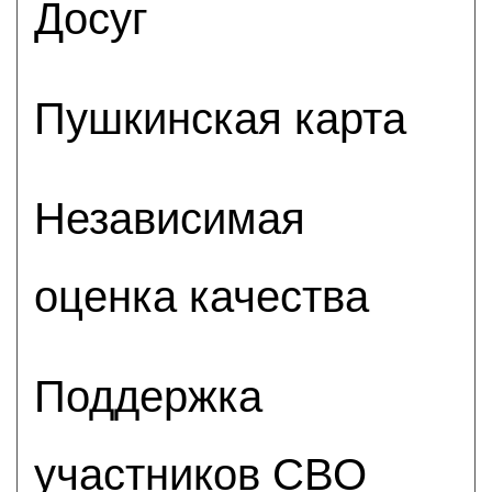
Досуг
Пушкинская карта
Независимая
оценка качества
Поддержка
участников СВО