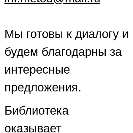
Мы готовы к диалогу и
будем благодарны за
интересные
предложения.
Библиотека
оказывает