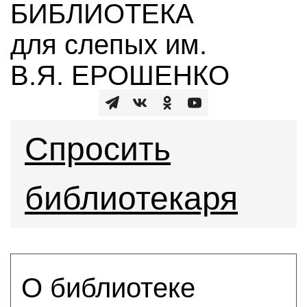
БИБЛИОТЕКА
для слепых им.
В.Я. ЕРОШЕНКО
Спросить
библиотекаря
О библиотеке