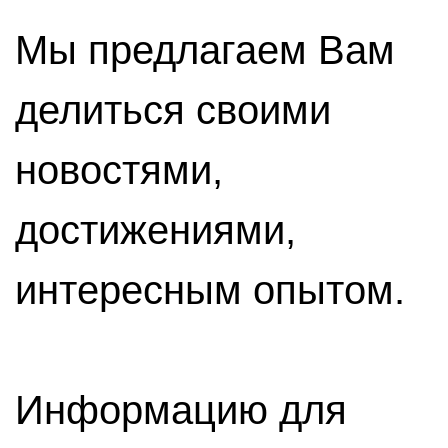
Мы предлагаем Вам
делиться своими
новостями,
достижениями,
интересным опытом.
Информацию для