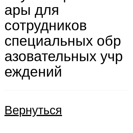
ары для
сотрудников
специальных обр
азовательных учр
еждений
Вернуться