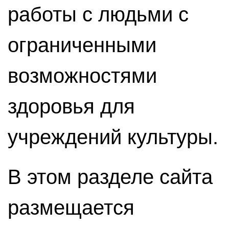
работы с людьми с
ограниченными
возможностями
здоровья для
учреждений культуры.
В этом разделе сайта
размещается