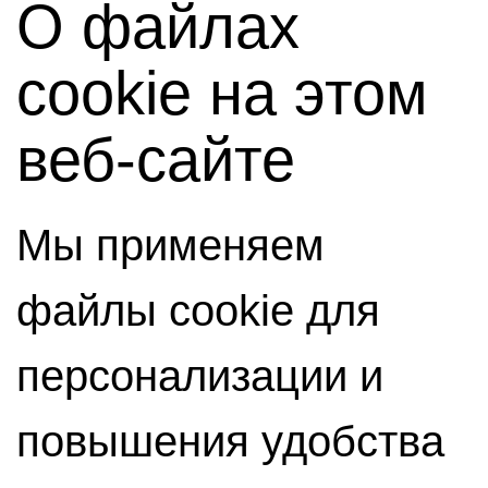
О файлах
cookie на этом
веб-сайте
Мы применяем
файлы cookie для
персонализации и
повышения удобства