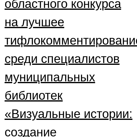
областного конкурса
на лучшее
тифлокомментировани
среди специалистов
муниципальных
библиотек
«Визуальные истории:
создание