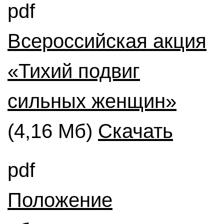
pdf
Всероссийская акция
«Тихий подвиг
сильных женщин»
(4,16 Мб)
Скачать
pdf
Положение