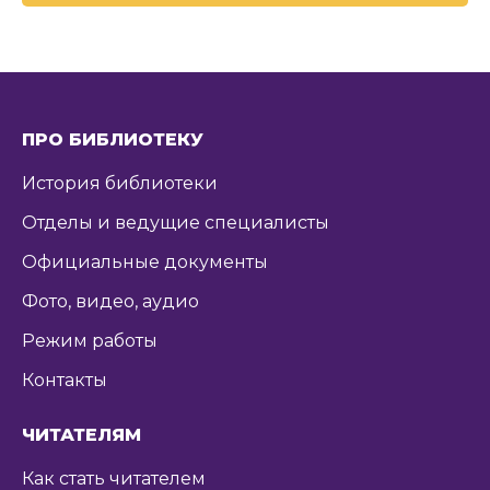
ПРО БИБЛИОТЕКУ
История библиотеки
Отделы и ведущие специалисты
Официальные документы
Фото, видео, аудио
Режим работы
Контакты
ЧИТАТЕЛЯМ
Как стать читателем