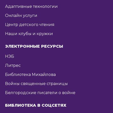
Адаптивные технологии
Онлайн услуги
Центр детского чтения
Наши клубы и кружки
ЭЛЕКТРОННЫЕ РЕСУРСЫ
НЭБ
Литрес
Библиотека Михайлова
Войны священные страницы
Белгородские писатели о войне
БИБЛИОТЕКА В СОЦСЕТЯХ