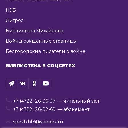
НЭБ
Литрес
Библиотека Михайлова
Войны священные страницы
Белгородские писатели о войне
БИБЛИОТЕКА В СОЦСЕТЯХ
+7 (4722) 26-06-37
— читальный зал
+7 (4722) 26-02-69
— абонемент
spezbibl3@yandex.ru