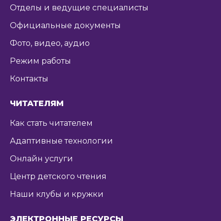
Отделы и ведущие специалисты
Официальные документы
Фото, видео, аудио
Режим работы
Контакты
ЧИТАТЕЛЯМ
Как стать читателем
Адаптивные технологии
Онлайн услуги
Центр детского чтения
Наши клубы и кружки
ЭЛЕКТРОННЫЕ РЕСУРСЫ