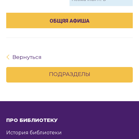
ОБЩЯЯ АФИША
Вернуться
ПОДРАЗДЕЛЫ
ПРО БИБЛИОТЕКУ
История библиотеки